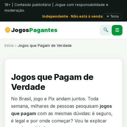
18+ | Conteúdo publicitário | Jogue com responsabilidade e
moderação.
Independente · Não está à venda
☀ Tema
Jogos
Pagantes
☰
Início
›
Jogos que Pagam de Verdade
Jogos que Pagam de
Verdade
No Brasil, jogo e Pix andam juntos. Toda
semana, milhares de pessoas pesquisam
jogos
que pagam
com as mesmas dúvidas: é seguro,
é legal e por onde começar? Vou te explicar