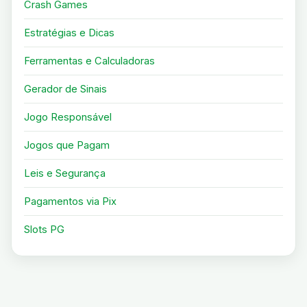
Crash Games
Estratégias e Dicas
Ferramentas e Calculadoras
Gerador de Sinais
Jogo Responsável
Jogos que Pagam
Leis e Segurança
Pagamentos via Pix
Slots PG