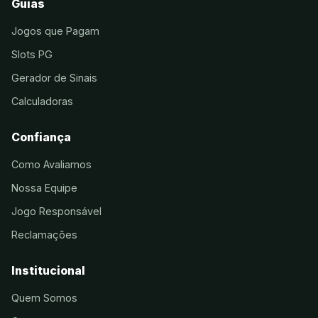
Guias
Jogos que Pagam
Slots PG
Gerador de Sinais
Calculadoras
Confiança
Como Avaliamos
Nossa Equipe
Jogo Responsável
Reclamações
Institucional
Quem Somos