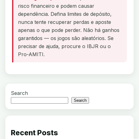
risco financeiro e podem causar
dependência. Defina limites de depósito,
nunca tente recuperar perdas e aposte
apenas o que pode perder. Não há ganhos
garantidos — os jogos são aleatórios. Se
precisar de ajuda, procure o IBJR ou o
Pro-AMITI.
Search
Search
Recent Posts