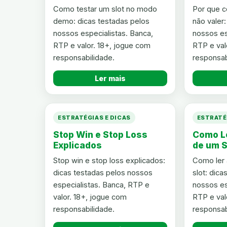
Como testar um slot no modo
Por que 
demo: dicas testadas pelos
não valer
nossos especialistas. Banca,
nossos es
RTP e valor. 18+, jogue com
RTP e val
responsabilidade.
responsab
Ler mais
ESTRATÉGIAS E DICAS
ESTRATÉ
Stop Win e Stop Loss
Como Le
Explicados
de um S
Stop win e stop loss explicados:
Como ler 
dicas testadas pelos nossos
slot: dica
especialistas. Banca, RTP e
nossos es
valor. 18+, jogue com
RTP e val
responsabilidade.
responsab