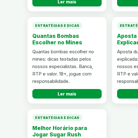
Ler mais
ESTRATÉGIAS E DICAS
ESTRATÉ
Quantas Bombas
Aposta 
Escolher no Mines
Explica
Quantas bombas escolher no
Aposta du
mines: dicas testadas pelos
explicada
nossos especialistas. Banca,
nossos es
RTP e valor. 18+, jogue com
RTP e val
responsabilidade.
responsab
Ler mais
ESTRATÉGIAS E DICAS
Melhor Horário para
Jogar Sugar Rush