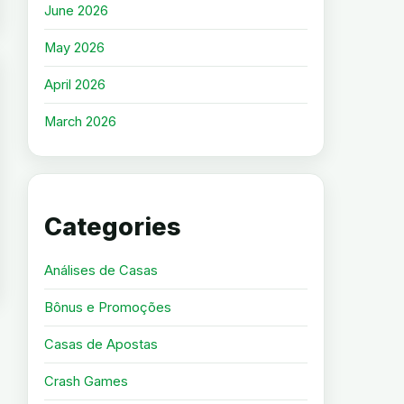
June 2026
May 2026
April 2026
March 2026
Categories
Análises de Casas
Bônus e Promoções
Casas de Apostas
Crash Games