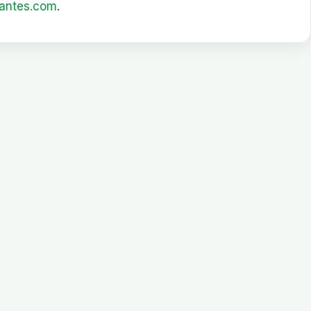
antes.com
.