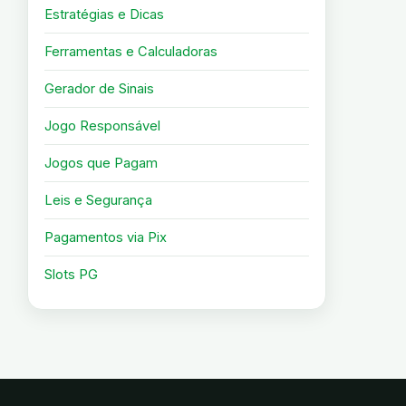
Estratégias e Dicas
Ferramentas e Calculadoras
Gerador de Sinais
Jogo Responsável
Jogos que Pagam
Leis e Segurança
Pagamentos via Pix
Slots PG