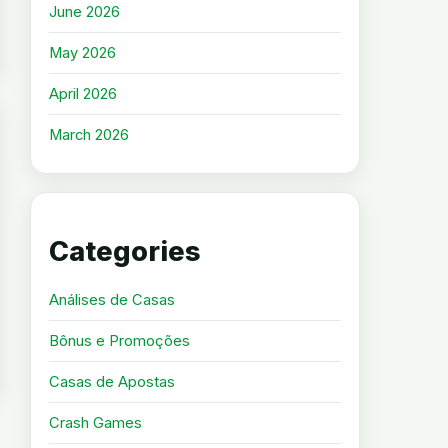
June 2026
May 2026
April 2026
March 2026
Categories
Análises de Casas
Bônus e Promoções
Casas de Apostas
Crash Games