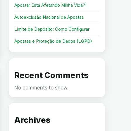
Apostar Está Afetando Minha Vida?
Autoexclusão Nacional de Apostas
Limite de Depósito: Como Configurar
Apostas e Proteção de Dados (LGPD)
Recent Comments
No comments to show.
Archives