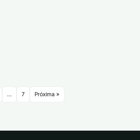
…
7
Próxima »