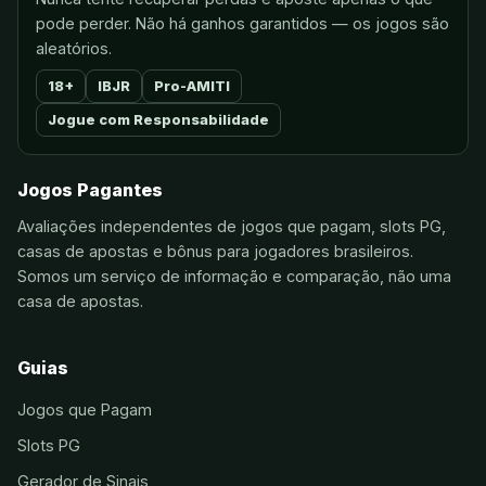
pode perder. Não há ganhos garantidos — os jogos são
aleatórios.
18+
IBJR
Pro-AMITI
Jogue com Responsabilidade
Jogos Pagantes
Avaliações independentes de jogos que pagam, slots PG,
casas de apostas e bônus para jogadores brasileiros.
Somos um serviço de informação e comparação, não uma
casa de apostas.
Guias
Jogos que Pagam
Slots PG
Gerador de Sinais