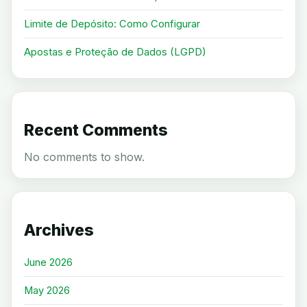
Limite de Depósito: Como Configurar
Apostas e Proteção de Dados (LGPD)
Recent Comments
No comments to show.
Archives
June 2026
May 2026