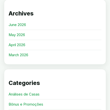
Archives
June 2026
May 2026
April 2026
March 2026
Categories
Análises de Casas
Bônus e Promoções