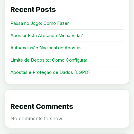
Recent Posts
Pausa no Jogo: Como Fazer
Apostar Está Afetando Minha Vida?
Autoexclusão Nacional de Apostas
Limite de Depósito: Como Configurar
Apostas e Proteção de Dados (LGPD)
Recent Comments
No comments to show.