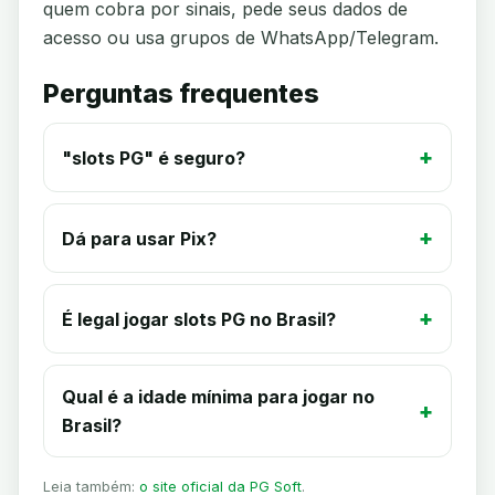
quem cobra por sinais, pede seus dados de
acesso ou usa grupos de WhatsApp/Telegram.
Perguntas frequentes
"slots PG" é seguro?
Dá para usar Pix?
É legal jogar slots PG no Brasil?
Qual é a idade mínima para jogar no
Brasil?
Leia também:
o site oficial da PG Soft
.