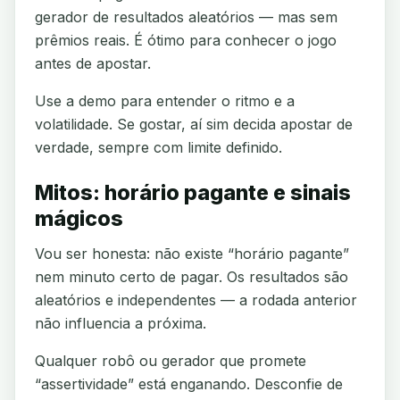
gerador de resultados aleatórios — mas sem
prêmios reais. É ótimo para conhecer o jogo
antes de apostar.
Use a demo para entender o ritmo e a
volatilidade. Se gostar, aí sim decida apostar de
verdade, sempre com limite definido.
Mitos: horário pagante e sinais
mágicos
Vou ser honesta: não existe “horário pagante”
nem minuto certo de pagar. Os resultados são
aleatórios e independentes — a rodada anterior
não influencia a próxima.
Qualquer robô ou gerador que promete
“assertividade” está enganando. Desconfie de