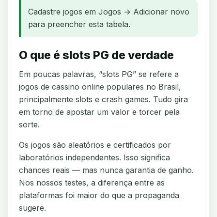
Cadastre jogos em Jogos → Adicionar novo
para preencher esta tabela.
O que é slots PG de verdade
Em poucas palavras, “slots PG” se refere a
jogos de cassino online populares no Brasil,
principalmente slots e crash games. Tudo gira
em torno de apostar um valor e torcer pela
sorte.
Os jogos são aleatórios e certificados por
laboratórios independentes. Isso significa
chances reais — mas nunca garantia de ganho.
Nos nossos testes, a diferença entre as
plataformas foi maior do que a propaganda
sugere.