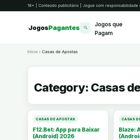
18+ | Conteúdo publicitário | Jogue com responsabilidade
Jogos que
Jogos
Pagantes
Pagam
Início
›
Casas de Apostas
Category:
Casas d
CASAS DE APOSTAS
CASAS D
F12.Bet: App para Baixar
Blaze: 
(Android) 2026
(Androi