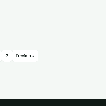
3
Próxima »