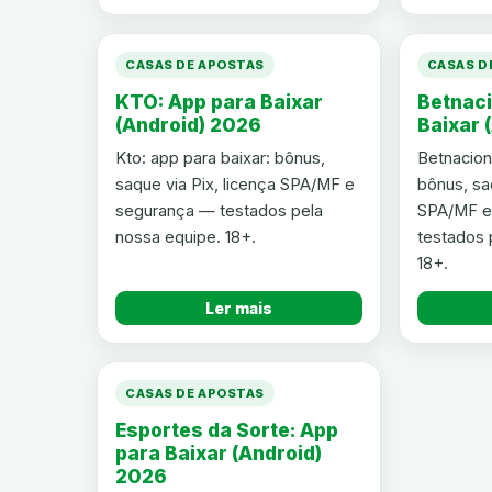
CASAS DE APOSTAS
CASAS D
KTO: App para Baixar
Betnaci
(Android) 2026
Baixar 
Kto: app para baixar: bônus,
Betnaciona
saque via Pix, licença SPA/MF e
bônus, saq
segurança — testados pela
SPA/MF e
nossa equipe. 18+.
testados 
18+.
Ler mais
CASAS DE APOSTAS
Esportes da Sorte: App
para Baixar (Android)
2026