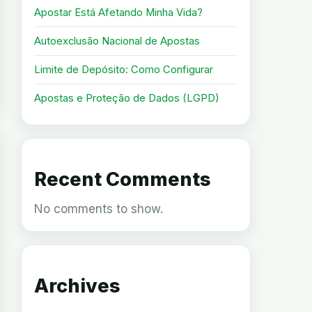
Apostar Está Afetando Minha Vida?
Autoexclusão Nacional de Apostas
Limite de Depósito: Como Configurar
Apostas e Proteção de Dados (LGPD)
Recent Comments
No comments to show.
Archives