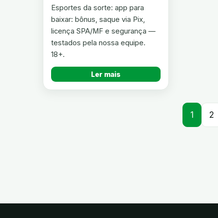
Esportes da sorte: app para
baixar: bônus, saque via Pix,
licença SPA/MF e segurança —
testados pela nossa equipe.
18+.
Ler mais
1
2