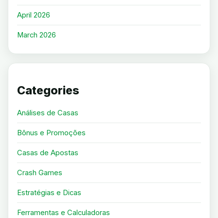
April 2026
March 2026
Categories
Análises de Casas
Bônus e Promoções
Casas de Apostas
Crash Games
Estratégias e Dicas
Ferramentas e Calculadoras