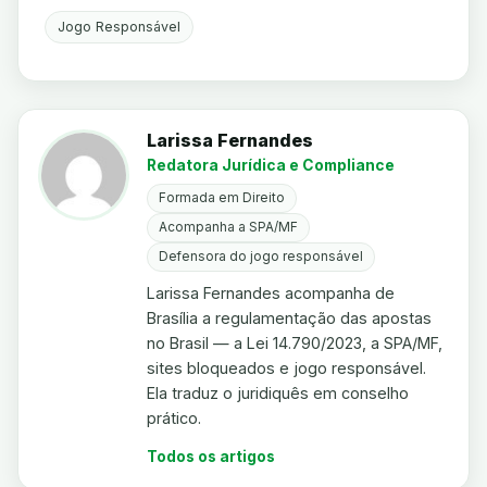
Jogo Responsável
Larissa Fernandes
Redatora Jurídica e Compliance
Formada em Direito
Acompanha a SPA/MF
Defensora do jogo responsável
Larissa Fernandes acompanha de
Brasília a regulamentação das apostas
no Brasil — a Lei 14.790/2023, a SPA/MF,
sites bloqueados e jogo responsável.
Ela traduz o juridiquês em conselho
prático.
Todos os artigos