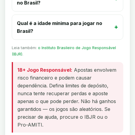
no Brasil?
Qual é a idade mínima para jogar no
Brasil?
Leia também:
o Instituto Brasileiro de Jogo Responsável
(IBJR)
.
18+ Jogo Responsável:
Apostas envolvem
risco financeiro e podem causar
dependência. Defina limites de depósito,
nunca tente recuperar perdas e aposte
apenas o que pode perder. Não há ganhos
garantidos — os jogos são aleatórios. Se
precisar de ajuda, procure o IBJR ou o
Pro-AMITI.