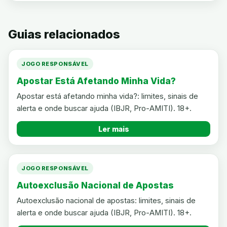
Guias relacionados
JOGO RESPONSÁVEL
Apostar Está Afetando Minha Vida?
Apostar está afetando minha vida?: limites, sinais de
alerta e onde buscar ajuda (IBJR, Pro-AMITI). 18+.
Ler mais
JOGO RESPONSÁVEL
Autoexclusão Nacional de Apostas
Autoexclusão nacional de apostas: limites, sinais de
alerta e onde buscar ajuda (IBJR, Pro-AMITI). 18+.