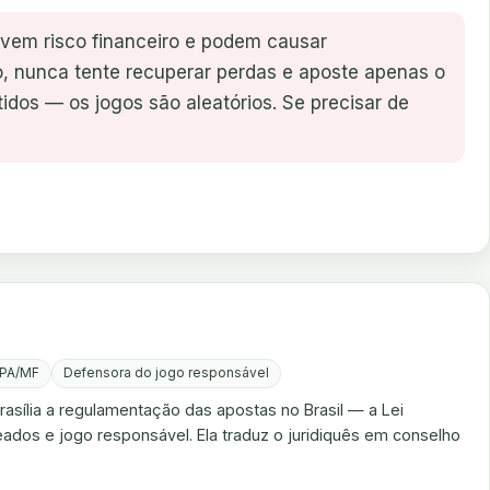
vem risco financeiro e podem causar
o, nunca tente recuperar perdas e aposte apenas o
dos — os jogos são aleatórios. Se precisar de
SPA/MF
Defensora do jogo responsável
asília a regulamentação das apostas no Brasil — a Lei
eados e jogo responsável. Ela traduz o juridiquês em conselho