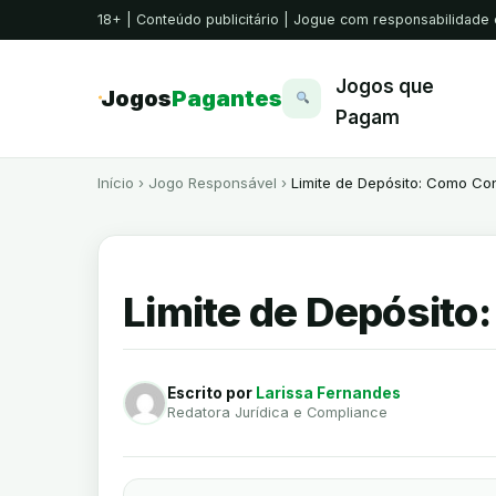
18+ | Conteúdo publicitário | Jogue com responsabilidade
Jogos que
Jogos
Pagantes
Pagam
Início
›
Jogo Responsável
›
Limite de Depósito: Como Con
Limite de Depósito
Escrito por
Larissa Fernandes
Redatora Jurídica e Compliance