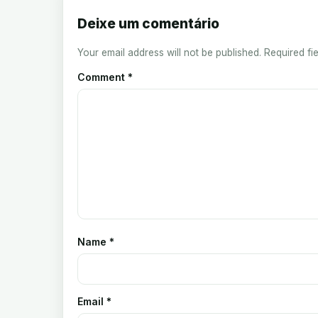
Deixe um comentário
Your email address will not be published.
Required fi
Comment
*
Name
*
Email
*