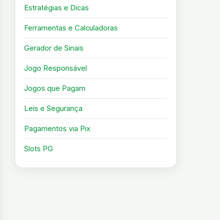
Estratégias e Dicas
Ferramentas e Calculadoras
Gerador de Sinais
Jogo Responsável
Jogos que Pagam
Leis e Segurança
Pagamentos via Pix
Slots PG