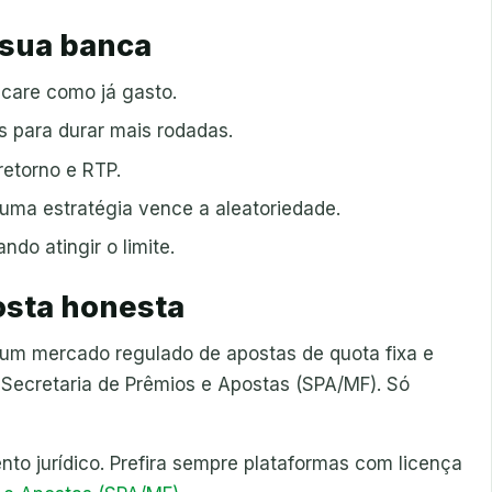
 sua banca
care como já gasto.
 para durar mais rodadas.
retorno e RTP.
uma estratégia vence a aleatoriedade.
do atingir o limite.
posta honesta
m um mercado regulado de apostas de quota fixa e
a Secretaria de Prêmios e Apostas (SPA/MF). Só
nto jurídico. Prefira sempre plataformas com licença