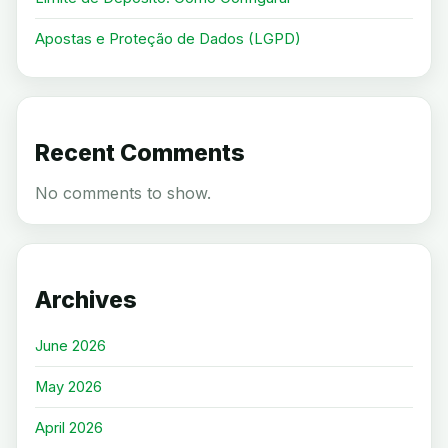
Apostas e Proteção de Dados (LGPD)
Recent Comments
No comments to show.
Archives
June 2026
May 2026
April 2026