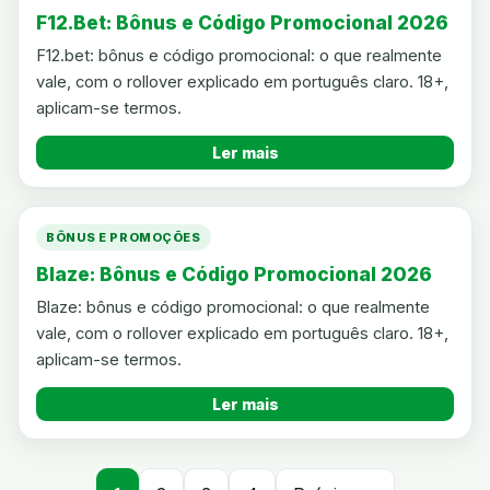
F12.Bet: Bônus e Código Promocional 2026
F12.bet: bônus e código promocional: o que realmente
vale, com o rollover explicado em português claro. 18+,
aplicam-se termos.
Ler mais
BÔNUS E PROMOÇÕES
Blaze: Bônus e Código Promocional 2026
Blaze: bônus e código promocional: o que realmente
vale, com o rollover explicado em português claro. 18+,
aplicam-se termos.
Ler mais