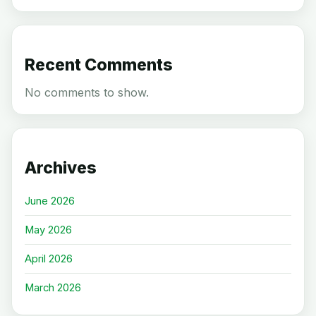
Recent Comments
No comments to show.
Archives
June 2026
May 2026
April 2026
March 2026