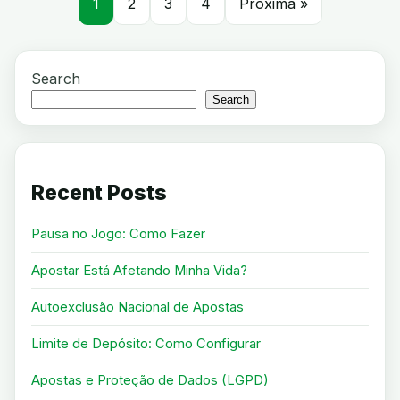
1
2
3
4
Próxima »
Search
Search
Recent Posts
Pausa no Jogo: Como Fazer
Apostar Está Afetando Minha Vida?
Autoexclusão Nacional de Apostas
Limite de Depósito: Como Configurar
Apostas e Proteção de Dados (LGPD)