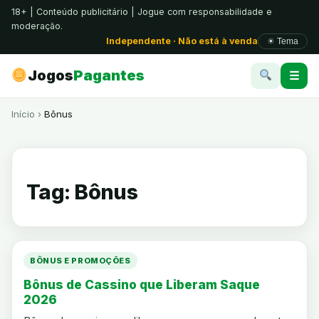
18+ | Conteúdo publicitário | Jogue com responsabilidade e
moderação.
Independente · Não está à venda
☀ Tema
Jogos
Pagantes
☰
Início
›
Bônus
Tag:
Bônus
BÔNUS E PROMOÇÕES
Bônus de Cassino que Liberam Saque
2026