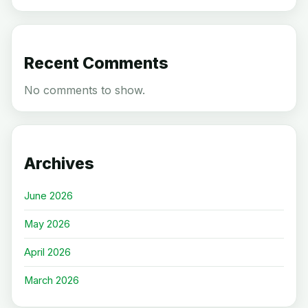
Recent Comments
No comments to show.
Archives
June 2026
May 2026
April 2026
March 2026