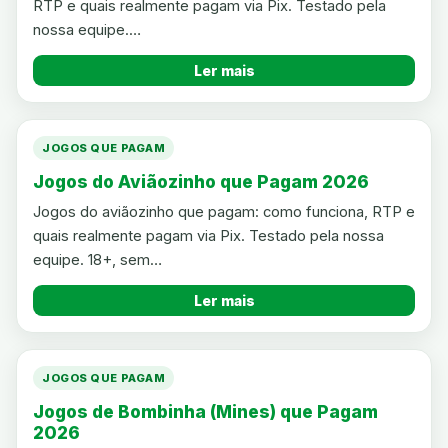
RTP e quais realmente pagam via Pix. Testado pela
nossa equipe.…
Ler mais
JOGOS QUE PAGAM
Jogos do Aviãozinho que Pagam 2026
Jogos do aviãozinho que pagam: como funciona, RTP e
quais realmente pagam via Pix. Testado pela nossa
equipe. 18+, sem…
Ler mais
JOGOS QUE PAGAM
Jogos de Bombinha (Mines) que Pagam
2026