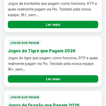
Jogos de bombinha que pagam: como funciona, RTP e
quais realmente pagam via Pix. Testado pela nossa
equipe. 18+, sem…
Ler mais
JOGOS QUE PAGAM
Jogos do Tigre que Pagam 2026
Jogos do tigre que pagam: como funciona, RTP e quais
realmente pagam via Pix. Testado pela nossa equipe.
18+, sem…
Ler mais
JOGOS QUE PAGAM
Jogos de Dragão que Pagam 2026