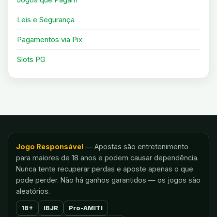
Leis e Segurança
Pagamentos via Pix
Slots PG
Jogo Responsável
— Apostas são entretenimento
para maiores de 18 anos e podem causar dependência.
Nunca tente recuperar perdas e aposte apenas o que
pode perder. Não há ganhos garantidos — os jogos são
aleatórios.
18+
IBJR
Pro-AMITI