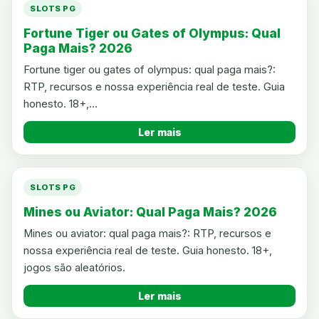
SLOTS PG
Fortune Tiger ou Gates of Olympus: Qual
Paga Mais? 2026
Fortune tiger ou gates of olympus: qual paga mais?:
RTP, recursos e nossa experiência real de teste. Guia
honesto. 18+,…
Ler mais
SLOTS PG
Mines ou Aviator: Qual Paga Mais? 2026
Mines ou aviator: qual paga mais?: RTP, recursos e
nossa experiência real de teste. Guia honesto. 18+,
jogos são aleatórios.
Ler mais