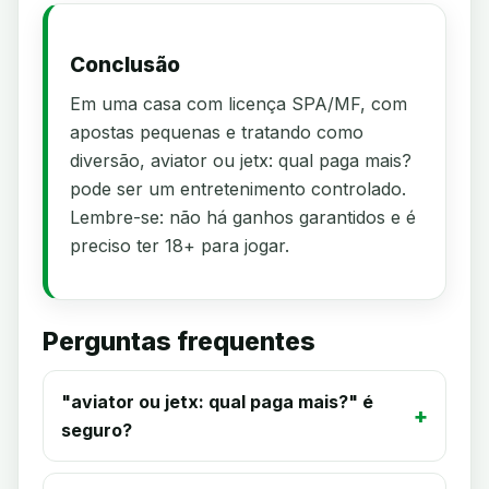
Conclusão
Em uma casa com licença SPA/MF, com
apostas pequenas e tratando como
diversão, aviator ou jetx: qual paga mais?
pode ser um entretenimento controlado.
Lembre-se: não há ganhos garantidos e é
preciso ter 18+ para jogar.
Perguntas frequentes
"aviator ou jetx: qual paga mais?" é
seguro?