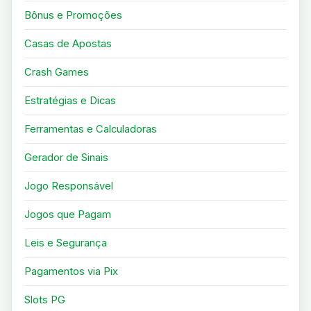
Bônus e Promoções
Casas de Apostas
Crash Games
Estratégias e Dicas
Ferramentas e Calculadoras
Gerador de Sinais
Jogo Responsável
Jogos que Pagam
Leis e Segurança
Pagamentos via Pix
Slots PG