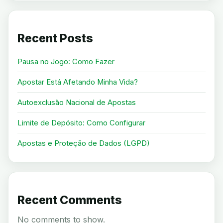
Recent Posts
Pausa no Jogo: Como Fazer
Apostar Está Afetando Minha Vida?
Autoexclusão Nacional de Apostas
Limite de Depósito: Como Configurar
Apostas e Proteção de Dados (LGPD)
Recent Comments
No comments to show.