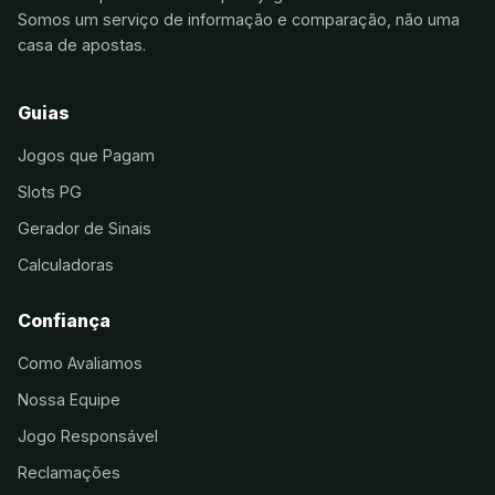
Somos um serviço de informação e comparação, não uma
casa de apostas.
Guias
Jogos que Pagam
Slots PG
Gerador de Sinais
Calculadoras
Confiança
Como Avaliamos
Nossa Equipe
Jogo Responsável
Reclamações