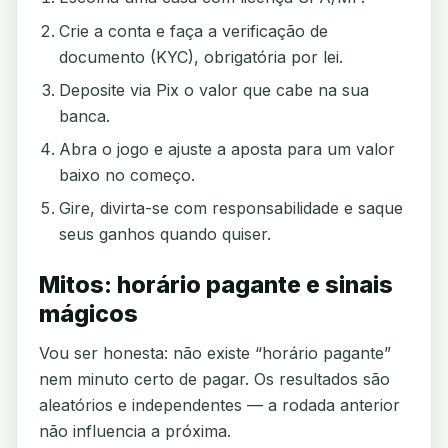
Crie a conta e faça a verificação de
documento (KYC), obrigatória por lei.
Deposite via Pix o valor que cabe na sua
banca.
Abra o jogo e ajuste a aposta para um valor
baixo no começo.
Gire, divirta-se com responsabilidade e saque
seus ganhos quando quiser.
Mitos: horário pagante e sinais
mágicos
Vou ser honesta: não existe “horário pagante”
nem minuto certo de pagar. Os resultados são
aleatórios e independentes — a rodada anterior
não influencia a próxima.