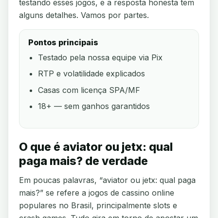
testando esses jogos, e a resposta honesta tem
alguns detalhes. Vamos por partes.
Pontos principais
Testado pela nossa equipe via Pix
RTP e volatilidade explicados
Casas com licença SPA/MF
18+ — sem ganhos garantidos
O que é aviator ou jetx: qual
paga mais? de verdade
Em poucas palavras, “aviator ou jetx: qual paga
mais?” se refere a jogos de cassino online
populares no Brasil, principalmente slots e
crash games. Tudo gira em torno de apostar um