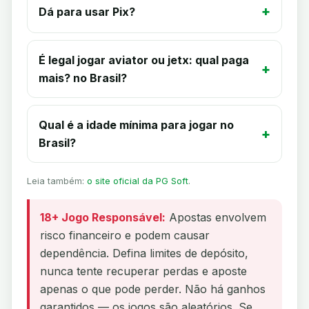
Dá para usar Pix?
É legal jogar aviator ou jetx: qual paga
mais? no Brasil?
Qual é a idade mínima para jogar no
Brasil?
Leia também:
o site oficial da PG Soft
.
18+ Jogo Responsável:
Apostas envolvem
risco financeiro e podem causar
dependência. Defina limites de depósito,
nunca tente recuperar perdas e aposte
apenas o que pode perder. Não há ganhos
garantidos — os jogos são aleatórios. Se