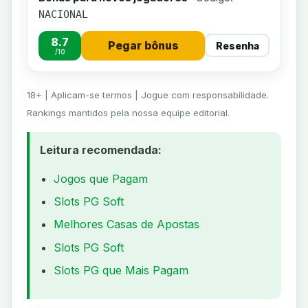
NACIONAL
8.7
Pegar bônus
Resenha
/10
18+ | Aplicam-se termos | Jogue com responsabilidade.
Rankings mantidos pela nossa equipe editorial.
Leitura recomendada:
Jogos que Pagam
Slots PG Soft
Melhores Casas de Apostas
Slots PG Soft
Slots PG que Mais Pagam