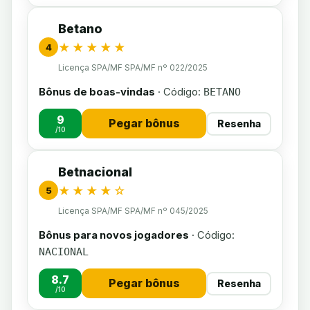
Betano
★★★★★
4
Licença SPA/MF SPA/MF nº 022/2025
Bônus de boas-vindas
· Código:
BETANO
9
Pegar bônus
Resenha
/10
Betnacional
★★★★☆
5
Licença SPA/MF SPA/MF nº 045/2025
Bônus para novos jogadores
· Código:
NACIONAL
8.7
Pegar bônus
Resenha
/10