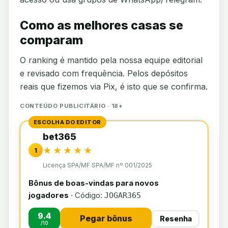
Como as melhores casas se
comparam
O ranking é mantido pela nossa equipe editorial
e revisado com frequência. Pelos depósitos
reais que fizemos via Pix, é isto que se confirma.
CONTEÚDO PUBLICITÁRIO · 18+
ESCOLHA DO EDITOR
bet365
★★★★★
1
Licença SPA/MF SPA/MF nº 001/2025
Bônus de boas-vindas para novos
jogadores
· Código:
JOGAR365
9.4
Pegar bônus
Resenha
/10