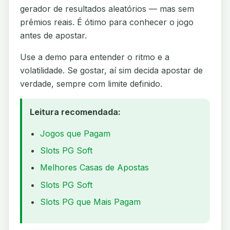
gerador de resultados aleatórios — mas sem
prêmios reais. É ótimo para conhecer o jogo
antes de apostar.
Use a demo para entender o ritmo e a
volatilidade. Se gostar, aí sim decida apostar de
verdade, sempre com limite definido.
Leitura recomendada:
Jogos que Pagam
Slots PG Soft
Melhores Casas de Apostas
Slots PG Soft
Slots PG que Mais Pagam