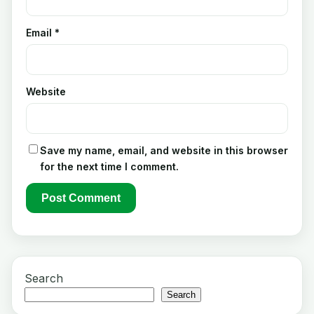
Email
*
Website
Save my name, email, and website in this browser
for the next time I comment.
Search
Search