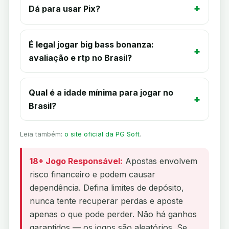
Dá para usar Pix?
É legal jogar big bass bonanza:
avaliação e rtp no Brasil?
Qual é a idade mínima para jogar no
Brasil?
Leia também:
o site oficial da PG Soft
.
18+ Jogo Responsável:
Apostas envolvem
risco financeiro e podem causar
dependência. Defina limites de depósito,
nunca tente recuperar perdas e aposte
apenas o que pode perder. Não há ganhos
garantidos — os jogos são aleatórios. Se