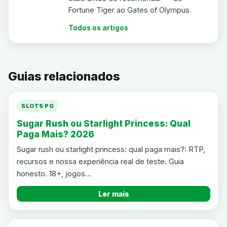
Fortune Tiger ao Gates of Olympus.
Todos os artigos
Guias relacionados
SLOTS PG
Sugar Rush ou Starlight Princess: Qual
Paga Mais? 2026
Sugar rush ou starlight princess: qual paga mais?: RTP,
recursos e nossa experiência real de teste. Guia
honesto. 18+, jogos…
Ler mais