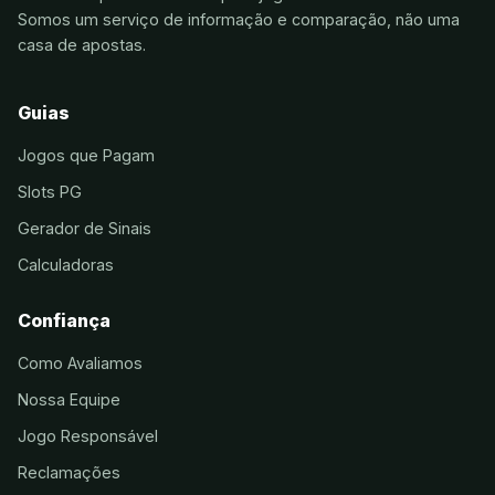
Somos um serviço de informação e comparação, não uma
casa de apostas.
Guias
Jogos que Pagam
Slots PG
Gerador de Sinais
Calculadoras
Confiança
Como Avaliamos
Nossa Equipe
Jogo Responsável
Reclamações