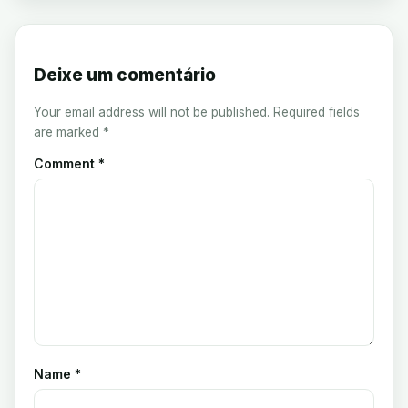
Deixe um comentário
Your email address will not be published.
Required fields
are marked
*
Comment
*
Name
*