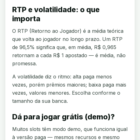
RTP e volatilidade: o que
importa
O RTP (Retorno ao Jogador) é a média teórica
que volta ao jogador no longo prazo. Um RTP
de 96,5% significa que, em média, R$ 0,965
retornam a cada R$ 1 apostado — é média, não
promessa.
A volatilidade diz o ritmo: alta paga menos
vezes, porém prêmios maiores; baixa paga mais
vezes, valores menores. Escolha conforme o
tamanho da sua banca.
Dá para jogar grátis (demo)?
Muitos slots têm modo demo, que funciona igual
à versão paga — mesmos recursos e mesmo