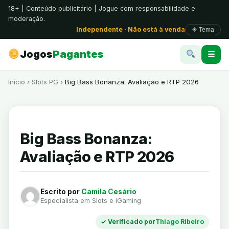
18+ | Conteúdo publicitário | Jogue com responsabilidade e
moderação.
Independente · Não está à venda
☀ Tema
Jogos
Pagantes
☰
Início
›
Slots PG
›
Big Bass Bonanza: Avaliação e RTP 2026
Big Bass Bonanza:
Avaliação e RTP 2026
Escrito por
Camila Cesário
Especialista em Slots e iGaming
✓ Verificado por
Thiago Ribeiro