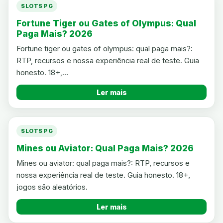
SLOTS PG
Fortune Tiger ou Gates of Olympus: Qual
Paga Mais? 2026
Fortune tiger ou gates of olympus: qual paga mais?:
RTP, recursos e nossa experiência real de teste. Guia
honesto. 18+,…
Ler mais
SLOTS PG
Mines ou Aviator: Qual Paga Mais? 2026
Mines ou aviator: qual paga mais?: RTP, recursos e
nossa experiência real de teste. Guia honesto. 18+,
jogos são aleatórios.
Ler mais