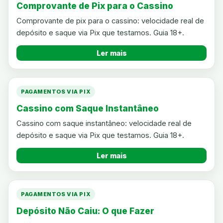
Comprovante de Pix para o Cassino
Comprovante de pix para o cassino: velocidade real de
depósito e saque via Pix que testamos. Guia 18+.
Ler mais
PAGAMENTOS VIA PIX
Cassino com Saque Instantâneo
Cassino com saque instantâneo: velocidade real de
depósito e saque via Pix que testamos. Guia 18+.
Ler mais
PAGAMENTOS VIA PIX
Depósito Não Caiu: O que Fazer