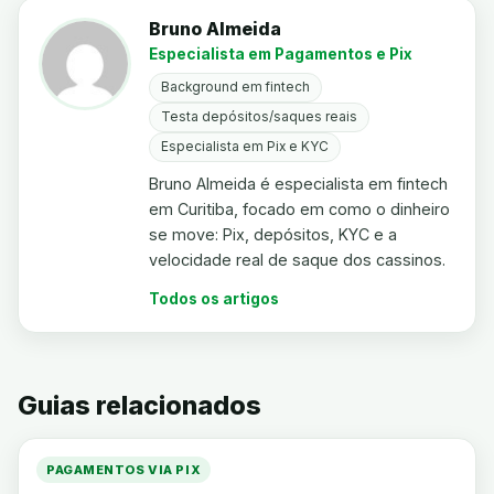
Bruno Almeida
Especialista em Pagamentos e Pix
Background em fintech
Testa depósitos/saques reais
Especialista em Pix e KYC
Bruno Almeida é especialista em fintech
em Curitiba, focado em como o dinheiro
se move: Pix, depósitos, KYC e a
velocidade real de saque dos cassinos.
Todos os artigos
Guias relacionados
PAGAMENTOS VIA PIX