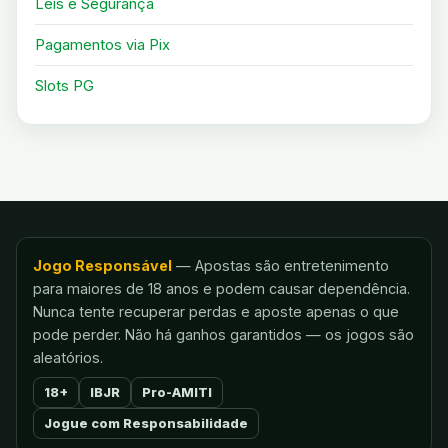
Leis e Segurança
Pagamentos via Pix
Slots PG
Jogo Responsável
— Apostas são entretenimento
para maiores de 18 anos e podem causar dependência.
Nunca tente recuperar perdas e aposte apenas o que
pode perder. Não há ganhos garantidos — os jogos são
aleatórios.
18+
IBJR
Pro-AMITI
Jogue com Responsabilidade