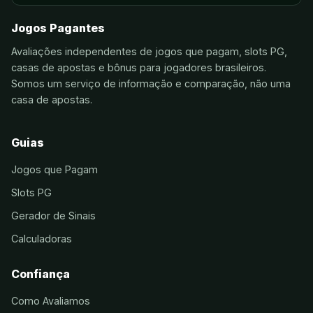
Jogos Pagantes
Avaliações independentes de jogos que pagam, slots PG,
casas de apostas e bônus para jogadores brasileiros.
Somos um serviço de informação e comparação, não uma
casa de apostas.
Guias
Jogos que Pagam
Slots PG
Gerador de Sinais
Calculadoras
Confiança
Como Avaliamos