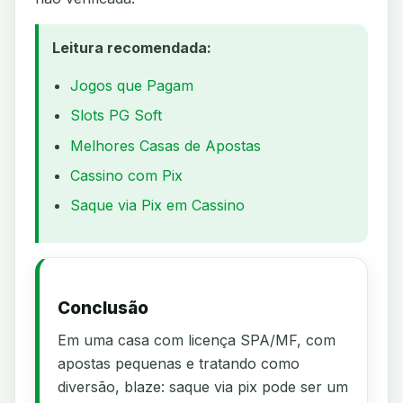
Leitura recomendada:
Jogos que Pagam
Slots PG Soft
Melhores Casas de Apostas
Cassino com Pix
Saque via Pix em Cassino
Conclusão
Em uma casa com licença SPA/MF, com
apostas pequenas e tratando como
diversão, blaze: saque via pix pode ser um