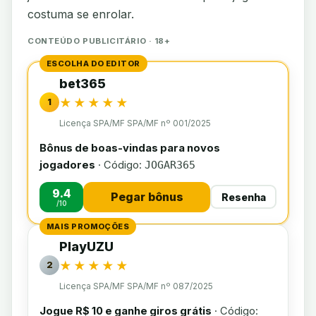
costuma se enrolar.
CONTEÚDO PUBLICITÁRIO · 18+
ESCOLHA DO EDITOR
bet365
★★★★★
1
Licença SPA/MF SPA/MF nº 001/2025
Bônus de boas-vindas para novos
jogadores
· Código:
JOGAR365
9.4
Pegar bônus
Resenha
/10
MAIS PROMOÇÕES
PlayUZU
★★★★★
2
Licença SPA/MF SPA/MF nº 087/2025
Jogue R$ 10 e ganhe giros grátis
· Código: