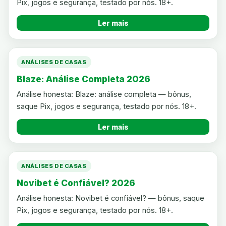
Pix, jogos e segurança, testado por nós. 18+.
Ler mais
ANÁLISES DE CASAS
Blaze: Análise Completa 2026
Análise honesta: Blaze: análise completa — bônus,
saque Pix, jogos e segurança, testado por nós. 18+.
Ler mais
ANÁLISES DE CASAS
Novibet é Confiável? 2026
Análise honesta: Novibet é confiável? — bônus, saque
Pix, jogos e segurança, testado por nós. 18+.