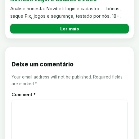
Análise honesta: Novibet: login e cadastro — bônus,
saque Pix, jogos e segurança, testado por nós. 18+.
Ler mais
Deixe um comentário
Your email address will not be published.
Required fields
are marked
*
Comment
*