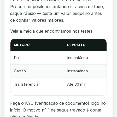
Procure depósito instantâneo e, acima de tudo,
saque rápido — teste um valor pequeno antes
de confiar valores maiores.
Veja a média que encontramos nos testes:
MÉTODO
DEPÓSITO
S
Pix
Instantâneo
3
Cartão
Instantâneo
1
Transferência
Até 30 min
1
Faça o KYC (verificação de documento) logo no
início. O motivo nº 1 de saque travado é conta
não verificada.