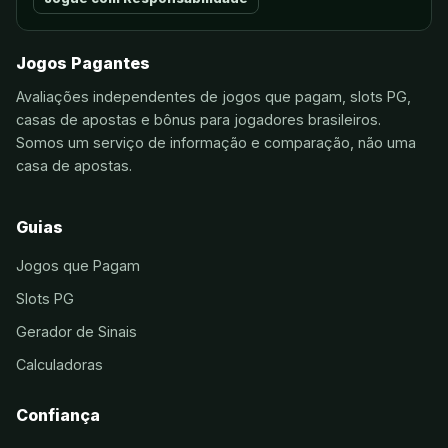
Jogos Pagantes
Avaliações independentes de jogos que pagam, slots PG,
casas de apostas e bônus para jogadores brasileiros.
Somos um serviço de informação e comparação, não uma
casa de apostas.
Guias
Jogos que Pagam
Slots PG
Gerador de Sinais
Calculadoras
Confiança