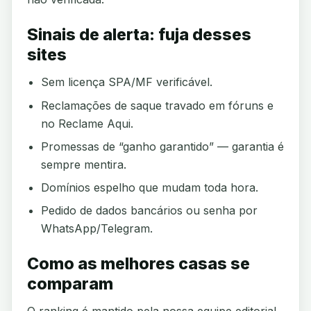
Sinais de alerta: fuja desses
sites
Sem licença SPA/MF verificável.
Reclamações de saque travado em fóruns e
no Reclame Aqui.
Promessas de “ganho garantido” — garantia é
sempre mentira.
Domínios espelho que mudam toda hora.
Pedido de dados bancários ou senha por
WhatsApp/Telegram.
Como as melhores casas se
comparam