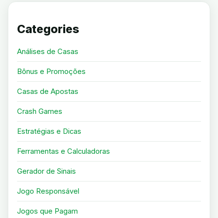
Categories
Análises de Casas
Bônus e Promoções
Casas de Apostas
Crash Games
Estratégias e Dicas
Ferramentas e Calculadoras
Gerador de Sinais
Jogo Responsável
Jogos que Pagam