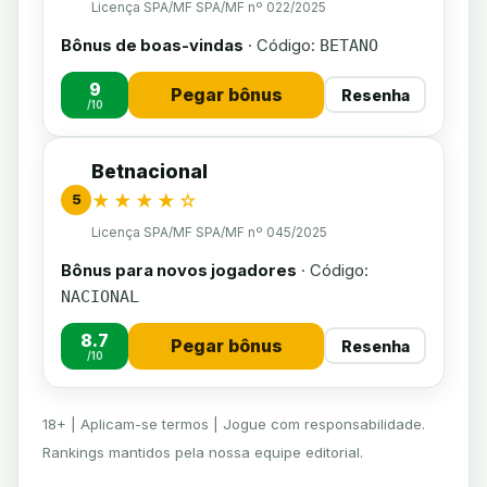
Licença SPA/MF SPA/MF nº 022/2025
Bônus de boas-vindas
· Código:
BETANO
9
Pegar bônus
Resenha
/10
Betnacional
★★★★☆
5
Licença SPA/MF SPA/MF nº 045/2025
Bônus para novos jogadores
· Código:
NACIONAL
8.7
Pegar bônus
Resenha
/10
18+ | Aplicam-se termos | Jogue com responsabilidade.
Rankings mantidos pela nossa equipe editorial.