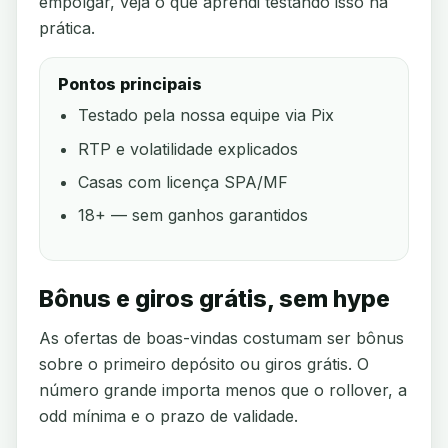
empolgar, veja o que aprendi testando isso na
prática.
Pontos principais
Testado pela nossa equipe via Pix
RTP e volatilidade explicados
Casas com licença SPA/MF
18+ — sem ganhos garantidos
Bônus e giros grátis, sem hype
As ofertas de boas-vindas costumam ser bônus
sobre o primeiro depósito ou giros grátis. O
número grande importa menos que o rollover, a
odd mínima e o prazo de validade.