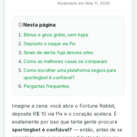
Atualizado em May 11, 2026
Nesta página
Bônus e giros grátis, sem hype
Depósito e saque via Pix
Sinais de alerta: fuja desses sites
Como as melhores casas se comparam
Como escolher uma plataforma segura para
sportingbet é confiável?
Perguntas frequentes
Imagine a cena: você abre o Fortune Rabbit,
deposita R$ 10 via Pix e o coração acelera. É
exatamente por isso que tanta gente procura
sportingbet é confiável?
— então, antes de se