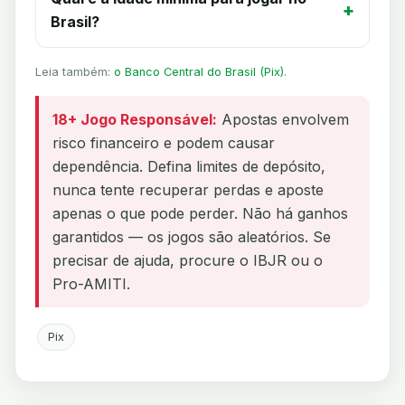
Brasil?
Leia também:
o Banco Central do Brasil (Pix)
.
18+ Jogo Responsável:
Apostas envolvem
risco financeiro e podem causar
dependência. Defina limites de depósito,
nunca tente recuperar perdas e aposte
apenas o que pode perder. Não há ganhos
garantidos — os jogos são aleatórios. Se
precisar de ajuda, procure o IBJR ou o
Pro-AMITI.
Pix