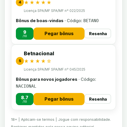
★★★★★
4
Licença SPA/MF SPA/MF nº 022/2025
Bônus de boas-vindas
· Código:
BETANO
9
Pegar bônus
Resenha
/10
Betnacional
★★★★☆
5
Licença SPA/MF SPA/MF nº 045/2025
Bônus para novos jogadores
· Código:
NACIONAL
8.7
Pegar bônus
Resenha
/10
18+ | Aplicam-se termos | Jogue com responsabilidade.
Rankings mantidos pela nossa equipe editorial.