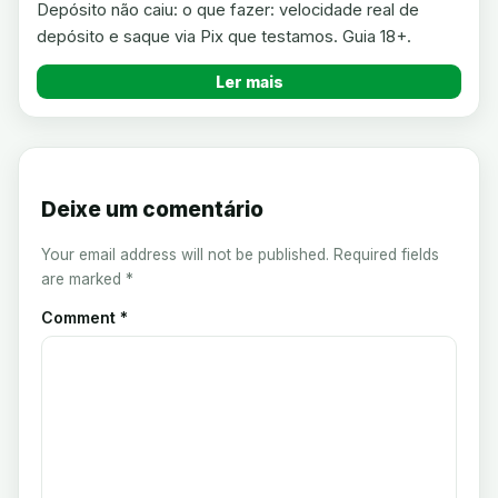
Depósito não caiu: o que fazer: velocidade real de
depósito e saque via Pix que testamos. Guia 18+.
Ler mais
Deixe um comentário
Your email address will not be published.
Required fields
are marked
*
Comment
*