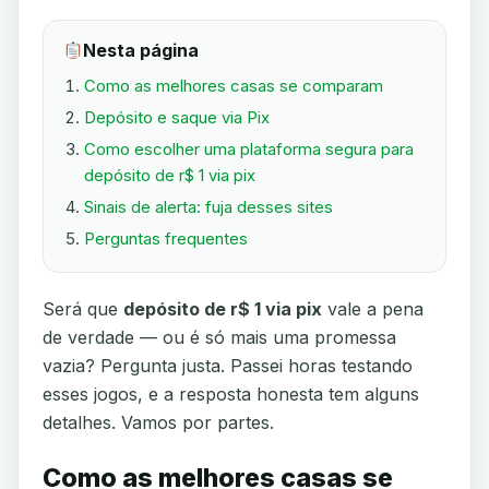
Nesta página
Como as melhores casas se comparam
Depósito e saque via Pix
Como escolher uma plataforma segura para
depósito de r$ 1 via pix
Sinais de alerta: fuja desses sites
Perguntas frequentes
Será que
depósito de r$ 1 via pix
vale a pena
de verdade — ou é só mais uma promessa
vazia? Pergunta justa. Passei horas testando
esses jogos, e a resposta honesta tem alguns
detalhes. Vamos por partes.
Como as melhores casas se