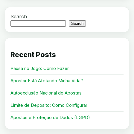
Search
Search
Recent Posts
Pausa no Jogo: Como Fazer
Apostar Está Afetando Minha Vida?
Autoexclusão Nacional de Apostas
Limite de Depósito: Como Configurar
Apostas e Proteção de Dados (LGPD)