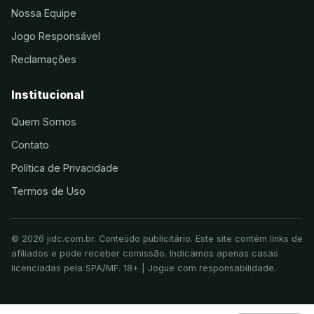
Nossa Equipe
Jogo Responsável
Reclamações
Institucional
Quem Somos
Contato
Política de Privacidade
Termos de Uso
© 2026 jidc.com.br. Conteúdo publicitário. Este site contém links de
afiliados e pode receber comissão. Indicamos apenas casas
licenciadas pela SPA/MF. 18+ | Jogue com responsabilidade.