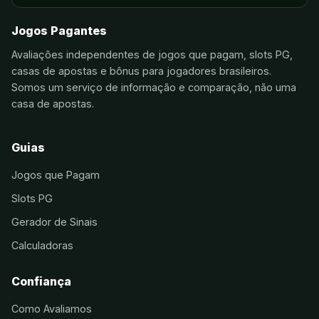
Jogos Pagantes
Avaliações independentes de jogos que pagam, slots PG,
casas de apostas e bônus para jogadores brasileiros.
Somos um serviço de informação e comparação, não uma
casa de apostas.
Guias
Jogos que Pagam
Slots PG
Gerador de Sinais
Calculadoras
Confiança
Como Avaliamos