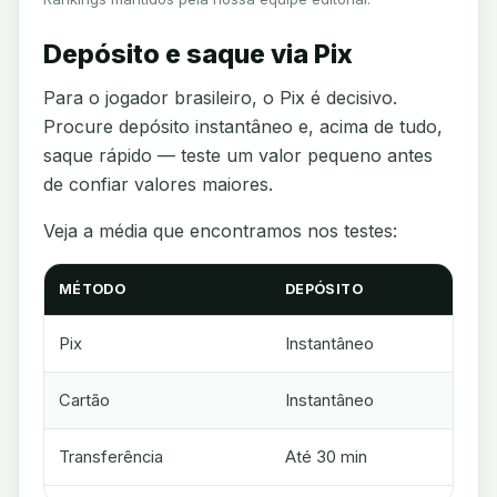
Depósito e saque via Pix
Para o jogador brasileiro, o Pix é decisivo.
Procure depósito instantâneo e, acima de tudo,
saque rápido — teste um valor pequeno antes
de confiar valores maiores.
Veja a média que encontramos nos testes:
MÉTODO
DEPÓSITO
S
Pix
Instantâneo
3
Cartão
Instantâneo
1
Transferência
Até 30 min
1