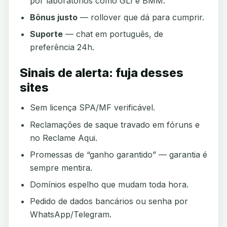
por laboratórios como GLI e BMM.
Bônus justo
— rollover que dá para cumprir.
Suporte
— chat em português, de
preferência 24h.
Sinais de alerta: fuja desses
sites
Sem licença SPA/MF verificável.
Reclamações de saque travado em fóruns e
no Reclame Aqui.
Promessas de “ganho garantido” — garantia é
sempre mentira.
Domínios espelho que mudam toda hora.
Pedido de dados bancários ou senha por
WhatsApp/Telegram.