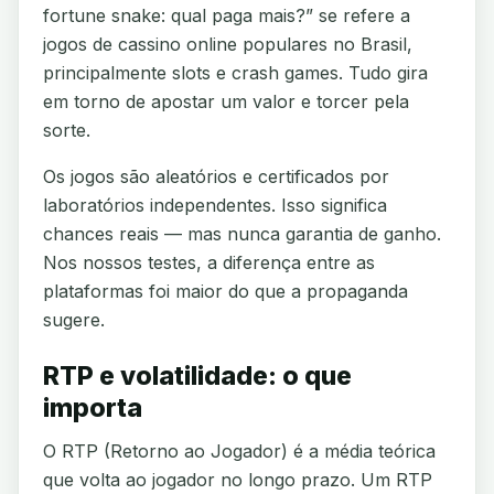
fortune snake: qual paga mais?” se refere a
jogos de cassino online populares no Brasil,
principalmente slots e crash games. Tudo gira
em torno de apostar um valor e torcer pela
sorte.
Os jogos são aleatórios e certificados por
laboratórios independentes. Isso significa
chances reais — mas nunca garantia de ganho.
Nos nossos testes, a diferença entre as
plataformas foi maior do que a propaganda
sugere.
RTP e volatilidade: o que
importa
O RTP (Retorno ao Jogador) é a média teórica
que volta ao jogador no longo prazo. Um RTP