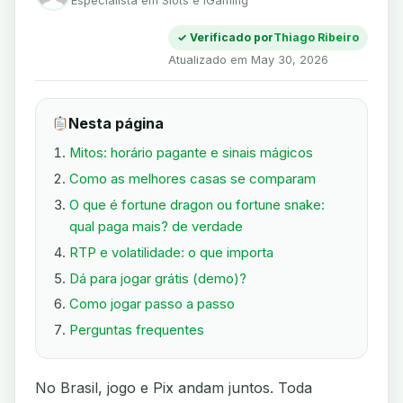
Especialista em Slots e iGaming
✓ Verificado por
Thiago Ribeiro
Atualizado em May 30, 2026
Nesta página
Mitos: horário pagante e sinais mágicos
Como as melhores casas se comparam
O que é fortune dragon ou fortune snake:
qual paga mais? de verdade
RTP e volatilidade: o que importa
Dá para jogar grátis (demo)?
Como jogar passo a passo
Perguntas frequentes
No Brasil, jogo e Pix andam juntos. Toda