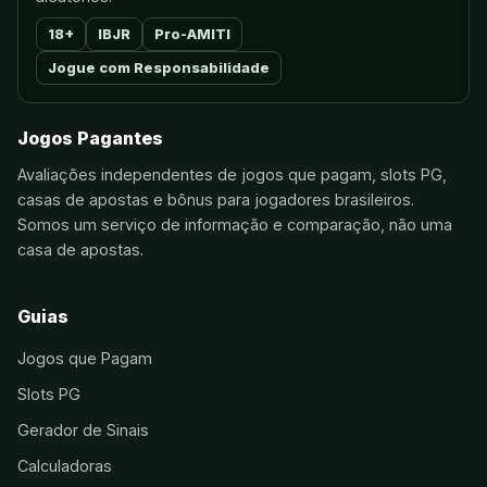
18+
IBJR
Pro-AMITI
Jogue com Responsabilidade
Jogos Pagantes
Avaliações independentes de jogos que pagam, slots PG,
casas de apostas e bônus para jogadores brasileiros.
Somos um serviço de informação e comparação, não uma
casa de apostas.
Guias
Jogos que Pagam
Slots PG
Gerador de Sinais
Calculadoras