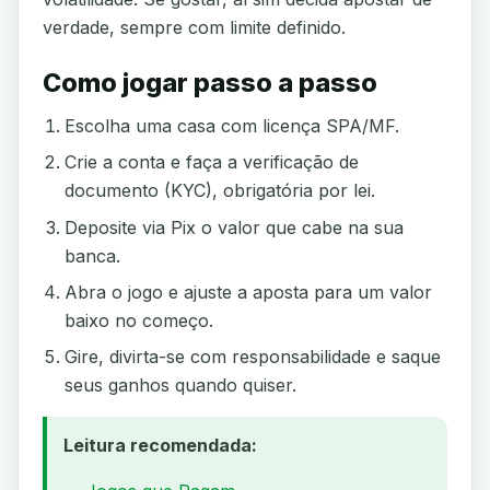
verdade, sempre com limite definido.
Como jogar passo a passo
Escolha uma casa com licença SPA/MF.
Crie a conta e faça a verificação de
documento (KYC), obrigatória por lei.
Deposite via Pix o valor que cabe na sua
banca.
Abra o jogo e ajuste a aposta para um valor
baixo no começo.
Gire, divirta-se com responsabilidade e saque
seus ganhos quando quiser.
Leitura recomendada: