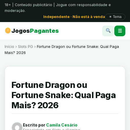
18+ | Conteúdo publicitário | Jogue com responsabilidade e
moderação.
Independente · Não está à venda
☀ Tema
Jogos
Pagantes
☰
Início
›
Slots PG
›
Fortune Dragon ou Fortune Snake: Qual Paga
Mais? 2026
Fortune Dragon ou
Fortune Snake: Qual Paga
Mais? 2026
Escrito por
Camila Cesário