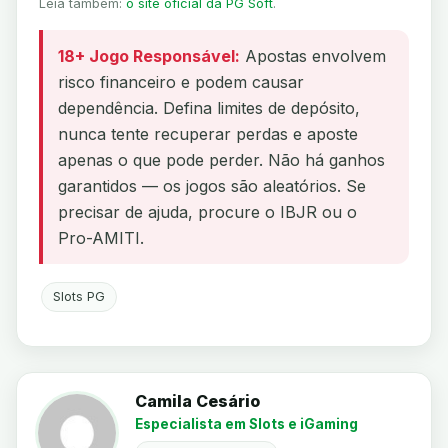
Leia também:
o site oficial da PG Soft
.
18+ Jogo Responsável:
Apostas envolvem
risco financeiro e podem causar
dependência. Defina limites de depósito,
nunca tente recuperar perdas e aposte
apenas o que pode perder. Não há ganhos
garantidos — os jogos são aleatórios. Se
precisar de ajuda, procure o IBJR ou o
Pro-AMITI.
Slots PG
Camila Cesário
Especialista em Slots e iGaming