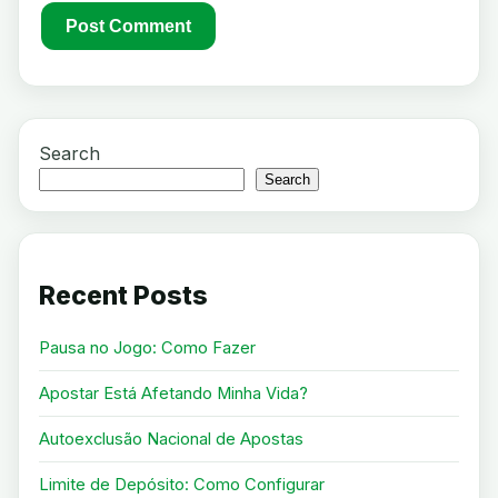
Search
Search
Recent Posts
Pausa no Jogo: Como Fazer
Apostar Está Afetando Minha Vida?
Autoexclusão Nacional de Apostas
Limite de Depósito: Como Configurar