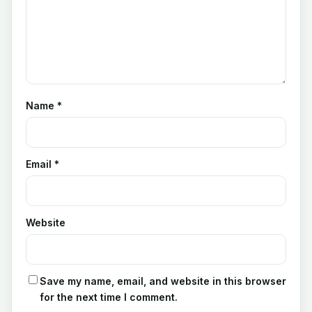
Name
*
Email
*
Website
Save my name, email, and website in this browser
for the next time I comment.