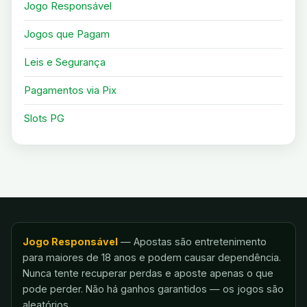
Jogo Responsável
Jogos que Pagam
Leis e Segurança
Pagamentos via Pix
Slots PG
Jogo Responsável
— Apostas são entretenimento
para maiores de 18 anos e podem causar dependência.
Nunca tente recuperar perdas e aposte apenas o que
pode perder. Não há ganhos garantidos — os jogos são
aleatórios.