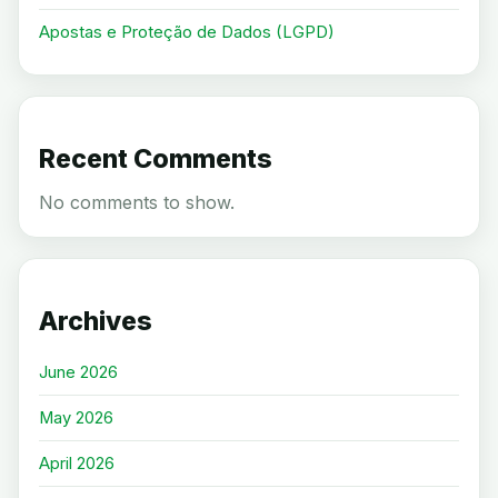
Apostas e Proteção de Dados (LGPD)
Recent Comments
No comments to show.
Archives
June 2026
May 2026
April 2026