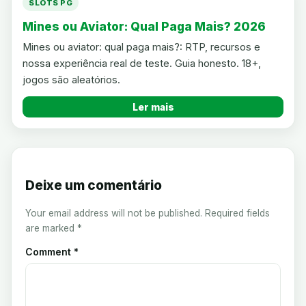
SLOTS PG
Mines ou Aviator: Qual Paga Mais? 2026
Mines ou aviator: qual paga mais?: RTP, recursos e
nossa experiência real de teste. Guia honesto. 18+,
jogos são aleatórios.
Ler mais
Deixe um comentário
Your email address will not be published.
Required fields
are marked
*
Comment
*