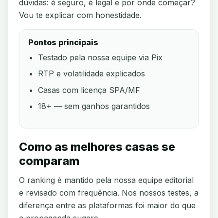
dúvidas: é seguro, é legal e por onde começar?
Vou te explicar com honestidade.
Pontos principais
Testado pela nossa equipe via Pix
RTP e volatilidade explicados
Casas com licença SPA/MF
18+ — sem ganhos garantidos
Como as melhores casas se
comparam
O ranking é mantido pela nossa equipe editorial
e revisado com frequência. Nos nossos testes, a
diferença entre as plataformas foi maior do que
a propaganda sugere.