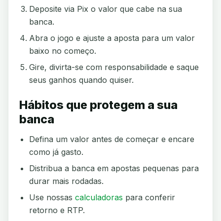
Deposite via Pix o valor que cabe na sua
banca.
Abra o jogo e ajuste a aposta para um valor
baixo no começo.
Gire, divirta-se com responsabilidade e saque
seus ganhos quando quiser.
Hábitos que protegem a sua
banca
Defina um valor antes de começar e encare
como já gasto.
Distribua a banca em apostas pequenas para
durar mais rodadas.
Use nossas
calculadoras
para conferir
retorno e RTP.