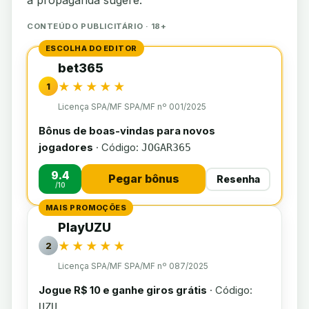
CONTEÚDO PUBLICITÁRIO · 18+
ESCOLHA DO EDITOR
bet365
★★★★★
1
Licença SPA/MF SPA/MF nº 001/2025
Bônus de boas-vindas para novos
jogadores
· Código:
JOGAR365
9.4
Pegar bônus
Resenha
/10
MAIS PROMOÇÕES
PlayUZU
★★★★★
2
Licença SPA/MF SPA/MF nº 087/2025
Jogue R$ 10 e ganhe giros grátis
· Código:
UZU