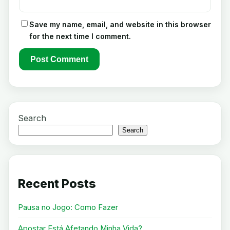
Save my name, email, and website in this browser
for the next time I comment.
Search
Search
Recent Posts
Pausa no Jogo: Como Fazer
Apostar Está Afetando Minha Vida?