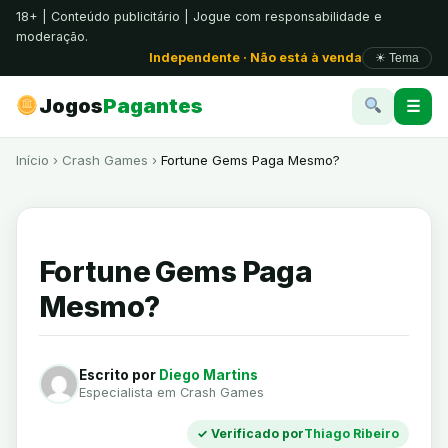
18+ | Conteúdo publicitário | Jogue com responsabilidade e
moderação.
Independente · Não está à venda
☀ Tema
Jogos
Pagantes
☰
Início
›
Crash Games
›
Fortune Gems Paga Mesmo?
Fortune Gems Paga
Mesmo?
Escrito por
Diego Martins
Especialista em Crash Games
✓ Verificado por
Thiago Ribeiro