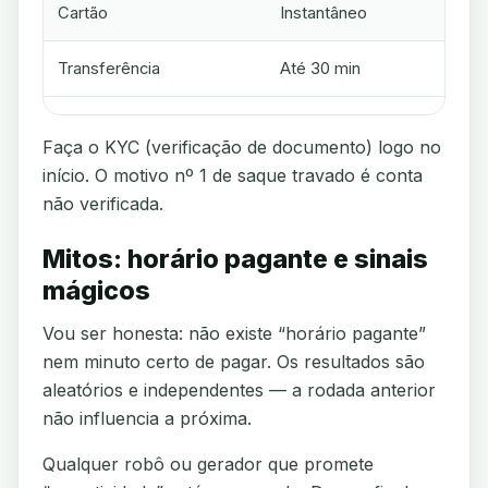
Cartão
Instantâneo
1
Transferência
Até 30 min
1
Faça o KYC (verificação de documento) logo no
início. O motivo nº 1 de saque travado é conta
não verificada.
Mitos: horário pagante e sinais
mágicos
Vou ser honesta: não existe “horário pagante”
nem minuto certo de pagar. Os resultados são
aleatórios e independentes — a rodada anterior
não influencia a próxima.
Qualquer robô ou gerador que promete