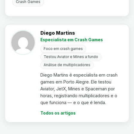
Crash Games
Diego Martins
Especialista em Crash Games
Foco em crash games
Testou Aviator e Mines a fundo
Análise de multiplicadores
Diego Martins é especialista em crash
games em Porto Alegre. Ele testou
Aviator, JetX, Mines e Spaceman por
horas, registrando multiplicadores e o
que funciona — e o que é lenda.
Todos os artigos