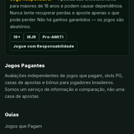
para maiores de 18 anos e podem causar dependência.
Nunca tente recuperar perdas e aposte apenas o que
pode perder. Não há ganhos garantidos — os jogos são
aleatórios.
18+
IBJR
Pro-AMITI
Jogue com Responsabilidade
Jogos Pagantes
Avaliações independentes de jogos que pagam, slots PG,
casas de apostas e bônus para jogadores brasileiros.
Somos um serviço de informação e comparação, não uma
casa de apostas.
Guias
Jogos que Pagam