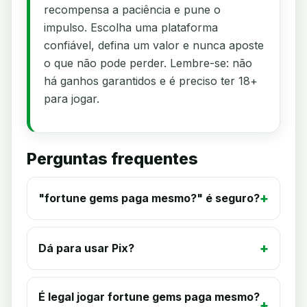
recompensa a paciência e pune o
impulso. Escolha uma plataforma
confiável, defina um valor e nunca aposte
o que não pode perder. Lembre-se: não
há ganhos garantidos e é preciso ter 18+
para jogar.
Perguntas frequentes
"fortune gems paga mesmo?" é seguro?
Dá para usar Pix?
É legal jogar fortune gems paga mesmo?