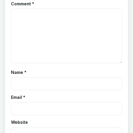
Comment
*
Name
*
Email
*
Website