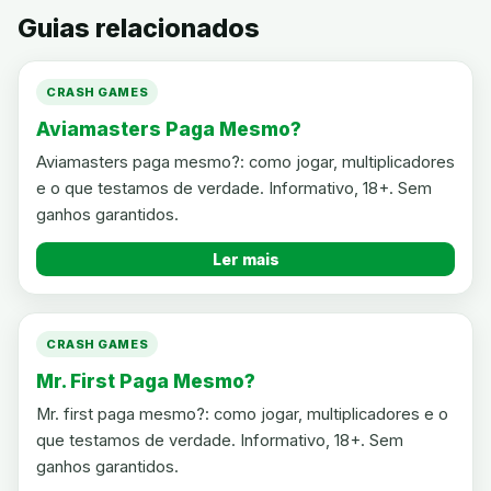
Guias relacionados
CRASH GAMES
Aviamasters Paga Mesmo?
Aviamasters paga mesmo?: como jogar, multiplicadores
e o que testamos de verdade. Informativo, 18+. Sem
ganhos garantidos.
Ler mais
CRASH GAMES
Mr. First Paga Mesmo?
Mr. first paga mesmo?: como jogar, multiplicadores e o
que testamos de verdade. Informativo, 18+. Sem
ganhos garantidos.