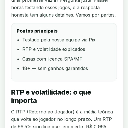
uma promessa vazia? Pergunta justa. Passei
horas testando esses jogos, e a resposta
honesta tem alguns detalhes. Vamos por partes.
Pontos principais
Testado pela nossa equipe via Pix
RTP e volatilidade explicados
Casas com licença SPA/MF
18+ — sem ganhos garantidos
RTP e volatilidade: o que
importa
O RTP (Retorno ao Jogador) é a média teórica
que volta ao jogador no longo prazo. Um RTP
de 96,5% significa que, em média, R$ 0,965