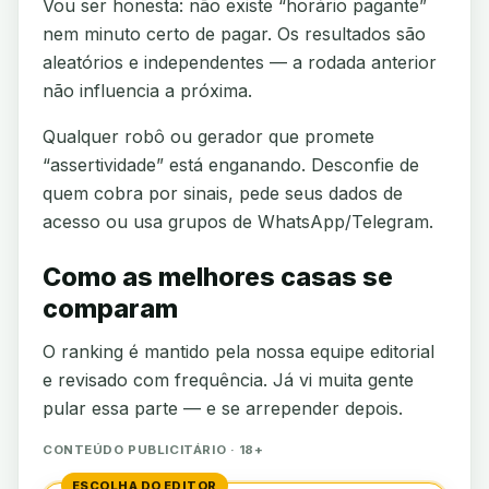
Vou ser honesta: não existe “horário pagante”
nem minuto certo de pagar. Os resultados são
aleatórios e independentes — a rodada anterior
não influencia a próxima.
Qualquer robô ou gerador que promete
“assertividade” está enganando. Desconfie de
quem cobra por sinais, pede seus dados de
acesso ou usa grupos de WhatsApp/Telegram.
Como as melhores casas se
comparam
O ranking é mantido pela nossa equipe editorial
e revisado com frequência. Já vi muita gente
pular essa parte — e se arrepender depois.
CONTEÚDO PUBLICITÁRIO · 18+
ESCOLHA DO EDITOR