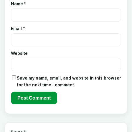
Name
*
Email
*
Website
Save my name, email, and website in this browser
for the next time I comment.
Search