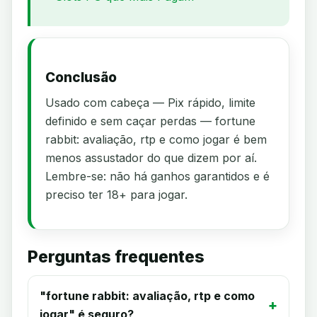
Conclusão
Usado com cabeça — Pix rápido, limite
definido e sem caçar perdas — fortune
rabbit: avaliação, rtp e como jogar é bem
menos assustador do que dizem por aí.
Lembre-se: não há ganhos garantidos e é
preciso ter 18+ para jogar.
Perguntas frequentes
"fortune rabbit: avaliação, rtp e como
jogar" é seguro?