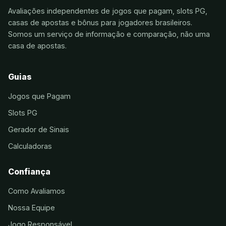
Avaliações independentes de jogos que pagam, slots PG,
casas de apostas e bônus para jogadores brasileiros.
Somos um serviço de informação e comparação, não uma
casa de apostas.
Guias
Jogos que Pagam
Slots PG
Gerador de Sinais
Calculadoras
Confiança
Como Avaliamos
Nossa Equipe
Jogo Responsável