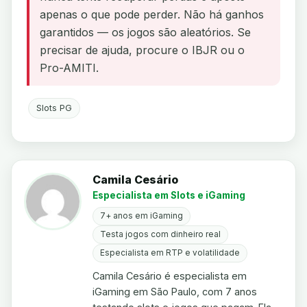
apenas o que pode perder. Não há ganhos
garantidos — os jogos são aleatórios. Se
precisar de ajuda, procure o IBJR ou o
Pro-AMITI.
Slots PG
Camila Cesário
Especialista em Slots e iGaming
7+ anos em iGaming
Testa jogos com dinheiro real
Especialista em RTP e volatilidade
Camila Cesário é especialista em
iGaming em São Paulo, com 7 anos