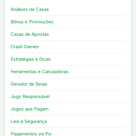
Análises de Casas
Bônus e Promoções
Casas de Apostas
Crash Games
Estratégias e Dicas
Ferramentas e Calculadoras
Gerador de Sinais
Jogo Responsável
Jogos que Pagam
Leis e Segurança
Pagamentos via Pix