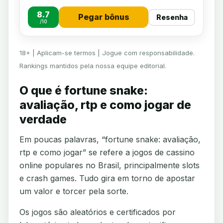
8.7
Pegar bônus
Resenha
/10
18+ | Aplicam-se termos | Jogue com responsabilidade.
Rankings mantidos pela nossa equipe editorial.
O que é fortune snake:
avaliação, rtp e como jogar de
verdade
Em poucas palavras, “fortune snake: avaliação,
rtp e como jogar” se refere a jogos de cassino
online populares no Brasil, principalmente slots
e crash games. Tudo gira em torno de apostar
um valor e torcer pela sorte.
Os jogos são aleatórios e certificados por