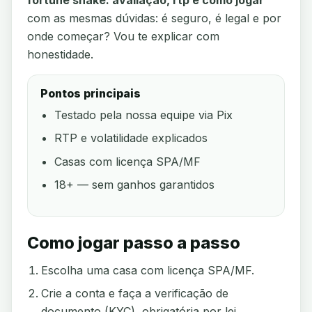
fortune snake: avaliação, rtp e como jogar
com as mesmas dúvidas: é seguro, é legal e por
onde começar? Vou te explicar com
honestidade.
Pontos principais
Testado pela nossa equipe via Pix
RTP e volatilidade explicados
Casas com licença SPA/MF
18+ — sem ganhos garantidos
Como jogar passo a passo
Escolha uma casa com licença SPA/MF.
Crie a conta e faça a verificação de
documento (KYC), obrigatória por lei.