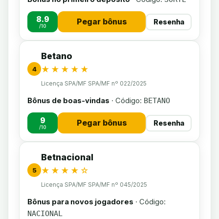
8.9
Pegar bônus
Resenha
/10
Betano
★★★★★
4
Licença SPA/MF SPA/MF nº 022/2025
Bônus de boas-vindas
· Código:
BETANO
9
Pegar bônus
Resenha
/10
Betnacional
★★★★☆
5
Licença SPA/MF SPA/MF nº 045/2025
Bônus para novos jogadores
· Código:
NACIONAL