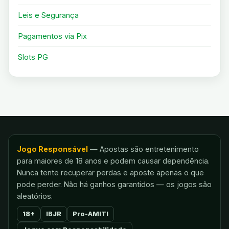
Leis e Segurança
Pagamentos via Pix
Slots PG
Jogo Responsável
— Apostas são entretenimento
para maiores de 18 anos e podem causar dependência.
Nunca tente recuperar perdas e aposte apenas o que
pode perder. Não há ganhos garantidos — os jogos são
aleatórios.
18+
IBJR
Pro-AMITI