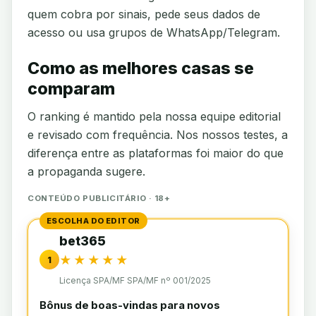
quem cobra por sinais, pede seus dados de
acesso ou usa grupos de WhatsApp/Telegram.
Como as melhores casas se
comparam
O ranking é mantido pela nossa equipe editorial
e revisado com frequência. Nos nossos testes, a
diferença entre as plataformas foi maior do que
a propaganda sugere.
CONTEÚDO PUBLICITÁRIO · 18+
ESCOLHA DO EDITOR
bet365
★★★★★
1
Licença SPA/MF SPA/MF nº 001/2025
Bônus de boas-vindas para novos