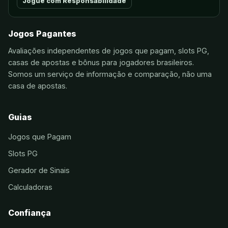
Jogue com Responsabilidade
Jogos Pagantes
Avaliações independentes de jogos que pagam, slots PG,
casas de apostas e bônus para jogadores brasileiros.
Somos um serviço de informação e comparação, não uma
casa de apostas.
Guias
Jogos que Pagam
Slots PG
Gerador de Sinais
Calculadoras
Confiança