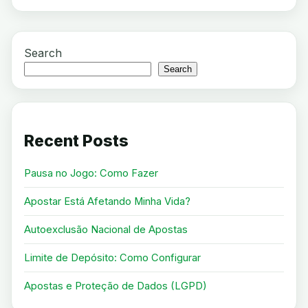
Search
Search
Recent Posts
Pausa no Jogo: Como Fazer
Apostar Está Afetando Minha Vida?
Autoexclusão Nacional de Apostas
Limite de Depósito: Como Configurar
Apostas e Proteção de Dados (LGPD)