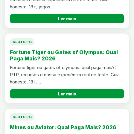
honesto. 18+, jogos…
Ler mais
SLOTS PG
Fortune Tiger ou Gates of Olympus: Qual
Paga Mais? 2026
Fortune tiger ou gates of olympus: qual paga mais?:
RTP, recursos e nossa experiência real de teste. Guia
honesto. 18+,…
Ler mais
SLOTS PG
Mines ou Aviator: Qual Paga Mais? 2026