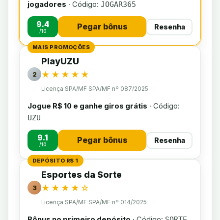
jogadores
· Código:
JOGAR365
9.4
Pegar bônus
Resenha
/10
MAIS PROMOÇÕES
PlayUZU
★★★★★
2
Licença SPA/MF SPA/MF nº 087/2025
Jogue R$ 10 e ganhe giros grátis
· Código:
UZU
9.1
Pegar bônus
Resenha
/10
DEPÓSITO R$ 1
Esportes da Sorte
★★★★☆
3
Licença SPA/MF SPA/MF nº 014/2025
Bônus no primeiro depósito
· Código:
SORTE