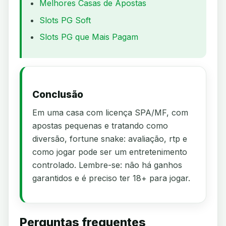
Melhores Casas de Apostas
Slots PG Soft
Slots PG que Mais Pagam
Conclusão
Em uma casa com licença SPA/MF, com
apostas pequenas e tratando como
diversão, fortune snake: avaliação, rtp e
como jogar pode ser um entretenimento
controlado. Lembre-se: não há ganhos
garantidos e é preciso ter 18+ para jogar.
Perguntas frequentes