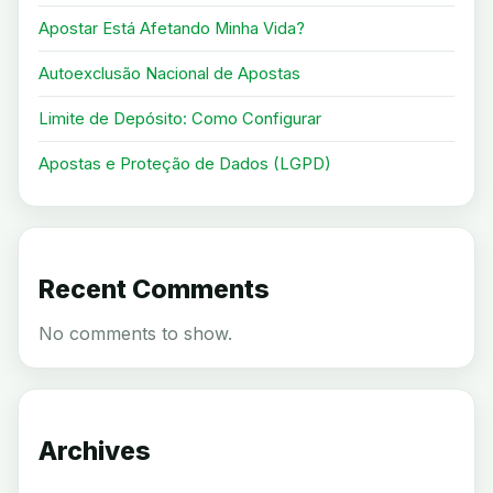
Apostar Está Afetando Minha Vida?
Autoexclusão Nacional de Apostas
Limite de Depósito: Como Configurar
Apostas e Proteção de Dados (LGPD)
Recent Comments
No comments to show.
Archives