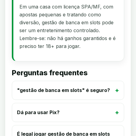
Em uma casa com licença SPA/MF, com
apostas pequenas e tratando como
diversão, gestão de banca em slots pode
ser um entretenimento controlado.
Lembre-se: não há ganhos garantidos e é
preciso ter 18+ para jogar.
Perguntas frequentes
"gestão de banca em slots" é seguro?
Dá para usar Pix?
É legal jogar gestão de banca em slots