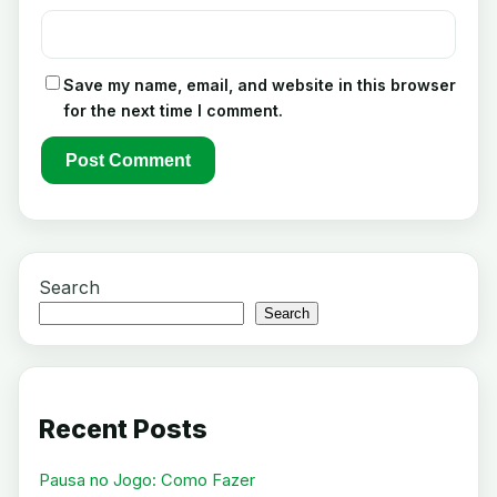
Save my name, email, and website in this browser
for the next time I comment.
Search
Search
Recent Posts
Pausa no Jogo: Como Fazer