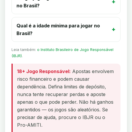
no Brasil?
Qual é a idade mínima para jogar no
Brasil?
Leia também:
o Instituto Brasileiro de Jogo Responsável
(IBJR)
.
18+ Jogo Responsável:
Apostas envolvem
risco financeiro e podem causar
dependência. Defina limites de depósito,
nunca tente recuperar perdas e aposte
apenas o que pode perder. Não há ganhos
garantidos — os jogos são aleatórios. Se
precisar de ajuda, procure o IBJR ou o
Pro-AMITI.