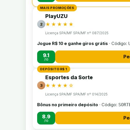
MAIS PROMOÇÕES
PlayUZU
★★★★★
2
Licença SPA/MF SPA/MF nº 087/2025
Jogue R$ 10 e ganhe giros grátis
· Código:
9.1
Pe
/10
DEPÓSITO R$ 1
Esportes da Sorte
★★★★☆
3
Licença SPA/MF SPA/MF nº 014/2025
Bônus no primeiro depósito
· Código:
SORT
8.9
Pe
/10