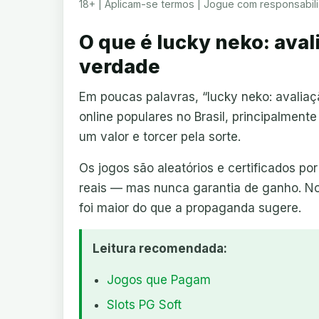
18+ | Aplicam-se termos | Jogue com responsabili
O que é lucky neko: aval
verdade
Em poucas palavras, “lucky neko: avaliaçã
online populares no Brasil, principalment
um valor e torcer pela sorte.
Os jogos são aleatórios e certificados po
reais — mas nunca garantia de ganho. Nos
foi maior do que a propaganda sugere.
Leitura recomendada:
Jogos que Pagam
Slots PG Soft