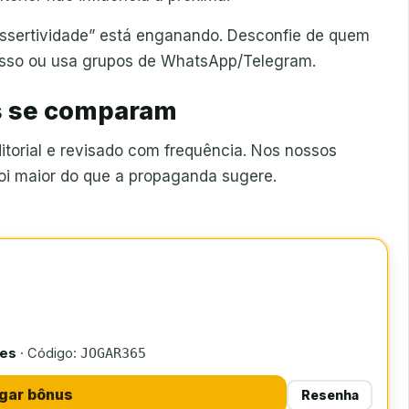
ssertividade” está enganando. Desconfie de quem
cesso ou usa grupos de WhatsApp/Telegram.
s se comparam
itorial e revisado com frequência. Nos nossos
foi maior do que a propaganda sugere.
res
· Código:
JOGAR365
gar bônus
Resenha