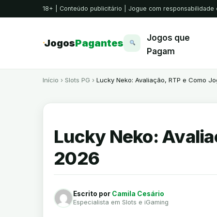
18+ | Conteúdo publicitário | Jogue com responsabilidade
Jogos que
Jogos
Pagantes
Pagam
Início
›
Slots PG
›
Lucky Neko: Avaliação, RTP e Como J
Lucky Neko: Avalia
2026
Escrito por
Camila Cesário
Especialista em Slots e iGaming