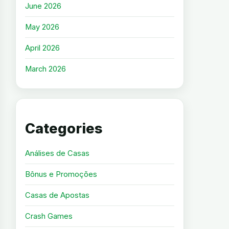
June 2026
May 2026
April 2026
March 2026
Categories
Análises de Casas
Bônus e Promoções
Casas de Apostas
Crash Games