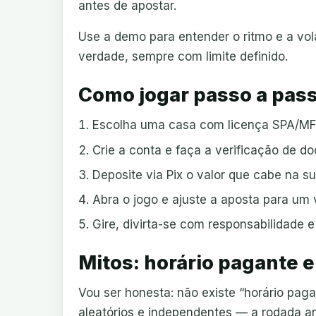
antes de apostar.
Use a demo para entender o ritmo e a vola
verdade, sempre com limite definido.
Como jogar passo a pas
Escolha uma casa com licença SPA/MF
Crie a conta e faça a verificação de do
Deposite via Pix o valor que cabe na s
Abra o jogo e ajuste a aposta para um 
Gire, divirta-se com responsabilidade 
Mitos: horário pagante e
Vou ser honesta: não existe “horário pag
aleatórios e independentes — a rodada ant