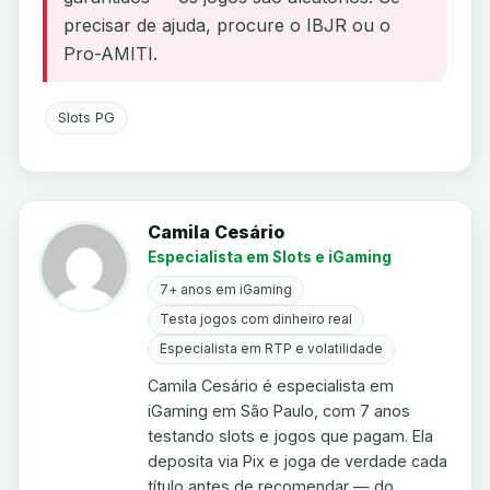
precisar de ajuda, procure o IBJR ou o
Pro-AMITI.
Slots PG
Camila Cesário
Especialista em Slots e iGaming
7+ anos em iGaming
Testa jogos com dinheiro real
Especialista em RTP e volatilidade
Camila Cesário é especialista em
iGaming em São Paulo, com 7 anos
testando slots e jogos que pagam. Ela
deposita via Pix e joga de verdade cada
título antes de recomendar — do