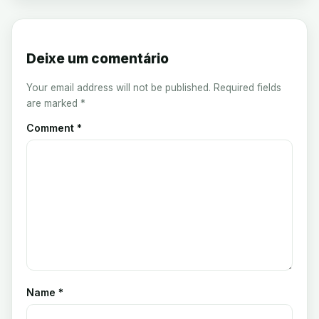
Deixe um comentário
Your email address will not be published.
Required fields
are marked
*
Comment
*
Name
*