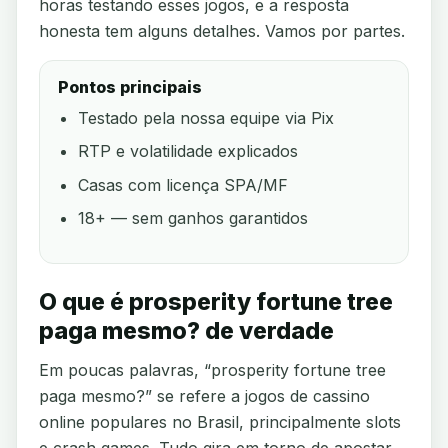
horas testando esses jogos, e a resposta
honesta tem alguns detalhes. Vamos por partes.
Pontos principais
Testado pela nossa equipe via Pix
RTP e volatilidade explicados
Casas com licença SPA/MF
18+ — sem ganhos garantidos
O que é prosperity fortune tree
paga mesmo? de verdade
Em poucas palavras, “prosperity fortune tree
paga mesmo?” se refere a jogos de cassino
online populares no Brasil, principalmente slots
e crash games. Tudo gira em torno de apostar