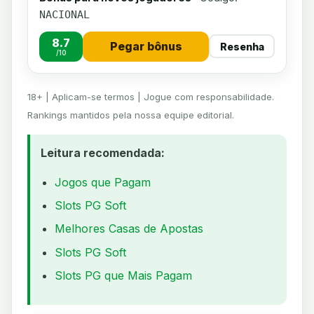
NACIONAL
8.7
Pegar bônus
Resenha
/10
18+ | Aplicam-se termos | Jogue com responsabilidade.
Rankings mantidos pela nossa equipe editorial.
Leitura recomendada:
Jogos que Pagam
Slots PG Soft
Melhores Casas de Apostas
Slots PG Soft
Slots PG que Mais Pagam