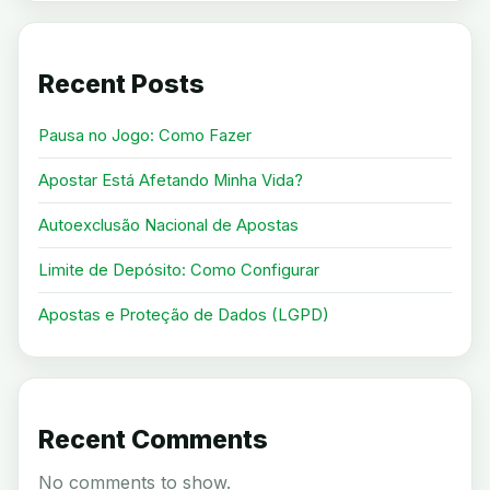
Recent Posts
Pausa no Jogo: Como Fazer
Apostar Está Afetando Minha Vida?
Autoexclusão Nacional de Apostas
Limite de Depósito: Como Configurar
Apostas e Proteção de Dados (LGPD)
Recent Comments
No comments to show.