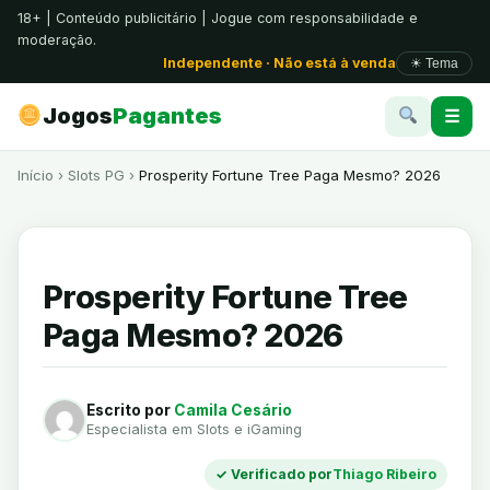
18+ | Conteúdo publicitário | Jogue com responsabilidade e
moderação.
Independente · Não está à venda
☀ Tema
Jogos
Pagantes
☰
Início
›
Slots PG
›
Prosperity Fortune Tree Paga Mesmo? 2026
Prosperity Fortune Tree
Paga Mesmo? 2026
Escrito por
Camila Cesário
Especialista em Slots e iGaming
✓ Verificado por
Thiago Ribeiro