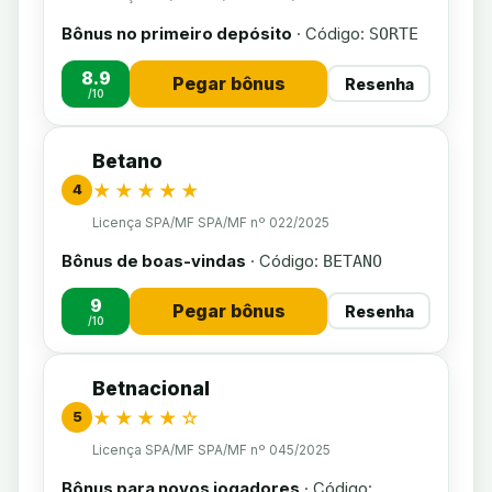
Bônus no primeiro depósito
· Código:
SORTE
8.9
Pegar bônus
Resenha
/10
Betano
★★★★★
4
Licença SPA/MF SPA/MF nº 022/2025
Bônus de boas-vindas
· Código:
BETANO
9
Pegar bônus
Resenha
/10
Betnacional
★★★★☆
5
Licença SPA/MF SPA/MF nº 045/2025
Bônus para novos jogadores
· Código: