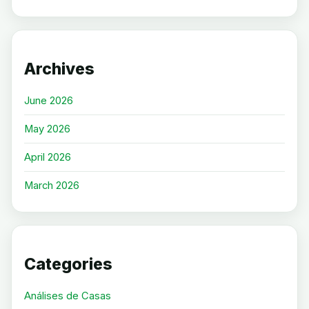
Archives
June 2026
May 2026
April 2026
March 2026
Categories
Análises de Casas