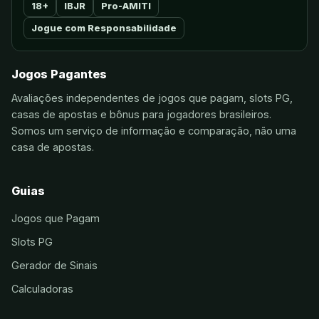
18+
IBJR
Pro-AMITI
Jogue com Responsabilidade
Jogos Pagantes
Avaliações independentes de jogos que pagam, slots PG,
casas de apostas e bônus para jogadores brasileiros.
Somos um serviço de informação e comparação, não uma
casa de apostas.
Guias
Jogos que Pagam
Slots PG
Gerador de Sinais
Calculadoras