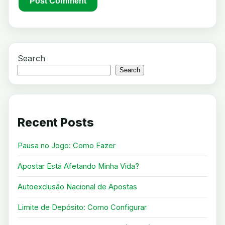
Search
Search
Recent Posts
Pausa no Jogo: Como Fazer
Apostar Está Afetando Minha Vida?
Autoexclusão Nacional de Apostas
Limite de Depósito: Como Configurar