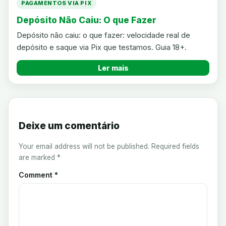
PAGAMENTOS VIA PIX
Depósito Não Caiu: O que Fazer
Depósito não caiu: o que fazer: velocidade real de
depósito e saque via Pix que testamos. Guia 18+.
Ler mais
Deixe um comentário
Your email address will not be published.
Required fields
are marked
*
Comment
*