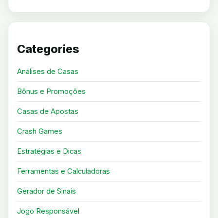
Categories
Análises de Casas
Bônus e Promoções
Casas de Apostas
Crash Games
Estratégias e Dicas
Ferramentas e Calculadoras
Gerador de Sinais
Jogo Responsável