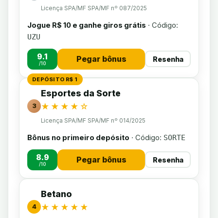
Licença SPA/MF SPA/MF nº 087/2025
Jogue R$ 10 e ganhe giros grátis
· Código:
UZU
9.1
Pegar bônus
Resenha
/10
DEPÓSITO R$ 1
Esportes da Sorte
★★★★☆
3
Licença SPA/MF SPA/MF nº 014/2025
Bônus no primeiro depósito
· Código:
SORTE
8.9
Pegar bônus
Resenha
/10
Betano
★★★★★
4