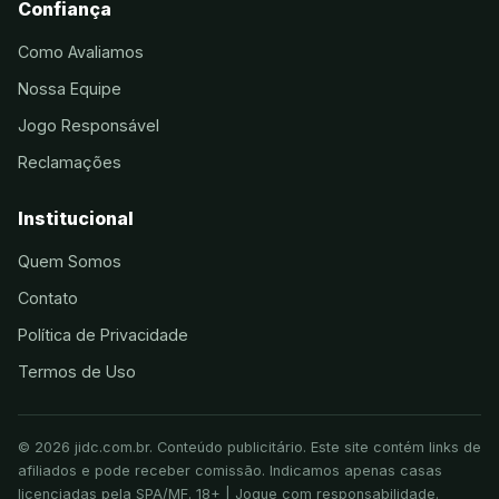
Confiança
Como Avaliamos
Nossa Equipe
Jogo Responsável
Reclamações
Institucional
Quem Somos
Contato
Política de Privacidade
Termos de Uso
© 2026 jidc.com.br. Conteúdo publicitário. Este site contém links de
afiliados e pode receber comissão. Indicamos apenas casas
licenciadas pela SPA/MF. 18+ | Jogue com responsabilidade.