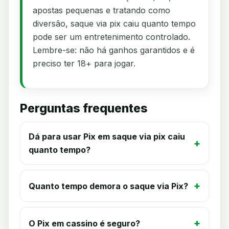
apostas pequenas e tratando como
diversão, saque via pix caiu quanto tempo
pode ser um entretenimento controlado.
Lembre-se: não há ganhos garantidos e é
preciso ter 18+ para jogar.
Perguntas frequentes
Dá para usar Pix em saque via pix caiu
quanto tempo?
Quanto tempo demora o saque via Pix?
O Pix em cassino é seguro?