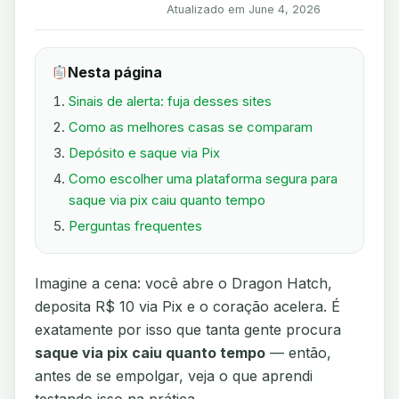
Atualizado em June 4, 2026
Nesta página
Sinais de alerta: fuja desses sites
Como as melhores casas se comparam
Depósito e saque via Pix
Como escolher uma plataforma segura para
saque via pix caiu quanto tempo
Perguntas frequentes
Imagine a cena: você abre o Dragon Hatch,
deposita R$ 10 via Pix e o coração acelera. É
exatamente por isso que tanta gente procura
saque via pix caiu quanto tempo
— então,
antes de se empolgar, veja o que aprendi
testando isso na prática.