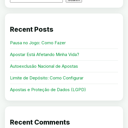
Recent Posts
Pausa no Jogo: Como Fazer
Apostar Está Afetando Minha Vida?
Autoexclusão Nacional de Apostas
Limite de Depósito: Como Configurar
Apostas e Proteção de Dados (LGPD)
Recent Comments