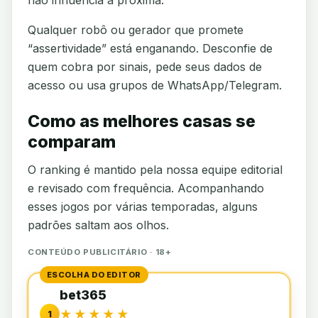
Qualquer robô ou gerador que promete
“assertividade” está enganando. Desconfie de
quem cobra por sinais, pede seus dados de
acesso ou usa grupos de WhatsApp/Telegram.
Como as melhores casas se
comparam
O ranking é mantido pela nossa equipe editorial
e revisado com frequência. Acompanhando
esses jogos por várias temporadas, alguns
padrões saltam aos olhos.
CONTEÚDO PUBLICITÁRIO · 18+
ESCOLHA DO EDITOR
bet365
★★★★★
1