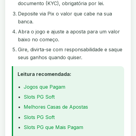
documento (KYC), obrigatória por lei.
Deposite via Pix o valor que cabe na sua
banca.
Abra o jogo e ajuste a aposta para um valor
baixo no começo.
Gire, divirta-se com responsabilidade e saque
seus ganhos quando quiser.
Leitura recomendada:
Jogos que Pagam
Slots PG Soft
Melhores Casas de Apostas
Slots PG Soft
Slots PG que Mais Pagam