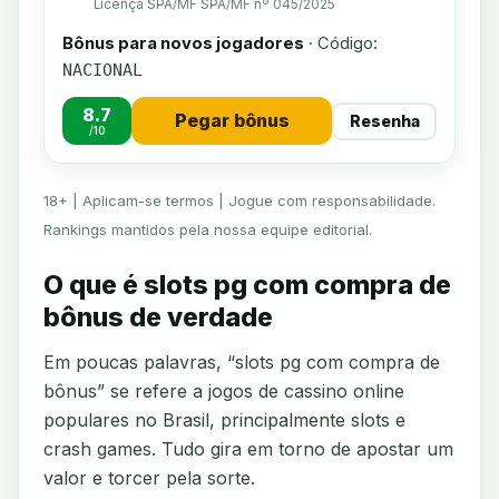
Licença SPA/MF SPA/MF nº 045/2025
Bônus para novos jogadores
· Código:
NACIONAL
8.7
Pegar bônus
Resenha
/10
18+ | Aplicam-se termos | Jogue com responsabilidade.
Rankings mantidos pela nossa equipe editorial.
O que é slots pg com compra de
bônus de verdade
Em poucas palavras, “slots pg com compra de
bônus” se refere a jogos de cassino online
populares no Brasil, principalmente slots e
crash games. Tudo gira em torno de apostar um
valor e torcer pela sorte.