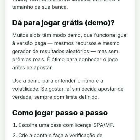
tamanho da sua banca.
Dá para jogar grátis (demo)?
Muitos slots têm modo demo, que funciona igual
à versão paga — mesmos recursos e mesmo
gerador de resultados aleatórios — mas sem
prêmios reais. É ótimo para conhecer o jogo
antes de apostar.
Use a demo para entender o ritmo e a
volatilidade. Se gostar, aí sim decida apostar de
verdade, sempre com limite definido.
Como jogar passo a passo
Escolha uma casa com licença SPA/MF.
Crie a conta e faça a verificação de