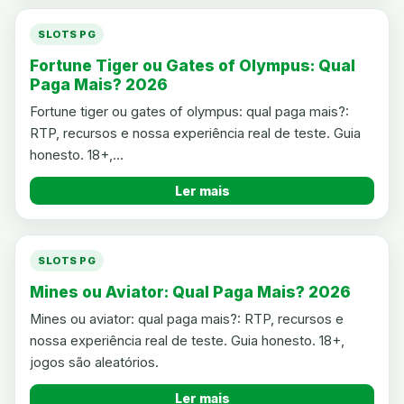
SLOTS PG
Fortune Tiger ou Gates of Olympus: Qual
Paga Mais? 2026
Fortune tiger ou gates of olympus: qual paga mais?:
RTP, recursos e nossa experiência real de teste. Guia
honesto. 18+,…
Ler mais
SLOTS PG
Mines ou Aviator: Qual Paga Mais? 2026
Mines ou aviator: qual paga mais?: RTP, recursos e
nossa experiência real de teste. Guia honesto. 18+,
jogos são aleatórios.
Ler mais