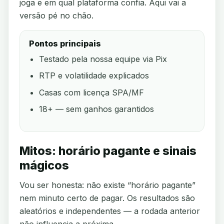
joga e em qual plataforma confia. Aqui vai a
versão pé no chão.
Pontos principais
Testado pela nossa equipe via Pix
RTP e volatilidade explicados
Casas com licença SPA/MF
18+ — sem ganhos garantidos
Mitos: horário pagante e sinais
mágicos
Vou ser honesta: não existe “horário pagante”
nem minuto certo de pagar. Os resultados são
aleatórios e independentes — a rodada anterior
não influencia a próxima.