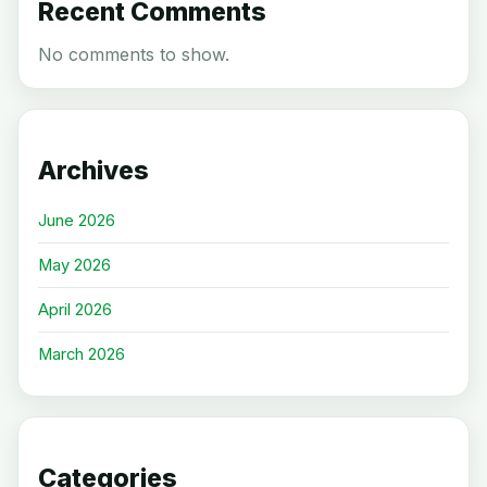
Recent Comments
No comments to show.
Archives
June 2026
May 2026
April 2026
March 2026
Categories