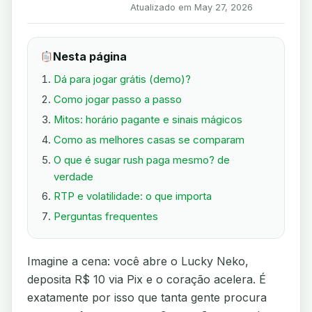
Atualizado em May 27, 2026
Nesta página
Dá para jogar grátis (demo)?
Como jogar passo a passo
Mitos: horário pagante e sinais mágicos
Como as melhores casas se comparam
O que é sugar rush paga mesmo? de
verdade
RTP e volatilidade: o que importa
Perguntas frequentes
Imagine a cena: você abre o Lucky Neko,
deposita R$ 10 via Pix e o coração acelera. É
exatamente por isso que tanta gente procura