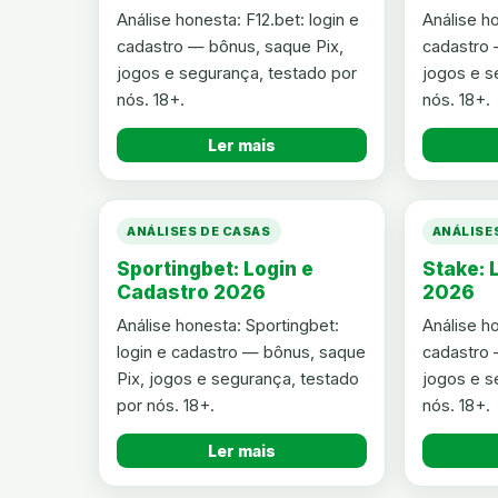
Análise honesta: F12.bet: login e
Análise ho
cadastro — bônus, saque Pix,
cadastro 
jogos e segurança, testado por
jogos e s
nós. 18+.
nós. 18+.
Ler mais
ANÁLISES DE CASAS
ANÁLISE
Sportingbet: Login e
Stake: 
Cadastro 2026
2026
Análise honesta: Sportingbet:
Análise ho
login e cadastro — bônus, saque
cadastro 
Pix, jogos e segurança, testado
jogos e s
por nós. 18+.
nós. 18+.
Ler mais