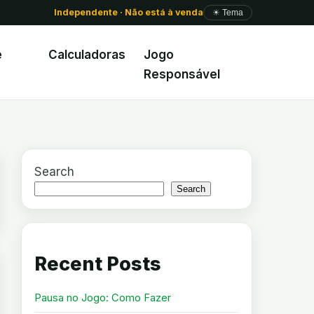
Independente · Não está à venda
☀ Tema
e
Calculadoras
Jogo
Responsável
Search
Search
Recent Posts
Pausa no Jogo: Como Fazer