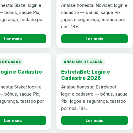
nesta: Blaze: login e
Análise honesta: Novibet: login e
— bônus, saque Pix,
cadastro — bônus, saque Pix,
egurança, testado por
jogos e segurança, testado por
nós. 18+.
Ler mais
Ler mais
S DE CASAS
ANÁLISES DE CASAS
Login e Cadastro
EstrelaBet: Login e
Cadastro 2026
nesta: Stake: login e
Análise honesta: Estrelabet:
— bônus, saque Pix,
login e cadastro — bônus, saque
egurança, testado por
Pix, jogos e segurança, testado
por nós. 18+.
Ler mais
Ler mais