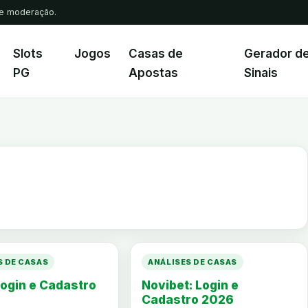
 e moderação.
Slots
Jogos
Casas de
Gerador d
PG
Apostas
Sinais
S DE CASAS
ANÁLISES DE CASAS
Login e Cadastro
Novibet: Login e
Cadastro 2026