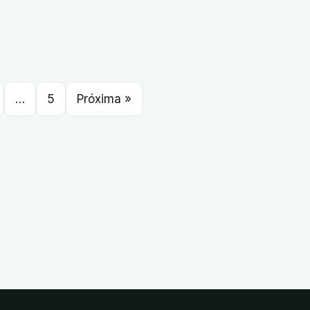
…
5
Próxima »