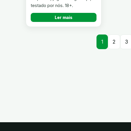
testado por nós. 18+.
Ler mais
1
2
3