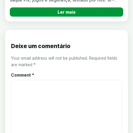
saque Pix, jogos e segurança, testado por nós. 18+.
Ler mais
Deixe um comentário
Your email address will not be published.
Required fields
are marked
*
Comment
*