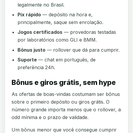
legalmente no Brasil.
Pix rápido
— depósito na hora e,
principalmente, saque sem enrolação.
Jogos certificados
— provedoras testadas
por laboratórios como GLI e BMM.
Bônus justo
— rollover que dá para cumprir.
Suporte
— chat em português, de
preferência 24h.
Bônus e giros grátis, sem hype
As ofertas de boas-vindas costumam ser bônus
sobre o primeiro depósito ou giros grátis. O
número grande importa menos que o rollover, a
odd mínima e o prazo de validade.
Um bônus menor que você consegue cumprir