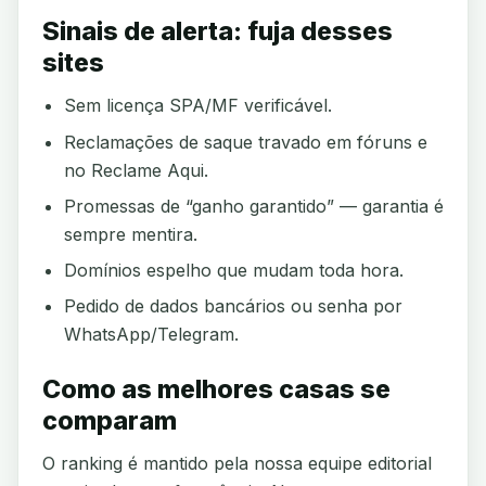
Sinais de alerta: fuja desses
sites
Sem licença SPA/MF verificável.
Reclamações de saque travado em fóruns e
no Reclame Aqui.
Promessas de “ganho garantido” — garantia é
sempre mentira.
Domínios espelho que mudam toda hora.
Pedido de dados bancários ou senha por
WhatsApp/Telegram.
Como as melhores casas se
comparam
O ranking é mantido pela nossa equipe editorial