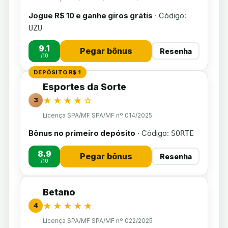
Jogue R$ 10 e ganhe giros grátis
· Código:
UZU
9.1
Pegar bônus
Resenha
/10
DEPÓSITO R$ 1
Esportes da Sorte
★★★★☆
3
Licença SPA/MF SPA/MF nº 014/2025
Bônus no primeiro depósito
· Código:
SORTE
8.9
Pegar bônus
Resenha
/10
Betano
★★★★★
4
Licença SPA/MF SPA/MF nº 022/2025