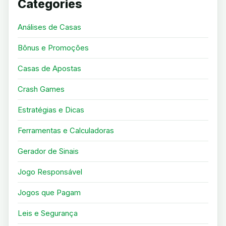
Categories
Análises de Casas
Bônus e Promoções
Casas de Apostas
Crash Games
Estratégias e Dicas
Ferramentas e Calculadoras
Gerador de Sinais
Jogo Responsável
Jogos que Pagam
Leis e Segurança