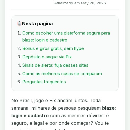
Atualizado em May 20, 2026
Nesta página
Como escolher uma plataforma segura para
blaze: login e cadastro
Bônus e giros grátis, sem hype
Depósito e saque via Pix
Sinais de alerta: fuja desses sites
Como as melhores casas se comparam
Perguntas frequentes
No Brasil, jogo e Pix andam juntos. Toda
semana, milhares de pessoas pesquisam
blaze:
login e cadastro
com as mesmas dúvidas: é
seguro, é legal e por onde começar? Vou te