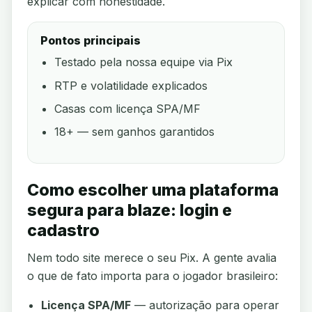
explicar com honestidade.
Pontos principais
Testado pela nossa equipe via Pix
RTP e volatilidade explicados
Casas com licença SPA/MF
18+ — sem ganhos garantidos
Como escolher uma plataforma
segura para blaze: login e
cadastro
Nem todo site merece o seu Pix. A gente avalia
o que de fato importa para o jogador brasileiro:
Licença SPA/MF
— autorização para operar