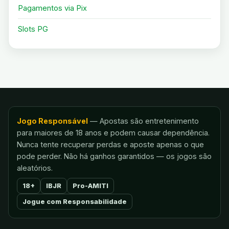
Pagamentos via Pix
Slots PG
Jogo Responsável
— Apostas são entretenimento
para maiores de 18 anos e podem causar dependência.
Nunca tente recuperar perdas e aposte apenas o que
pode perder. Não há ganhos garantidos — os jogos são
aleatórios.
18+
IBJR
Pro-AMITI
Jogue com Responsabilidade