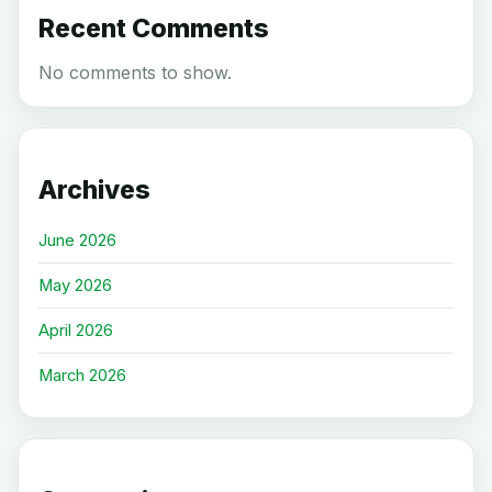
Recent Comments
No comments to show.
Archives
June 2026
May 2026
April 2026
March 2026