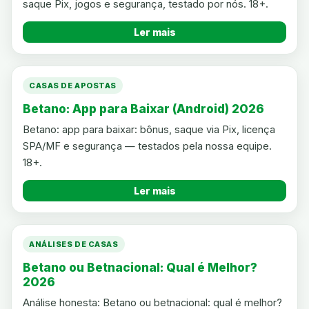
saque Pix, jogos e segurança, testado por nós. 18+.
Ler mais
CASAS DE APOSTAS
Betano: App para Baixar (Android) 2026
Betano: app para baixar: bônus, saque via Pix, licença
SPA/MF e segurança — testados pela nossa equipe.
18+.
Ler mais
ANÁLISES DE CASAS
Betano ou Betnacional: Qual é Melhor?
2026
Análise honesta: Betano ou betnacional: qual é melhor?