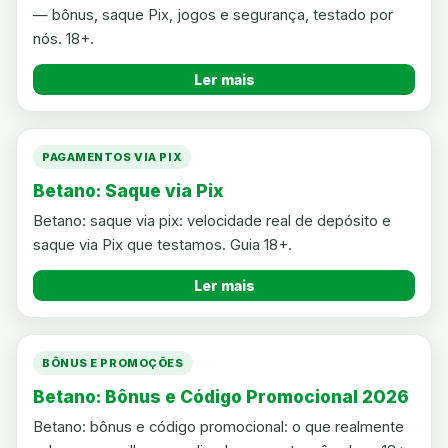
— bônus, saque Pix, jogos e segurança, testado por
nós. 18+.
Ler mais
PAGAMENTOS VIA PIX
Betano: Saque via Pix
Betano: saque via pix: velocidade real de depósito e
saque via Pix que testamos. Guia 18+.
Ler mais
BÔNUS E PROMOÇÕES
Betano: Bônus e Código Promocional 2026
Betano: bônus e código promocional: o que realmente