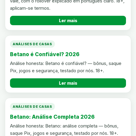
vale, com o rollover explicado em português claro. 18+,
aplicam-se termos.
Ler mais
ANÁLISES DE CASAS
Betano é Confiável? 2026
Análise honesta: Betano é confiável? — bônus, saque
Pix, jogos e segurança, testado por nós. 18+.
Ler mais
ANÁLISES DE CASAS
Betano: Análise Completa 2026
Análise honesta: Betano: análise completa — bônus,
saque Pix, jogos e segurança, testado por nós. 18+.