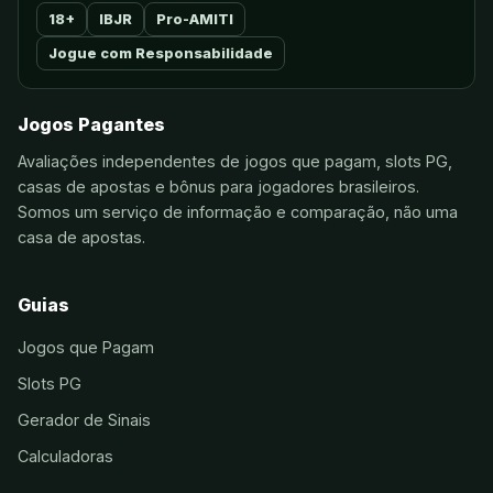
18+
IBJR
Pro-AMITI
Jogue com Responsabilidade
Jogos Pagantes
Avaliações independentes de jogos que pagam, slots PG,
casas de apostas e bônus para jogadores brasileiros.
Somos um serviço de informação e comparação, não uma
casa de apostas.
Guias
Jogos que Pagam
Slots PG
Gerador de Sinais
Calculadoras