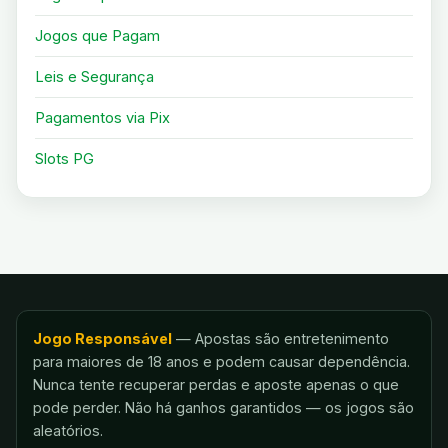
Jogos que Pagam
Leis e Segurança
Pagamentos via Pix
Slots PG
Jogo Responsável
— Apostas são entretenimento
para maiores de 18 anos e podem causar dependência.
Nunca tente recuperar perdas e aposte apenas o que
pode perder. Não há ganhos garantidos — os jogos são
aleatórios.