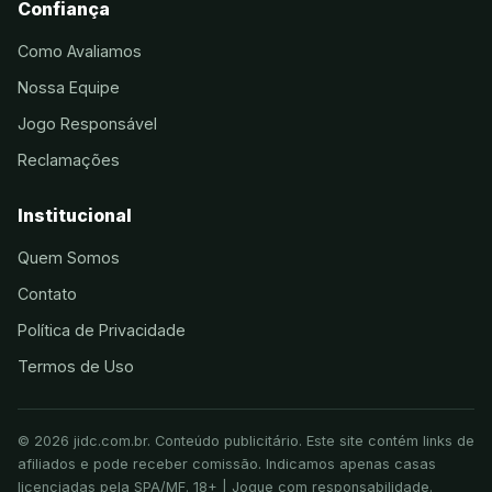
Confiança
Como Avaliamos
Nossa Equipe
Jogo Responsável
Reclamações
Institucional
Quem Somos
Contato
Política de Privacidade
Termos de Uso
© 2026 jidc.com.br. Conteúdo publicitário. Este site contém links de
afiliados e pode receber comissão. Indicamos apenas casas
licenciadas pela SPA/MF. 18+ | Jogue com responsabilidade.