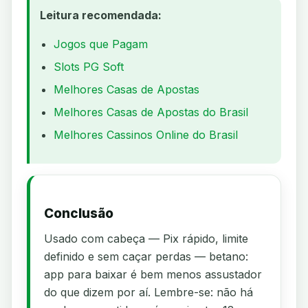
Leitura recomendada:
Jogos que Pagam
Slots PG Soft
Melhores Casas de Apostas
Melhores Casas de Apostas do Brasil
Melhores Cassinos Online do Brasil
Conclusão
Usado com cabeça — Pix rápido, limite
definido e sem caçar perdas — betano:
app para baixar é bem menos assustador
do que dizem por aí. Lembre-se: não há