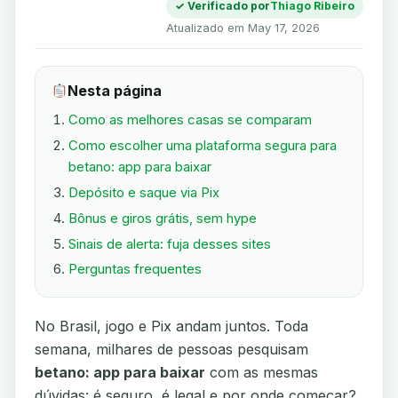
✓ Verificado por
Thiago Ribeiro
Atualizado em May 17, 2026
Nesta página
Como as melhores casas se comparam
Como escolher uma plataforma segura para
betano: app para baixar
Depósito e saque via Pix
Bônus e giros grátis, sem hype
Sinais de alerta: fuja desses sites
Perguntas frequentes
No Brasil, jogo e Pix andam juntos. Toda
semana, milhares de pessoas pesquisam
betano: app para baixar
com as mesmas
dúvidas: é seguro, é legal e por onde começar?