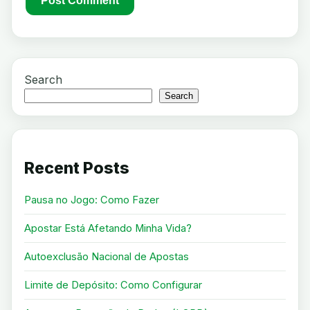
Search
Search
Recent Posts
Pausa no Jogo: Como Fazer
Apostar Está Afetando Minha Vida?
Autoexclusão Nacional de Apostas
Limite de Depósito: Como Configurar