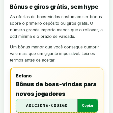
Bônus e giros grátis, sem hype
As ofertas de boas-vindas costumam ser bônus
sobre o primeiro depósito ou giros grátis. O
número grande importa menos que o rollover, a
odd mínima e o prazo de validade.
Um bônus menor que você consegue cumprir
vale mais que um gigante impossível. Leia os
termos antes de aceitar.
Betano
Bônus de boas-vindas para
novos jogadores
ADICIONE-CODIGO
Copiar