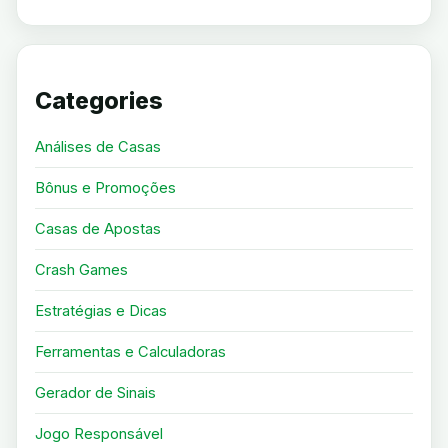
Categories
Análises de Casas
Bônus e Promoções
Casas de Apostas
Crash Games
Estratégias e Dicas
Ferramentas e Calculadoras
Gerador de Sinais
Jogo Responsável