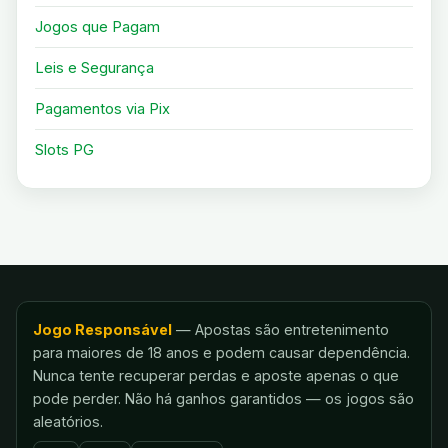
Jogos que Pagam
Leis e Segurança
Pagamentos via Pix
Slots PG
Jogo Responsável
— Apostas são entretenimento
para maiores de 18 anos e podem causar dependência.
Nunca tente recuperar perdas e aposte apenas o que
pode perder. Não há ganhos garantidos — os jogos são
aleatórios.