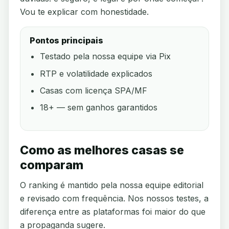
Vou te explicar com honestidade.
Pontos principais
Testado pela nossa equipe via Pix
RTP e volatilidade explicados
Casas com licença SPA/MF
18+ — sem ganhos garantidos
Como as melhores casas se
comparam
O ranking é mantido pela nossa equipe editorial
e revisado com frequência. Nos nossos testes, a
diferença entre as plataformas foi maior do que
a propaganda sugere.