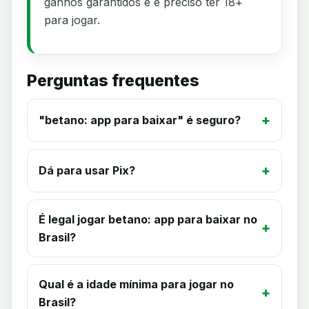
ganhos garantidos e é preciso ter 18+
para jogar.
Perguntas frequentes
"betano: app para baixar" é seguro?
Dá para usar Pix?
É legal jogar betano: app para baixar no
Brasil?
Qual é a idade mínima para jogar no
Brasil?