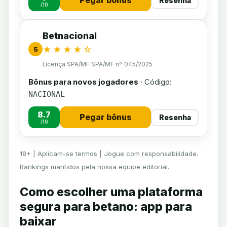
Pegar bônus
Resenha
/10
Betnacional
★★★★☆
5
Licença SPA/MF SPA/MF nº 045/2025
Bônus para novos jogadores
· Código:
NACIONAL
8.7
Pegar bônus
Resenha
/10
18+ | Aplicam-se termos | Jogue com responsabilidade.
Rankings mantidos pela nossa equipe editorial.
Como escolher uma plataforma
segura para betano: app para
baixar