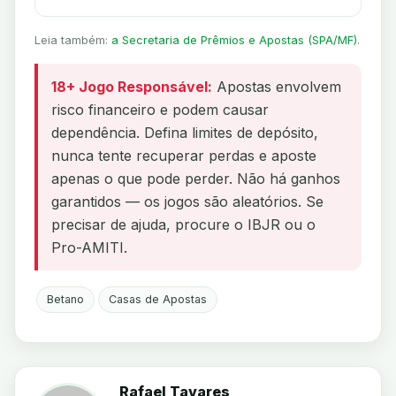
Leia também:
a Secretaria de Prêmios e Apostas (SPA/MF)
.
18+ Jogo Responsável:
Apostas envolvem
risco financeiro e podem causar
dependência. Defina limites de depósito,
nunca tente recuperar perdas e aposte
apenas o que pode perder. Não há ganhos
garantidos — os jogos são aleatórios. Se
precisar de ajuda, procure o IBJR ou o
Pro-AMITI.
Betano
Casas de Apostas
Rafael Tavares