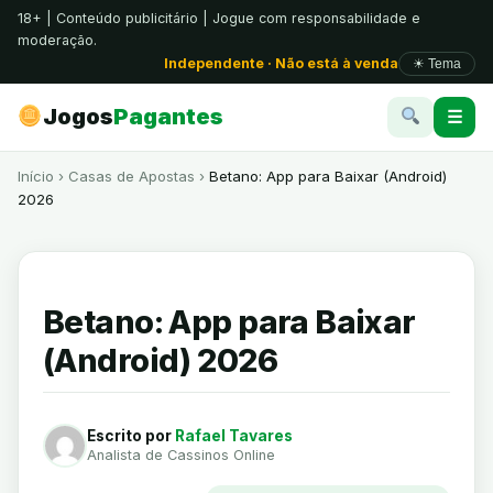
18+ | Conteúdo publicitário | Jogue com responsabilidade e
moderação.
Independente · Não está à venda
☀ Tema
Jogos
Pagantes
☰
Início
›
Casas de Apostas
›
Betano: App para Baixar (Android)
2026
Betano: App para Baixar
(Android) 2026
Escrito por
Rafael Tavares
Analista de Cassinos Online