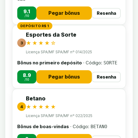
9.1
Pegar bônus
Resenha
/10
DEPÓSITO R$ 1
Esportes da Sorte
★★★★☆
3
Licença SPA/MF SPA/MF nº 014/2025
Bônus no primeiro depósito
· Código:
SORTE
8.9
Pegar bônus
Resenha
/10
Betano
★★★★★
4
Licença SPA/MF SPA/MF nº 022/2025
Bônus de boas-vindas
· Código:
BETANO