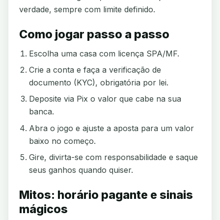
verdade, sempre com limite definido.
Como jogar passo a passo
Escolha uma casa com licença SPA/MF.
Crie a conta e faça a verificação de
documento (KYC), obrigatória por lei.
Deposite via Pix o valor que cabe na sua
banca.
Abra o jogo e ajuste a aposta para um valor
baixo no começo.
Gire, divirta-se com responsabilidade e saque
seus ganhos quando quiser.
Mitos: horário pagante e sinais
mágicos