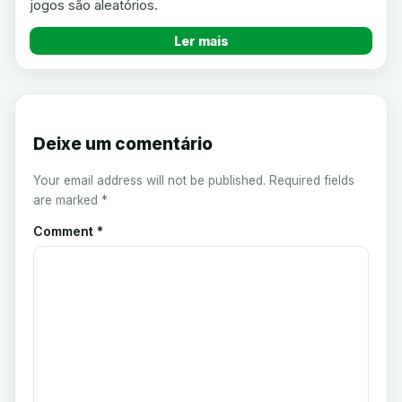
jogos são aleatórios.
Ler mais
Deixe um comentário
Your email address will not be published.
Required fields
are marked
*
Comment
*