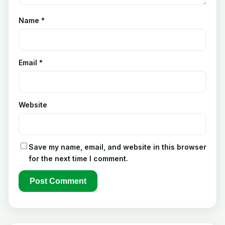
Name
*
Email
*
Website
Save my name, email, and website in this browser
for the next time I comment.