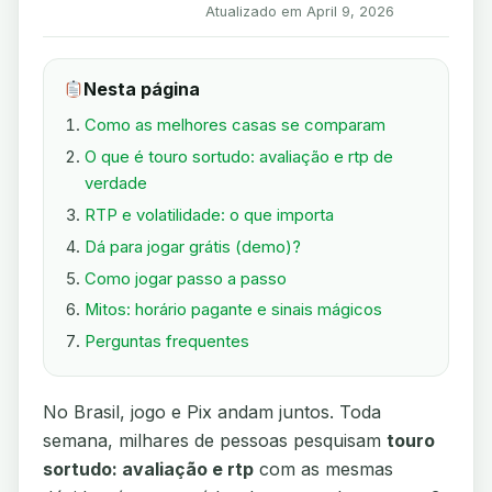
Atualizado em April 9, 2026
Nesta página
Como as melhores casas se comparam
O que é touro sortudo: avaliação e rtp de
verdade
RTP e volatilidade: o que importa
Dá para jogar grátis (demo)?
Como jogar passo a passo
Mitos: horário pagante e sinais mágicos
Perguntas frequentes
No Brasil, jogo e Pix andam juntos. Toda
semana, milhares de pessoas pesquisam
touro
sortudo: avaliação e rtp
com as mesmas