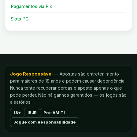
Pagamentos via Pix
Slots PG
Jogo Responsável
— Apostas são entretenimento
para maiores de 18 anos e podem causar dependência.
Nunca tente recuperar perdas e aposte apenas o que
pode perder. Não há ganhos garantidos — os jogos são
aleatórios.
18+
IBJR
Pro-AMITI
Jogue com Responsabilidade