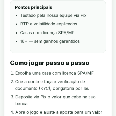
Pontos principais
Testado pela nossa equipe via Pix
RTP e volatilidade explicados
Casas com licença SPA/MF
18+ — sem ganhos garantidos
Como jogar passo a passo
Escolha uma casa com licença SPA/MF.
Crie a conta e faça a verificação de
documento (KYC), obrigatória por lei.
Deposite via Pix o valor que cabe na sua
banca.
Abra o jogo e ajuste a aposta para um valor