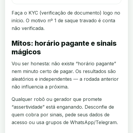
Faça o KYC (verificação de documento) logo no
início. O motivo nº 1 de saque travado é conta
não verificada.
Mitos: horário pagante e sinais
mágicos
Vou ser honesta: não existe “horário pagante”
nem minuto certo de pagar. Os resultados são
aleatórios e independentes — a rodada anterior
não influencia a próxima.
Qualquer robô ou gerador que promete
“assertividade” está enganando. Desconfie de
quem cobra por sinais, pede seus dados de
acesso ou usa grupos de WhatsApp/Telegram.