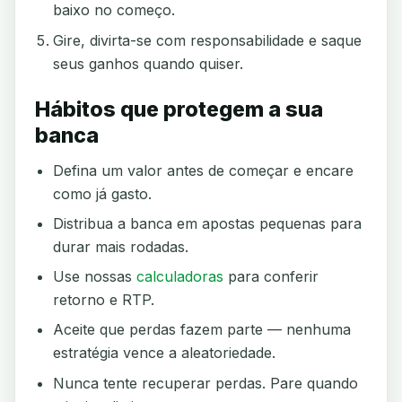
baixo no começo.
Gire, divirta-se com responsabilidade e saque
seus ganhos quando quiser.
Hábitos que protegem a sua
banca
Defina um valor antes de começar e encare
como já gasto.
Distribua a banca em apostas pequenas para
durar mais rodadas.
Use nossas
calculadoras
para conferir
retorno e RTP.
Aceite que perdas fazem parte — nenhuma
estratégia vence a aleatoriedade.
Nunca tente recuperar perdas. Pare quando