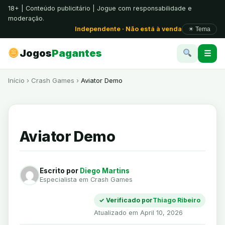
18+ | Conteúdo publicitário | Jogue com responsabilidade e
moderação.
Independente · Não está à venda
☀ Tema
Jogos
Pagantes
☰
Início
›
Crash Games
›
Aviator Demo
Aviator Demo
Escrito por
Diego Martins
Especialista em Crash Games
✓ Verificado por
Thiago Ribeiro
Atualizado em April 10, 2026