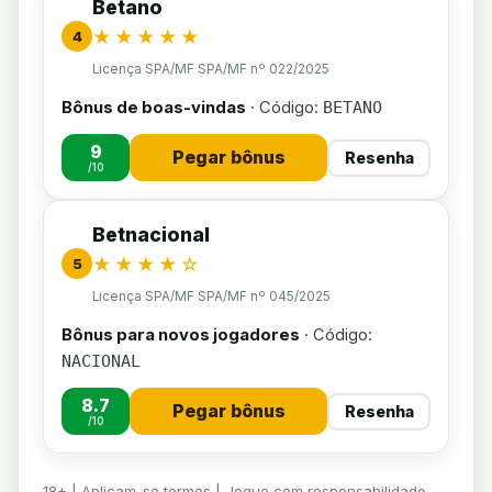
Betano
★★★★★
4
Licença SPA/MF SPA/MF nº 022/2025
Bônus de boas-vindas
· Código:
BETANO
9
Pegar bônus
Resenha
/10
Betnacional
★★★★☆
5
Licença SPA/MF SPA/MF nº 045/2025
Bônus para novos jogadores
· Código:
NACIONAL
8.7
Pegar bônus
Resenha
/10
18+ | Aplicam-se termos | Jogue com responsabilidade.