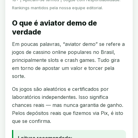
Rankings mantidos pela nossa equipe editorial.
O que é aviator demo de
verdade
Em poucas palavras, “aviator demo” se refere a
jogos de cassino online populares no Brasil,
principalmente slots e crash games. Tudo gira
em torno de apostar um valor e torcer pela
sorte.
Os jogos são aleatórios e certificados por
laboratórios independentes. Isso significa
chances reais — mas nunca garantia de ganho.
Pelos depósitos reais que fizemos via Pix, é isto
que se confirma.
Leitura recomendada: