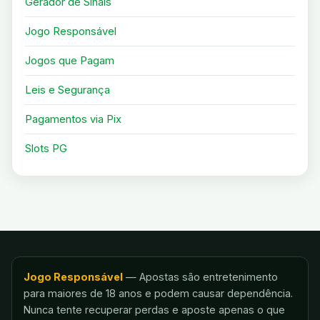
Gerador de Sinais
Jogo Responsável
Jogos que Pagam
Leis e Segurança
Pagamentos via Pix
Slots PG
Jogo Responsável
— Apostas são entretenimento
para maiores de 18 anos e podem causar dependência.
Nunca tente recuperar perdas e aposte apenas o que