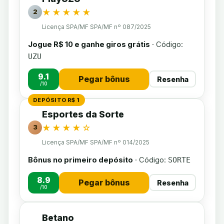
★★★★★
2
Licença SPA/MF SPA/MF nº 087/2025
Jogue R$ 10 e ganhe giros grátis
· Código:
UZU
9.1
Pegar bônus
Resenha
/10
DEPÓSITO R$ 1
Esportes da Sorte
★★★★☆
3
Licença SPA/MF SPA/MF nº 014/2025
Bônus no primeiro depósito
· Código:
SORTE
8.9
Pegar bônus
Resenha
/10
Betano