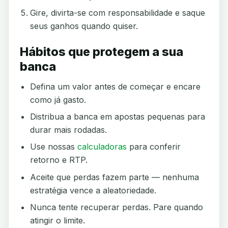
Gire, divirta-se com responsabilidade e saque
seus ganhos quando quiser.
Hábitos que protegem a sua
banca
Defina um valor antes de começar e encare
como já gasto.
Distribua a banca em apostas pequenas para
durar mais rodadas.
Use nossas
calculadoras
para conferir
retorno e RTP.
Aceite que perdas fazem parte — nenhuma
estratégia vence a aleatoriedade.
Nunca tente recuperar perdas. Pare quando
atingir o limite.