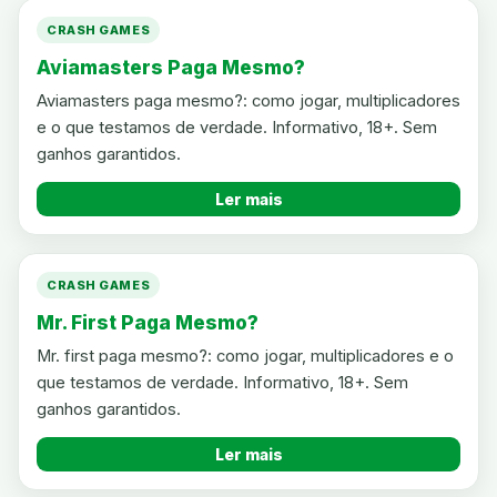
CRASH GAMES
Aviamasters Paga Mesmo?
Aviamasters paga mesmo?: como jogar, multiplicadores
e o que testamos de verdade. Informativo, 18+. Sem
ganhos garantidos.
Ler mais
CRASH GAMES
Mr. First Paga Mesmo?
Mr. first paga mesmo?: como jogar, multiplicadores e o
que testamos de verdade. Informativo, 18+. Sem
ganhos garantidos.
Ler mais