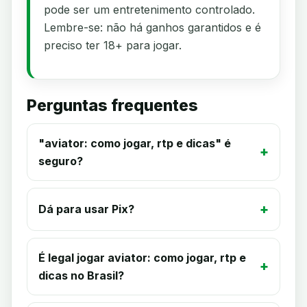
pode ser um entretenimento controlado.
Lembre-se: não há ganhos garantidos e é
preciso ter 18+ para jogar.
Perguntas frequentes
"aviator: como jogar, rtp e dicas" é
seguro?
Dá para usar Pix?
É legal jogar aviator: como jogar, rtp e
dicas no Brasil?