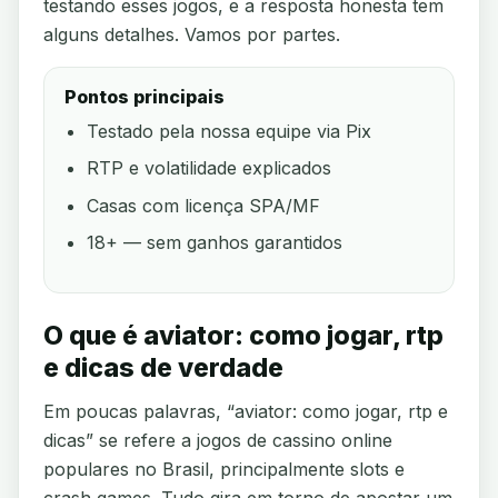
testando esses jogos, e a resposta honesta tem
alguns detalhes. Vamos por partes.
Pontos principais
Testado pela nossa equipe via Pix
RTP e volatilidade explicados
Casas com licença SPA/MF
18+ — sem ganhos garantidos
O que é aviator: como jogar, rtp
e dicas de verdade
Em poucas palavras, “aviator: como jogar, rtp e
dicas” se refere a jogos de cassino online
populares no Brasil, principalmente slots e
crash games. Tudo gira em torno de apostar um