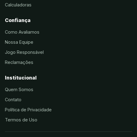
Calculadoras
Confiança
Como Avaliamos
Nossa Equipe
Jogo Responsável
Reclamações
Institucional
Quem Somos
Contato
Política de Privacidade
Termos de Uso