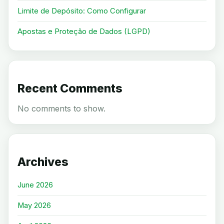
Limite de Depósito: Como Configurar
Apostas e Proteção de Dados (LGPD)
Recent Comments
No comments to show.
Archives
June 2026
May 2026