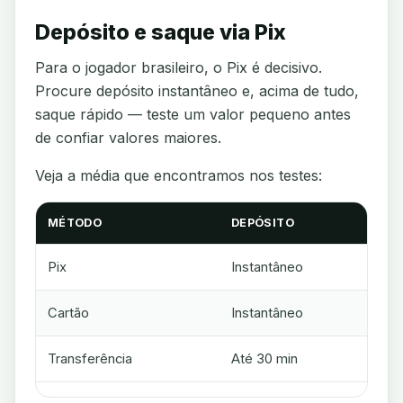
Depósito e saque via Pix
Para o jogador brasileiro, o Pix é decisivo.
Procure depósito instantâneo e, acima de tudo,
saque rápido — teste um valor pequeno antes
de confiar valores maiores.
Veja a média que encontramos nos testes:
MÉTODO
DEPÓSITO
S
Pix
Instantâneo
3
Cartão
Instantâneo
1
Transferência
Até 30 min
1