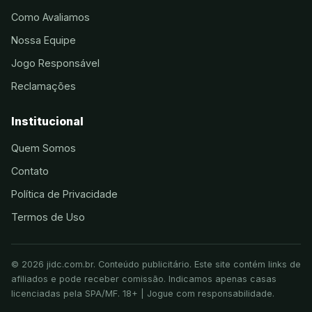
Como Avaliamos
Nossa Equipe
Jogo Responsável
Reclamações
Institucional
Quem Somos
Contato
Política de Privacidade
Termos de Uso
© 2026 jidc.com.br. Conteúdo publicitário. Este site contém links de
afiliados e pode receber comissão. Indicamos apenas casas
licenciadas pela SPA/MF. 18+ | Jogue com responsabilidade.