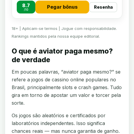
8.7
Pegar bônus
Resenha
/10
18+ | Aplicam-se termos | Jogue com responsabilidade.
Rankings mantidos pela nossa equipe editorial.
O que é aviator paga mesmo?
de verdade
Em poucas palavras, “aviator paga mesmo?” se
refere a jogos de cassino online populares no
Brasil, principalmente slots e crash games. Tudo
gira em torno de apostar um valor e torcer pela
sorte.
Os jogos são aleatórios e certificados por
laboratórios independentes. Isso significa
chances reais — mas nunca garantia de ganho.