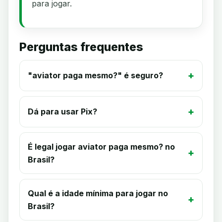
para jogar.
Perguntas frequentes
"aviator paga mesmo?" é seguro?
Dá para usar Pix?
É legal jogar aviator paga mesmo? no
Brasil?
Qual é a idade mínima para jogar no
Brasil?