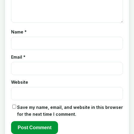
Name
*
Email
*
Website
Save my name, email, and website in this browser
for the next time I comment.