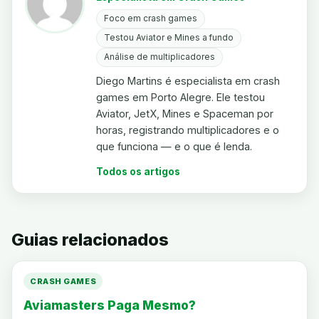
Foco em crash games
Testou Aviator e Mines a fundo
Análise de multiplicadores
Diego Martins é especialista em crash
games em Porto Alegre. Ele testou
Aviator, JetX, Mines e Spaceman por
horas, registrando multiplicadores e o
que funciona — e o que é lenda.
Todos os artigos
Guias relacionados
CRASH GAMES
Aviamasters Paga Mesmo?