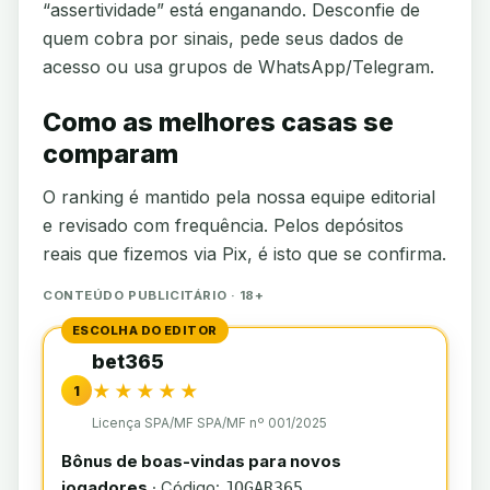
“assertividade” está enganando. Desconfie de
quem cobra por sinais, pede seus dados de
acesso ou usa grupos de WhatsApp/Telegram.
Como as melhores casas se
comparam
O ranking é mantido pela nossa equipe editorial
e revisado com frequência. Pelos depósitos
reais que fizemos via Pix, é isto que se confirma.
CONTEÚDO PUBLICITÁRIO · 18+
ESCOLHA DO EDITOR
bet365
★★★★★
1
Licença SPA/MF SPA/MF nº 001/2025
Bônus de boas-vindas para novos
jogadores
· Código:
JOGAR365