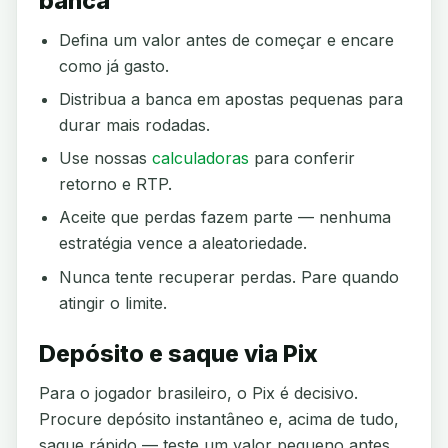
banca
Defina um valor antes de começar e encare
como já gasto.
Distribua a banca em apostas pequenas para
durar mais rodadas.
Use nossas
calculadoras
para conferir
retorno e RTP.
Aceite que perdas fazem parte — nenhuma
estratégia vence a aleatoriedade.
Nunca tente recuperar perdas. Pare quando
atingir o limite.
Depósito e saque via Pix
Para o jogador brasileiro, o Pix é decisivo.
Procure depósito instantâneo e, acima de tudo,
saque rápido — teste um valor pequeno antes