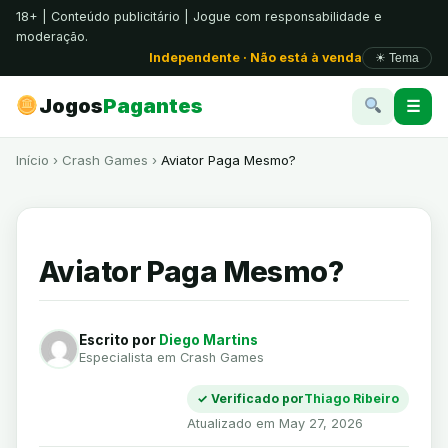
18+ | Conteúdo publicitário | Jogue com responsabilidade e
moderação.
Independente · Não está à venda
☀ Tema
Jogos
Pagantes
☰
Início
›
Crash Games
›
Aviator Paga Mesmo?
Aviator Paga Mesmo?
Escrito por
Diego Martins
Especialista em Crash Games
✓ Verificado por
Thiago Ribeiro
Atualizado em May 27, 2026