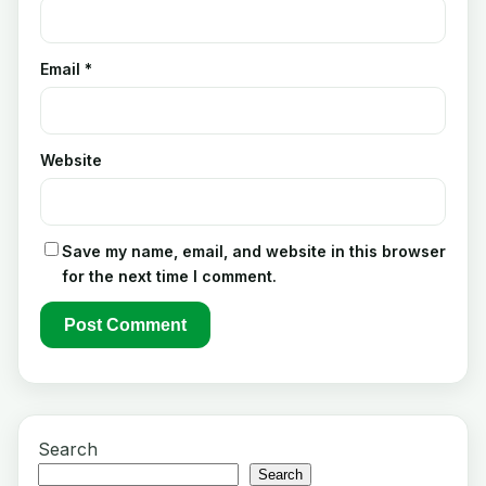
Email
*
Website
Save my name, email, and website in this browser
for the next time I comment.
Search
Search