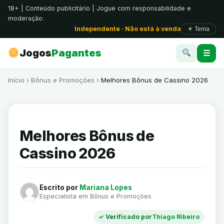
18+ | Conteúdo publicitário | Jogue com responsabilidade e
moderação.
Independente · Não está à venda
☀ Tema
Jogos
Pagantes
☰
Início
›
Bônus e Promoções
›
Melhores Bônus de Cassino 2026
Melhores Bônus de
Cassino 2026
Escrito por
Mariana Lopes
Especialista em Bônus e Promoções
✓ Verificado por
Thiago Ribeiro