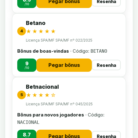
Pegar bônus
Resenha
/10
Betano
★★★★★
4
Licença SPA/MF SPA/MF nº 022/2025
Bônus de boas-vindas
· Código:
BETANO
9
Pegar bônus
Resenha
/10
Betnacional
★★★★☆
5
Licença SPA/MF SPA/MF nº 045/2025
Bônus para novos jogadores
· Código:
NACIONAL
8.7
Pegar bônus
Resenha