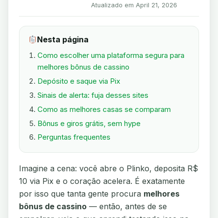
Atualizado em April 21, 2026
Nesta página
Como escolher uma plataforma segura para
melhores bônus de cassino
Depósito e saque via Pix
Sinais de alerta: fuja desses sites
Como as melhores casas se comparam
Bônus e giros grátis, sem hype
Perguntas frequentes
Imagine a cena: você abre o Plinko, deposita R$
10 via Pix e o coração acelera. É exatamente
por isso que tanta gente procura
melhores
bônus de cassino
— então, antes de se