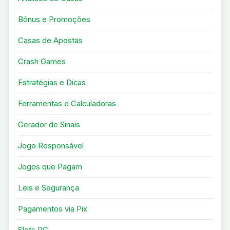
Bônus e Promoções
Casas de Apostas
Crash Games
Estratégias e Dicas
Ferramentas e Calculadoras
Gerador de Sinais
Jogo Responsável
Jogos que Pagam
Leis e Segurança
Pagamentos via Pix