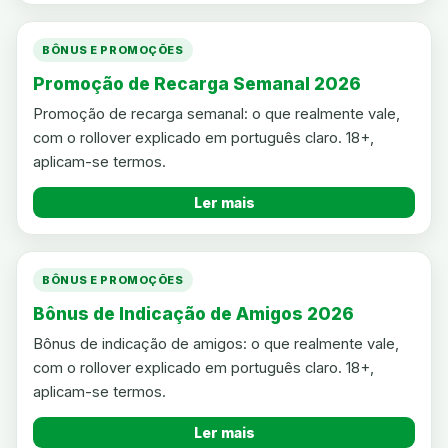
BÔNUS E PROMOÇÕES
Promoção de Recarga Semanal 2026
Promoção de recarga semanal: o que realmente vale,
com o rollover explicado em português claro. 18+,
aplicam-se termos.
Ler mais
BÔNUS E PROMOÇÕES
Bônus de Indicação de Amigos 2026
Bônus de indicação de amigos: o que realmente vale,
com o rollover explicado em português claro. 18+,
aplicam-se termos.
Ler mais