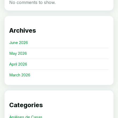
No comments to show.
Archives
June 2026
May 2026
April 2026
March 2026
Categories
Análises de Casas