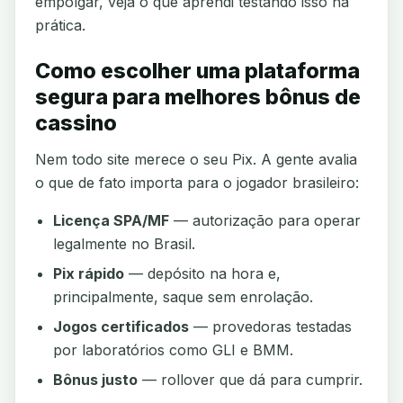
empolgar, veja o que aprendi testando isso na
prática.
Como escolher uma plataforma
segura para melhores bônus de
cassino
Nem todo site merece o seu Pix. A gente avalia
o que de fato importa para o jogador brasileiro:
Licença SPA/MF
— autorização para operar
legalmente no Brasil.
Pix rápido
— depósito na hora e,
principalmente, saque sem enrolação.
Jogos certificados
— provedoras testadas
por laboratórios como GLI e BMM.
Bônus justo
— rollover que dá para cumprir.