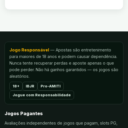
Jogo Responsável
— Apostas são entretenimento
para maiores de 18 anos e podem causar dependência.
Nunca tente recuperar perdas e aposte apenas o que
pode perder. Não há ganhos garantidos — os jogos são
aleatórios.
18+
IBJR
Pro-AMITI
Jogue com Responsabilidade
Jogos Pagantes
Avaliações independentes de jogos que pagam, slots PG,