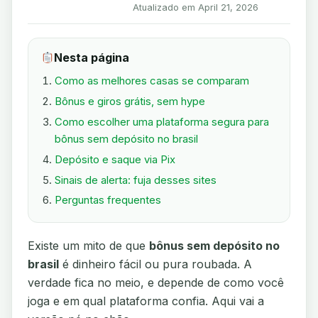
Atualizado em April 21, 2026
Nesta página
Como as melhores casas se comparam
Bônus e giros grátis, sem hype
Como escolher uma plataforma segura para
bônus sem depósito no brasil
Depósito e saque via Pix
Sinais de alerta: fuja desses sites
Perguntas frequentes
Existe um mito de que
bônus sem depósito no
brasil
é dinheiro fácil ou pura roubada. A
verdade fica no meio, e depende de como você
joga e em qual plataforma confia. Aqui vai a