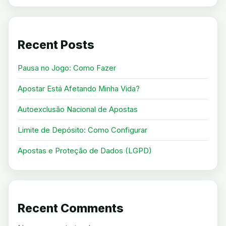
Recent Posts
Pausa no Jogo: Como Fazer
Apostar Está Afetando Minha Vida?
Autoexclusão Nacional de Apostas
Limite de Depósito: Como Configurar
Apostas e Proteção de Dados (LGPD)
Recent Comments