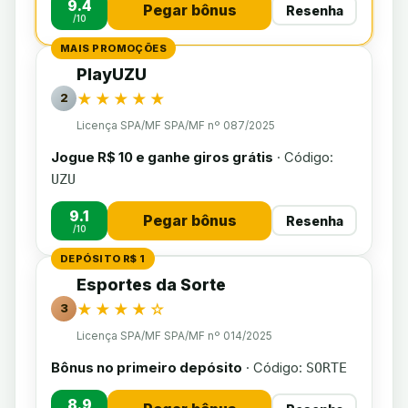
9.4
Pegar bônus
Resenha
/10
MAIS PROMOÇÕES
PlayUZU
★★★★★
2
Licença SPA/MF SPA/MF nº 087/2025
Jogue R$ 10 e ganhe giros grátis
· Código:
UZU
9.1
Pegar bônus
Resenha
/10
DEPÓSITO R$ 1
Esportes da Sorte
★★★★☆
3
Licença SPA/MF SPA/MF nº 014/2025
Bônus no primeiro depósito
· Código:
SORTE
8.9