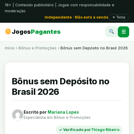
18+ | Conteúdo publicitário | Jogue com responsabilidade e
moderação.
Independente · Não está à venda
☀ Tema
Jogos
Pagantes
☰
Início
›
Bônus e Promoções
›
Bônus sem Depósito no Brasil 2026
Bônus sem Depósito no
Brasil 2026
Escrito por
Mariana Lopes
Especialista em Bônus e Promoções
✓ Verificado por
Thiago Ribeiro