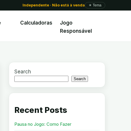
Independente · Não está à venda
☀ Tema
e
Calculadoras
Jogo
Responsável
Search
Search
Recent Posts
Pausa no Jogo: Como Fazer