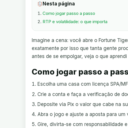
Nesta página
Como jogar passo a passo
RTP e volatilidade: o que importa
Imagine a cena: você abre o Fortune Tiger
exatamente por isso que tanta gente pro
antes de se empolgar, veja o que aprendi 
Como jogar passo a pas
Escolha uma casa com licença SPA/MF
Crie a conta e faça a verificação de do
Deposite via Pix o valor que cabe na s
Abra o jogo e ajuste a aposta para um 
Gire, divirta-se com responsabilidade 