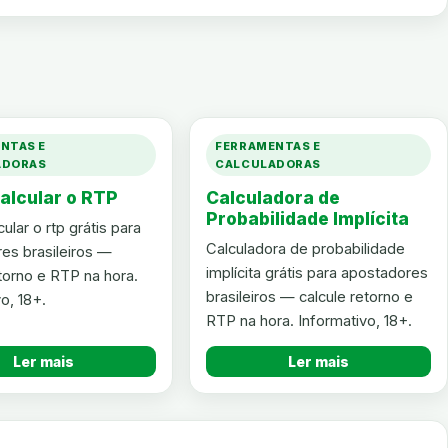
NTAS E
FERRAMENTAS E
ADORAS
CALCULADORAS
alcular o RTP
Calculadora de
Probabilidade Implícita
lar o rtp grátis para
Calculadora de probabilidade
es brasileiros —
implícita grátis para apostadores
etorno e RTP na hora.
brasileiros — calcule retorno e
o, 18+.
RTP na hora. Informativo, 18+.
Ler mais
Ler mais