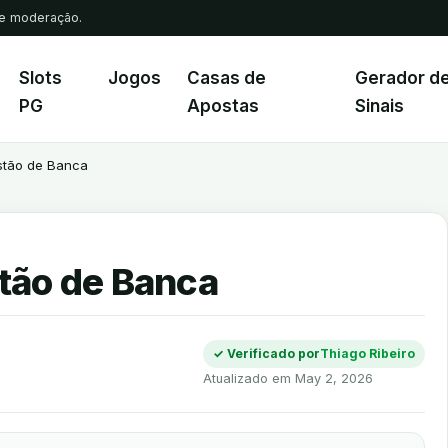
 e moderação.
Slots
Jogos
Casas de
Gerador d
PG
Apostas
Sinais
stão de Banca
tão de Banca
✓ Verificado por
Thiago Ribeiro
Atualizado em May 2, 2026