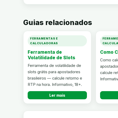
Guias relacionados
FERRAMENTAS E
FERRAME
CALCULADORAS
CALCUL
Ferramenta de
Como C
Volatilidade de Slots
Como calcu
Ferramenta de volatilidade de
apostador
slots grátis para apostadores
calcule r
brasileiros — calcule retorno e
Informativ
RTP na hora. Informativo, 18+.
Ler mais