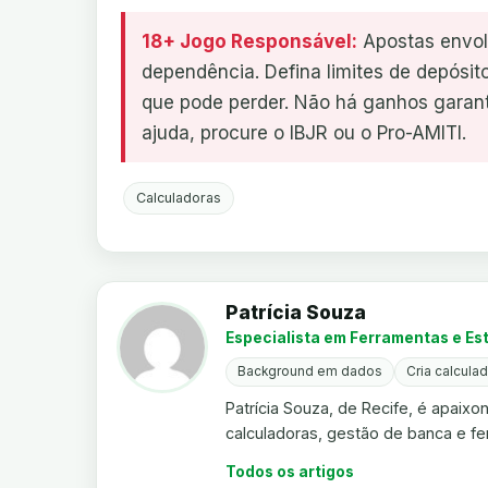
18+ Jogo Responsável:
Apostas envol
dependência. Defina limites de depósit
que pode perder. Não há ganhos garanti
ajuda, procure o IBJR ou o Pro-AMITI.
Calculadoras
Patrícia Souza
Especialista em Ferramentas e Es
Background em dados
Cria calcula
Patrícia Souza, de Recife, é apaixo
calculadoras, gestão de banca e fe
Todos os artigos