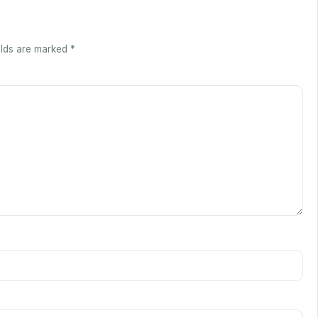
elds are marked
*