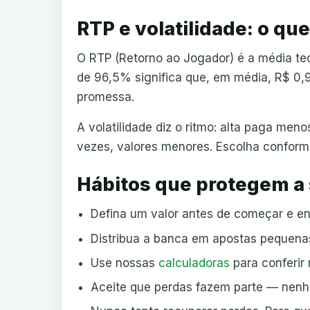
RTP e volatilidade: o qu
O RTP (Retorno ao Jogador) é a média teó
de 96,5% significa que, em média, R$ 0,
promessa.
A volatilidade diz o ritmo: alta paga me
vezes, valores menores. Escolha confor
Hábitos que protegem a
Defina um valor antes de começar e en
Distribua a banca em apostas pequenas
Use nossas
calculadoras
para conferir 
Aceite que perdas fazem parte — nenh