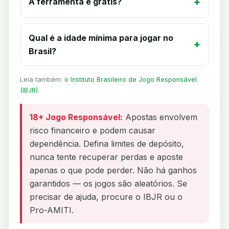
A ferramenta é grátis?
Qual é a idade mínima para jogar no
Brasil?
Leia também:
o Instituto Brasileiro de Jogo Responsável
(IBJR)
.
18+ Jogo Responsável:
Apostas envolvem
risco financeiro e podem causar
dependência. Defina limites de depósito,
nunca tente recuperar perdas e aposte
apenas o que pode perder. Não há ganhos
garantidos — os jogos são aleatórios. Se
precisar de ajuda, procure o IBJR ou o
Pro-AMITI.