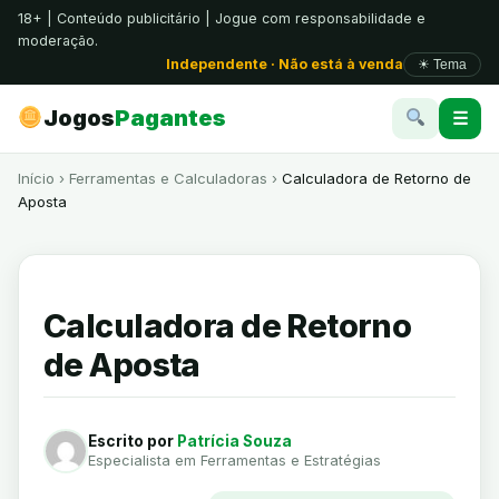
18+ | Conteúdo publicitário | Jogue com responsabilidade e
moderação.
Independente · Não está à venda
☀ Tema
Jogos
Pagantes
☰
Início
›
Ferramentas e Calculadoras
›
Calculadora de Retorno de
Aposta
Calculadora de Retorno
de Aposta
Escrito por
Patrícia Souza
Especialista em Ferramentas e Estratégias