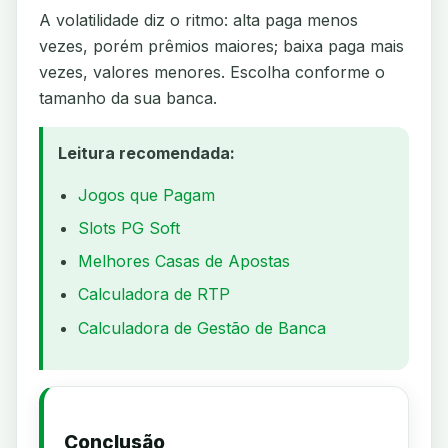
A volatilidade diz o ritmo: alta paga menos
vezes, porém prêmios maiores; baixa paga mais
vezes, valores menores. Escolha conforme o
tamanho da sua banca.
Leitura recomendada:
Jogos que Pagam
Slots PG Soft
Melhores Casas de Apostas
Calculadora de RTP
Calculadora de Gestão de Banca
Conclusão