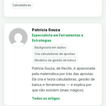
Calculadoras
Patrícia Souza
Especialista em Ferramentas e
Estratégias
Background em dados
Cria calculadoras de apostas
Modelos de gestão de banca
Patrícia Souza, de Recife, é apaixonada
pela matemática por trás das apostas.
Ela cria e testa calculadoras, gestão de
banca e ferramentas — e explica por
que não existem sinais mágicos.
Todos os artigos