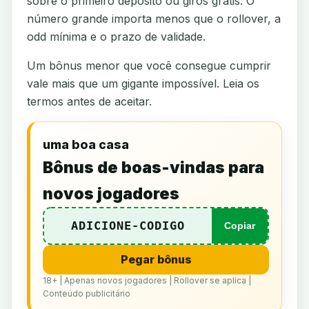
sobre o primeiro depósito ou giros grátis. O
número grande importa menos que o rollover, a
odd mínima e o prazo de validade.
Um bônus menor que você consegue cumprir
vale mais que um gigante impossível. Leia os
termos antes de aceitar.
uma boa casa
Bônus de boas-vindas para
novos jogadores
ADICIONE-CODIGO
Copiar
Pegar bônus
18+ | Apenas novos jogadores | Rollover se aplica |
Conteúdo publicitário