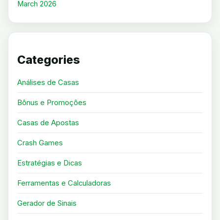
March 2026
Categories
Análises de Casas
Bônus e Promoções
Casas de Apostas
Crash Games
Estratégias e Dicas
Ferramentas e Calculadoras
Gerador de Sinais