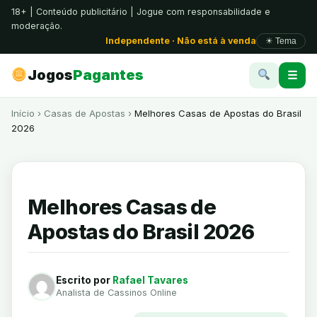
18+ | Conteúdo publicitário | Jogue com responsabilidade e
moderação.
Independente · Não está à venda
☀ Tema
Jogos
Pagantes
☰
Início
›
Casas de Apostas
›
Melhores Casas de Apostas do Brasil
2026
Melhores Casas de
Apostas do Brasil 2026
Escrito por
Rafael Tavares
Analista de Cassinos Online