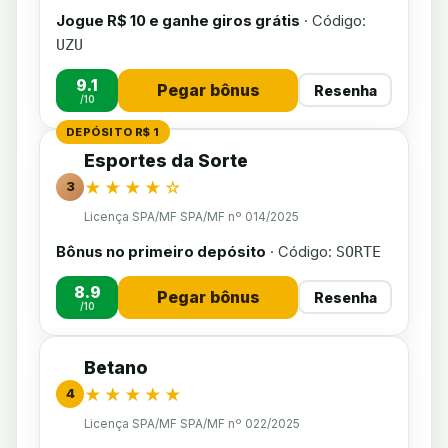
Jogue R$ 10 e ganhe giros grátis
· Código:
UZU
9.1
Pegar bônus
Resenha
/10
DEPÓSITO R$ 1
Esportes da Sorte
★★★★☆
3
Licença SPA/MF SPA/MF nº 014/2025
Bônus no primeiro depósito
· Código:
SORTE
8.9
Pegar bônus
Resenha
/10
Betano
★★★★★
4
Licença SPA/MF SPA/MF nº 022/2025