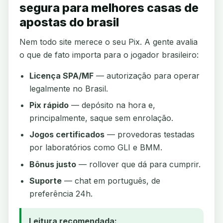
segura para melhores casas de
apostas do brasil
Nem todo site merece o seu Pix. A gente avalia
o que de fato importa para o jogador brasileiro:
Licença SPA/MF
— autorização para operar
legalmente no Brasil.
Pix rápido
— depósito na hora e,
principalmente, saque sem enrolação.
Jogos certificados
— provedoras testadas
por laboratórios como GLI e BMM.
Bônus justo
— rollover que dá para cumprir.
Suporte
— chat em português, de
preferência 24h.
Leitura recomendada: