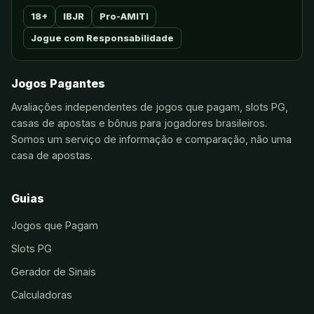
18+
IBJR
Pro-AMITI
Jogue com Responsabilidade
Jogos Pagantes
Avaliações independentes de jogos que pagam, slots PG,
casas de apostas e bônus para jogadores brasileiros.
Somos um serviço de informação e comparação, não uma
casa de apostas.
Guias
Jogos que Pagam
Slots PG
Gerador de Sinais
Calculadoras