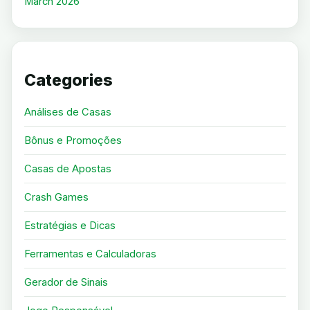
March 2026
Categories
Análises de Casas
Bônus e Promoções
Casas de Apostas
Crash Games
Estratégias e Dicas
Ferramentas e Calculadoras
Gerador de Sinais