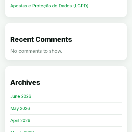
Apostas e Proteção de Dados (LGPD)
Recent Comments
No comments to show.
Archives
June 2026
May 2026
April 2026