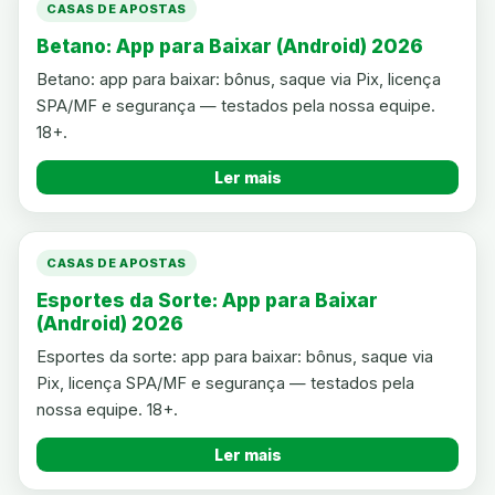
CASAS DE APOSTAS
Betano: App para Baixar (Android) 2026
Betano: app para baixar: bônus, saque via Pix, licença
SPA/MF e segurança — testados pela nossa equipe.
18+.
Ler mais
CASAS DE APOSTAS
Esportes da Sorte: App para Baixar
(Android) 2026
Esportes da sorte: app para baixar: bônus, saque via
Pix, licença SPA/MF e segurança — testados pela
nossa equipe. 18+.
Ler mais