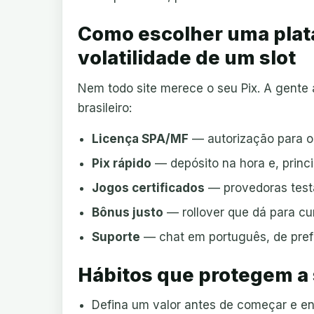
Como escolher uma plata
volatilidade de um slot
Nem todo site merece o seu Pix. A gente a
brasileiro:
Licença SPA/MF
— autorização para op
Pix rápido
— depósito na hora e, princ
Jogos certificados
— provedoras test
Bônus justo
— rollover que dá para cu
Suporte
— chat em português, de pref
Hábitos que protegem a
Defina um valor antes de começar e en