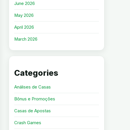
June 2026
May 2026
April 2026
March 2026
Categories
Análises de Casas
Bônus e Promoções
Casas de Apostas
Crash Games