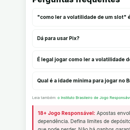
"como ler a volatilidade de um slot"
Dá para usar Pix?
É legal jogar como ler a volatilidade d
Qual é a idade mínima para jogar no B
Leia também:
o Instituto Brasileiro de Jogo Responsáve
18+ Jogo Responsável:
Apostas envol
dependência. Defina limites de depósit
que pode perder. Não há ganhos garanti