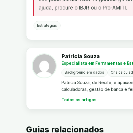
ajuda, procure o IBJR ou o Pro-AMITI.
Estratégias
Patrícia Souza
Especialista em Ferramentas e Es
Background em dados
Cria calcula
Patrícia Souza, de Recife, é apaixo
calculadoras, gestão de banca e fe
Todos os artigos
Guias relacionados