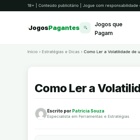
18+ | Conteúdo publicitário | Jogue com responsabilidade
Jogos que
Jogos
Pagantes
Pagam
Início
›
Estratégias e Dicas
›
Como Ler a Volatilidade de 
Como Ler a Volatili
Escrito por
Patrícia Souza
Especialista em Ferramentas e Estratégias