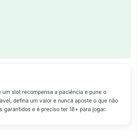
de um slot recompensa a paciência e pune o
ável, defina um valor e nunca aposte o que não
garantidos e é preciso ter 18+ para jogar.