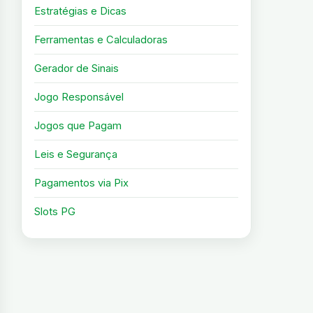
Estratégias e Dicas
Ferramentas e Calculadoras
Gerador de Sinais
Jogo Responsável
Jogos que Pagam
Leis e Segurança
Pagamentos via Pix
Slots PG