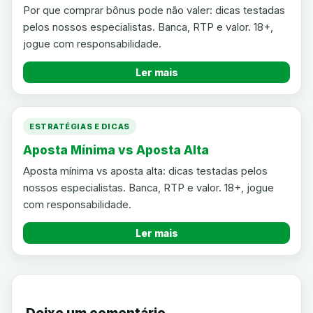
Por que comprar bônus pode não valer: dicas testadas
pelos nossos especialistas. Banca, RTP e valor. 18+,
jogue com responsabilidade.
Ler mais
ESTRATÉGIAS E DICAS
Aposta Mínima vs Aposta Alta
Aposta mínima vs aposta alta: dicas testadas pelos
nossos especialistas. Banca, RTP e valor. 18+, jogue
com responsabilidade.
Ler mais