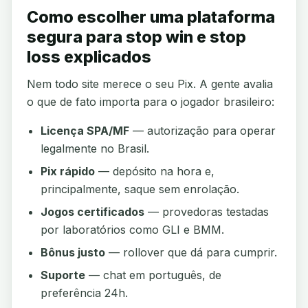
Como escolher uma plataforma
segura para stop win e stop
loss explicados
Nem todo site merece o seu Pix. A gente avalia
o que de fato importa para o jogador brasileiro:
Licença SPA/MF
— autorização para operar
legalmente no Brasil.
Pix rápido
— depósito na hora e,
principalmente, saque sem enrolação.
Jogos certificados
— provedoras testadas
por laboratórios como GLI e BMM.
Bônus justo
— rollover que dá para cumprir.
Suporte
— chat em português, de
preferência 24h.