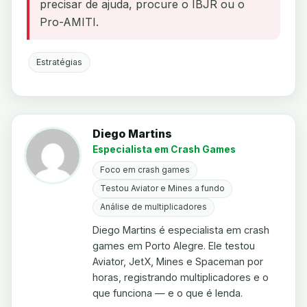
precisar de ajuda, procure o IBJR ou o
Pro-AMITI.
Estratégias
Diego Martins
Especialista em Crash Games
Foco em crash games
Testou Aviator e Mines a fundo
Análise de multiplicadores
Diego Martins é especialista em crash
games em Porto Alegre. Ele testou
Aviator, JetX, Mines e Spaceman por
horas, registrando multiplicadores e o
que funciona — e o que é lenda.