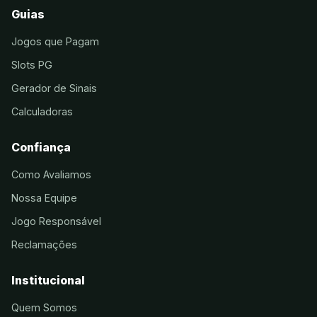
Guias
Jogos que Pagam
Slots PG
Gerador de Sinais
Calculadoras
Confiança
Como Avaliamos
Nossa Equipe
Jogo Responsável
Reclamações
Institucional
Quem Somos