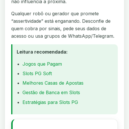
não influencia a próxima.
Qualquer robô ou gerador que promete
“assertividade” está enganando. Desconfie de
quem cobra por sinais, pede seus dados de
acesso ou usa grupos de WhatsApp/Telegram.
Leitura recomendada:
Jogos que Pagam
Slots PG Soft
Melhores Casas de Apostas
Gestão de Banca em Slots
Estratégias para Slots PG