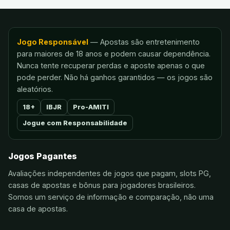
Jogo Responsável
— Apostas são entretenimento
para maiores de 18 anos e podem causar dependência.
Nunca tente recuperar perdas e aposte apenas o que
pode perder. Não há ganhos garantidos — os jogos são
aleatórios.
18+
IBJR
Pro-AMITI
Jogue com Responsabilidade
Jogos Pagantes
Avaliações independentes de jogos que pagam, slots PG,
casas de apostas e bônus para jogadores brasileiros.
Somos um serviço de informação e comparação, não uma
casa de apostas.