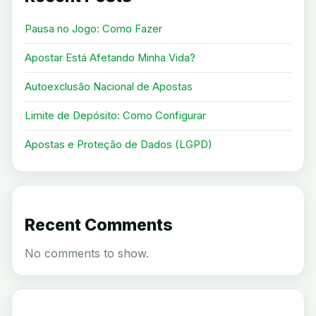
Pausa no Jogo: Como Fazer
Apostar Está Afetando Minha Vida?
Autoexclusão Nacional de Apostas
Limite de Depósito: Como Configurar
Apostas e Proteção de Dados (LGPD)
Recent Comments
No comments to show.