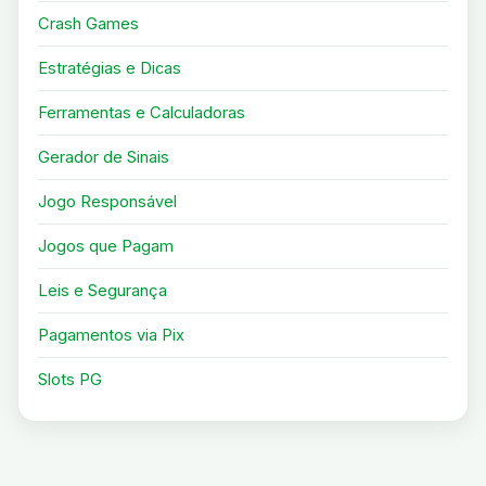
Crash Games
Estratégias e Dicas
Ferramentas e Calculadoras
Gerador de Sinais
Jogo Responsável
Jogos que Pagam
Leis e Segurança
Pagamentos via Pix
Slots PG