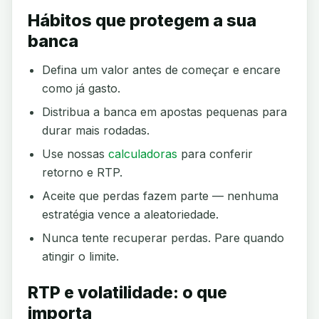
Hábitos que protegem a sua
banca
Defina um valor antes de começar e encare
como já gasto.
Distribua a banca em apostas pequenas para
durar mais rodadas.
Use nossas
calculadoras
para conferir
retorno e RTP.
Aceite que perdas fazem parte — nenhuma
estratégia vence a aleatoriedade.
Nunca tente recuperar perdas. Pare quando
atingir o limite.
RTP e volatilidade: o que
importa