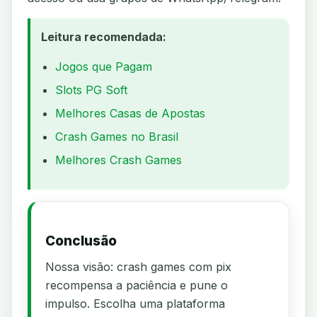
Leitura recomendada:
Jogos que Pagam
Slots PG Soft
Melhores Casas de Apostas
Crash Games no Brasil
Melhores Crash Games
Conclusão
Nossa visão: crash games com pix
recompensa a paciência e pune o
impulso. Escolha uma plataforma