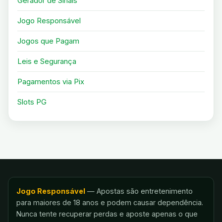
Gerador de Sinais
Jogo Responsável
Jogos que Pagam
Leis e Segurança
Pagamentos via Pix
Slots PG
Jogo Responsável
— Apostas são entretenimento
para maiores de 18 anos e podem causar dependência.
Nunca tente recuperar perdas e aposte apenas o que