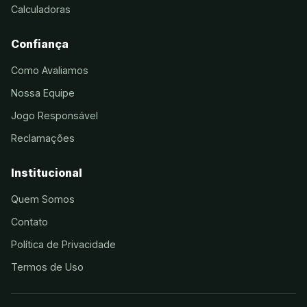
Calculadoras
Confiança
Como Avaliamos
Nossa Equipe
Jogo Responsável
Reclamações
Institucional
Quem Somos
Contato
Política de Privacidade
Termos de Uso