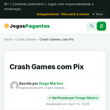
18+ | Conteúdo publicitário | Jogue com responsabilidade e
moderação.
Independente · Não está à venda
☀ Tema
Jogos
Pagantes
☰
Início
›
Crash Games
›
Crash Games com Pix
Crash Games com Pix
Escrito por
Diego Martins
Especialista em Crash Games
✓ Verificado por
Thiago Ribeiro
Atualizado em April 10, 2026