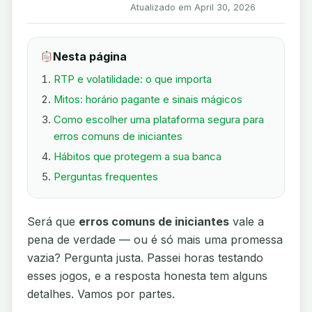
Atualizado em April 30, 2026
Nesta página
RTP e volatilidade: o que importa
Mitos: horário pagante e sinais mágicos
Como escolher uma plataforma segura para
erros comuns de iniciantes
Hábitos que protegem a sua banca
Perguntas frequentes
Será que
erros comuns de iniciantes
vale a
pena de verdade — ou é só mais uma promessa
vazia? Pergunta justa. Passei horas testando
esses jogos, e a resposta honesta tem alguns
detalhes. Vamos por partes.