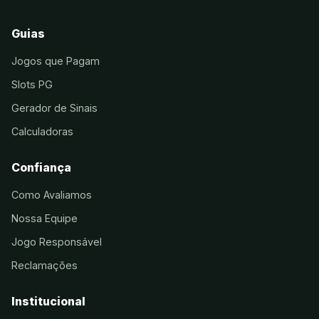
Guias
Jogos que Pagam
Slots PG
Gerador de Sinais
Calculadoras
Confiança
Como Avaliamos
Nossa Equipe
Jogo Responsável
Reclamações
Institucional