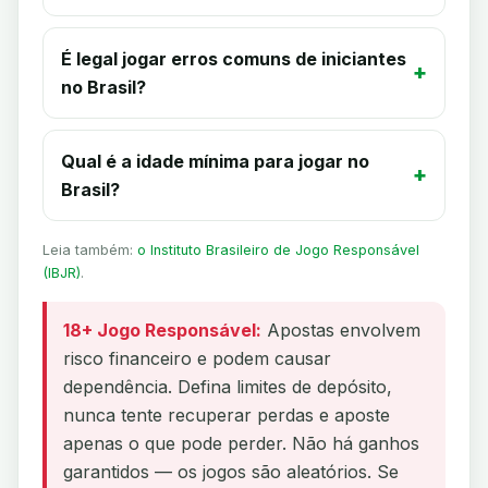
É legal jogar erros comuns de iniciantes
no Brasil?
Qual é a idade mínima para jogar no
Brasil?
Leia também:
o Instituto Brasileiro de Jogo Responsável
(IBJR)
.
18+ Jogo Responsável:
Apostas envolvem
risco financeiro e podem causar
dependência. Defina limites de depósito,
nunca tente recuperar perdas e aposte
apenas o que pode perder. Não há ganhos
garantidos — os jogos são aleatórios. Se