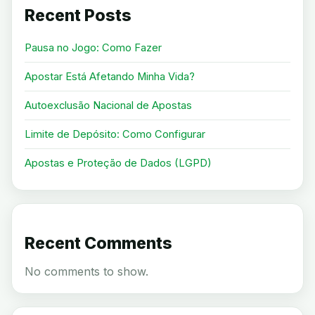
Recent Posts
Pausa no Jogo: Como Fazer
Apostar Está Afetando Minha Vida?
Autoexclusão Nacional de Apostas
Limite de Depósito: Como Configurar
Apostas e Proteção de Dados (LGPD)
Recent Comments
No comments to show.