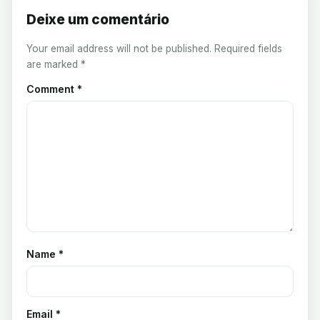
Deixe um comentário
Your email address will not be published.
Required fields
are marked
*
Comment
*
Name
*
Email
*