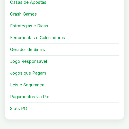
Casas de Apostas
Crash Games
Estratégias e Dicas
Ferramentas e Calculadoras
Gerador de Sinais
Jogo Responsável
Jogos que Pagam
Leis e Segurança
Pagamentos via Pix
Slots PG