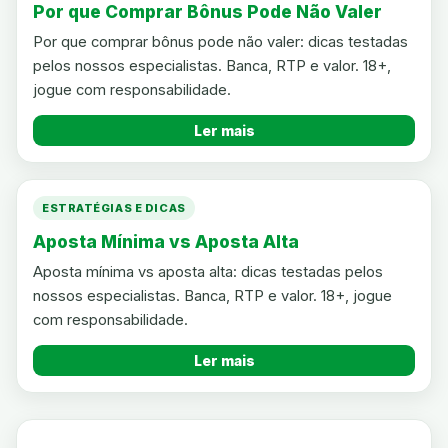
Por que Comprar Bônus Pode Não Valer
Por que comprar bônus pode não valer: dicas testadas
pelos nossos especialistas. Banca, RTP e valor. 18+,
jogue com responsabilidade.
Ler mais
ESTRATÉGIAS E DICAS
Aposta Mínima vs Aposta Alta
Aposta mínima vs aposta alta: dicas testadas pelos
nossos especialistas. Banca, RTP e valor. 18+, jogue
com responsabilidade.
Ler mais