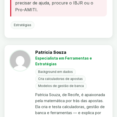
precisar de ajuda, procure o IBJR ou o
Pro-AMITI.
Estratégias
Patrícia Souza
Especialista em Ferramentas e
Estratégias
Background em dados
Cria calculadoras de apostas
Modelos de gestão de banca
Patrícia Souza, de Recife, é apaixonada
pela matemática por trás das apostas.
Ela cria e testa calculadoras, gestão de
banca e ferramentas — e explica por