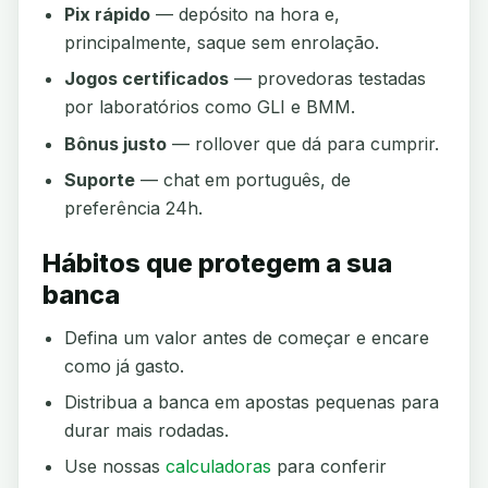
Pix rápido
— depósito na hora e,
principalmente, saque sem enrolação.
Jogos certificados
— provedoras testadas
por laboratórios como GLI e BMM.
Bônus justo
— rollover que dá para cumprir.
Suporte
— chat em português, de
preferência 24h.
Hábitos que protegem a sua
banca
Defina um valor antes de começar e encare
como já gasto.
Distribua a banca em apostas pequenas para
durar mais rodadas.
Use nossas
calculadoras
para conferir