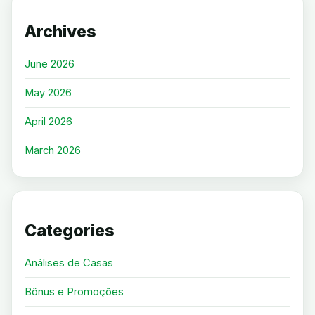
Archives
June 2026
May 2026
April 2026
March 2026
Categories
Análises de Casas
Bônus e Promoções