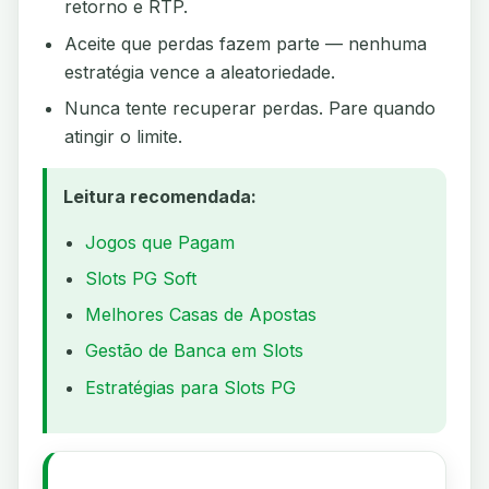
retorno e RTP.
Aceite que perdas fazem parte — nenhuma
estratégia vence a aleatoriedade.
Nunca tente recuperar perdas. Pare quando
atingir o limite.
Leitura recomendada:
Jogos que Pagam
Slots PG Soft
Melhores Casas de Apostas
Gestão de Banca em Slots
Estratégias para Slots PG