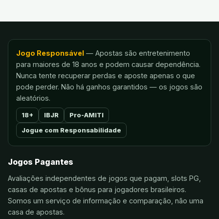
Jogo Responsável
— Apostas são entretenimento
para maiores de 18 anos e podem causar dependência.
Nunca tente recuperar perdas e aposte apenas o que
pode perder. Não há ganhos garantidos — os jogos são
aleatórios.
18+
IBJR
Pro-AMITI
Jogue com Responsabilidade
Jogos Pagantes
Avaliações independentes de jogos que pagam, slots PG,
casas de apostas e bônus para jogadores brasileiros.
Somos um serviço de informação e comparação, não uma
casa de apostas.