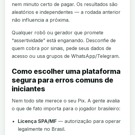
nem minuto certo de pagar. Os resultados são
aleatórios e independentes — a rodada anterior
não influencia a próxima.
Qualquer robô ou gerador que promete
“assertividade” está enganando. Desconfie de
quem cobra por sinais, pede seus dados de
acesso ou usa grupos de WhatsApp/Telegram.
Como escolher uma plataforma
segura para erros comuns de
iniciantes
Nem todo site merece o seu Pix. A gente avalia
o que de fato importa para o jogador brasileiro:
Licença SPA/MF
— autorização para operar
legalmente no Brasil.