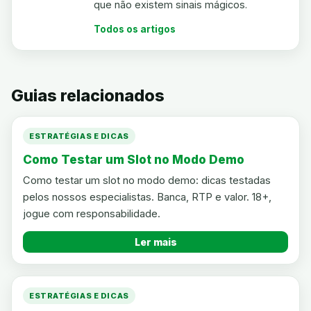
que não existem sinais mágicos.
Todos os artigos
Guias relacionados
ESTRATÉGIAS E DICAS
Como Testar um Slot no Modo Demo
Como testar um slot no modo demo: dicas testadas
pelos nossos especialistas. Banca, RTP e valor. 18+,
jogue com responsabilidade.
Ler mais
ESTRATÉGIAS E DICAS