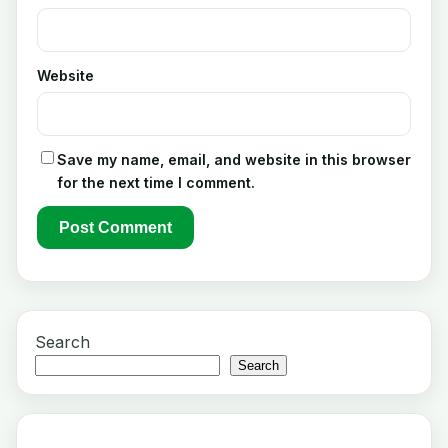
Website
Save my name, email, and website in this browser
for the next time I comment.
Search
Search