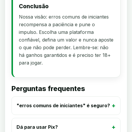
Conclusão
Nossa visão: erros comuns de iniciantes
recompensa a paciência e pune o
impulso. Escolha uma plataforma
confiável, defina um valor e nunca aposte
o que não pode perder. Lembre-se: não
há ganhos garantidos e é preciso ter 18+
para jogar.
Perguntas frequentes
"erros comuns de iniciantes" é seguro?
Dá para usar Pix?