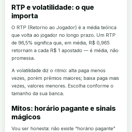
RTP e volatilidade: o que
importa
O RTP (Retorno ao Jogador) é a média teórica
que volta ao jogador no longo prazo. Um RTP
de 96,5% significa que, em média, R$ 0,965
retornam a cada R$ 1 apostado — é média, não
promessa.
A volatilidade diz o ritmo: alta paga menos
vezes, porém prêmios maiores; baixa paga mais
vezes, valores menores. Escolha conforme o
tamanho da sua banca.
Mitos: horário pagante e sinais
mágicos
Vou ser honesta: não existe “horário pagante”