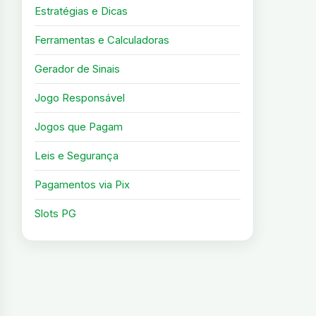
Estratégias e Dicas
Ferramentas e Calculadoras
Gerador de Sinais
Jogo Responsável
Jogos que Pagam
Leis e Segurança
Pagamentos via Pix
Slots PG