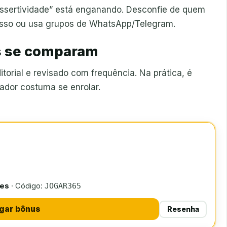
ssertividade” está enganando. Desconfie de quem
cesso ou usa grupos de WhatsApp/Telegram.
s se comparam
torial e revisado com frequência. Na prática, é
ador costuma se enrolar.
res
· Código:
JOGAR365
gar bônus
Resenha