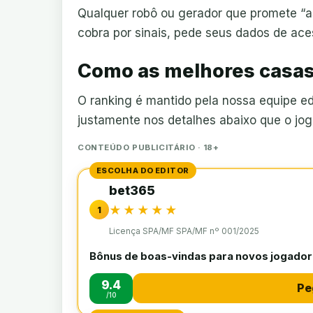
Qualquer robô ou gerador que promete “a
cobra por sinais, pede seus dados de a
Como as melhores casa
O ranking é mantido pela nossa equipe edi
justamente nos detalhes abaixo que o jog
CONTEÚDO PUBLICITÁRIO · 18+
ESCOLHA DO EDITOR
bet365
★★★★★
1
Licença SPA/MF SPA/MF nº 001/2025
Bônus de boas-vindas para novos jogado
9.4
Pe
/10