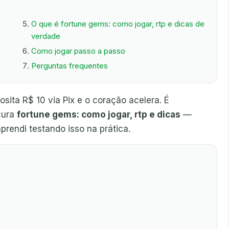
O que é fortune gems: como jogar, rtp e dicas de
verdade
Como jogar passo a passo
Perguntas frequentes
osita R$ 10 via Pix e o coração acelera. É
cura
fortune gems: como jogar, rtp e dicas
—
prendi testando isso na prática.