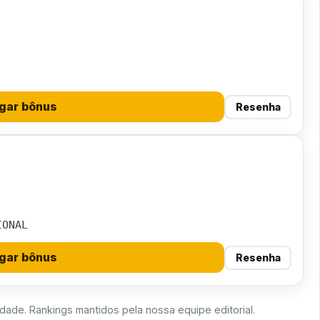
gar bônus
Resenha
IONAL
gar bônus
Resenha
dade. Rankings mantidos pela nossa equipe editorial.