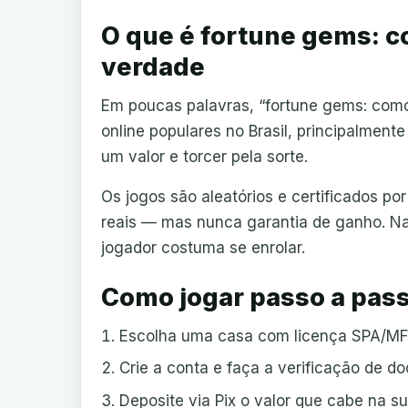
O que é fortune gems: co
verdade
Em poucas palavras, “fortune gems: como j
online populares no Brasil, principalment
um valor e torcer pela sorte.
Os jogos são aleatórios e certificados po
reais — mas nunca garantia de ganho. Na 
jogador costuma se enrolar.
Como jogar passo a pas
Escolha uma casa com licença SPA/MF
Crie a conta e faça a verificação de do
Deposite via Pix o valor que cabe na s