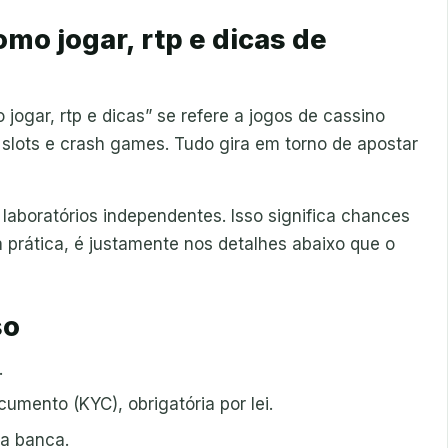
mo jogar, rtp e dicas de
ogar, rtp e dicas” se refere a jogos de cassino
e slots e crash games. Tudo gira em torno de apostar
r laboratórios independentes. Isso significa chances
prática, é justamente nos detalhes abaixo que o
so
.
cumento (KYC), obrigatória por lei.
ua banca.