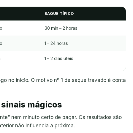
SAQUE TÍPICO
eo
30 min – 2 horas
eo
1 – 24 horas
n
1 – 2 dias úteis
go no início. O motivo nº 1 de saque travado é conta
 sinais mágicos
ante” nem minuto certo de pagar. Os resultados são
erior não influencia a próxima.