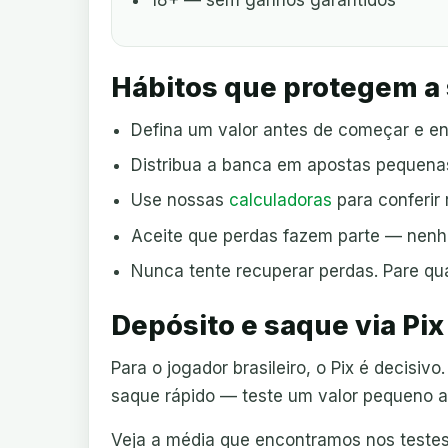
Hábitos que protegem a
Defina um valor antes de começar e en
Distribua a banca em apostas pequenas
Use nossas
calculadoras
para conferir 
Aceite que perdas fazem parte — nenh
Nunca tente recuperar perdas. Pare quan
Depósito e saque via Pix
Para o jogador brasileiro, o Pix é decisiv
saque rápido — teste um valor pequeno an
Veja a média que encontramos nos testes