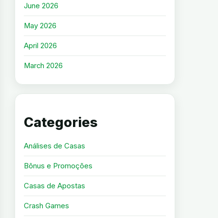
June 2026
May 2026
April 2026
March 2026
Categories
Análises de Casas
Bônus e Promoções
Casas de Apostas
Crash Games