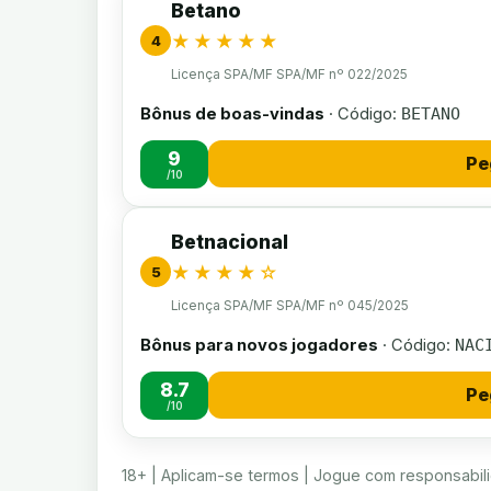
Betano
★★★★★
4
Licença SPA/MF SPA/MF nº 022/2025
Bônus de boas-vindas
· Código:
BETANO
9
Pe
/10
Betnacional
★★★★☆
5
Licença SPA/MF SPA/MF nº 045/2025
Bônus para novos jogadores
· Código:
NAC
8.7
Pe
/10
18+ | Aplicam-se termos | Jogue com responsabili