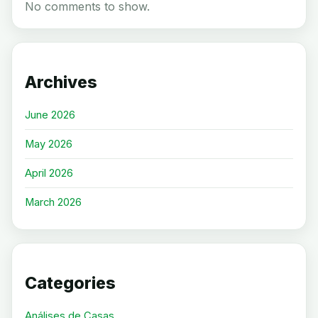
No comments to show.
Archives
June 2026
May 2026
April 2026
March 2026
Categories
Análises de Casas