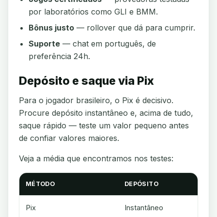
por laboratórios como GLI e BMM.
Bônus justo
— rollover que dá para cumprir.
Suporte
— chat em português, de
preferência 24h.
Depósito e saque via Pix
Para o jogador brasileiro, o Pix é decisivo.
Procure depósito instantâneo e, acima de tudo,
saque rápido — teste um valor pequeno antes
de confiar valores maiores.
Veja a média que encontramos nos testes:
MÉTODO
DEPÓSITO
S
Pix
Instantâneo
3