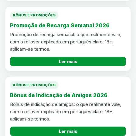
BÔNUS E PROMOÇÕES
Promoção de Recarga Semanal 2026
Promoção de recarga semanal: o que realmente vale,
com o rollover explicado em português claro. 18+,
aplicam-se termos.
Ler mais
BÔNUS E PROMOÇÕES
Bônus de Indicação de Amigos 2026
Bônus de indicação de amigos: o que realmente vale,
com o rollover explicado em português claro. 18+,
aplicam-se termos.
Ler mais