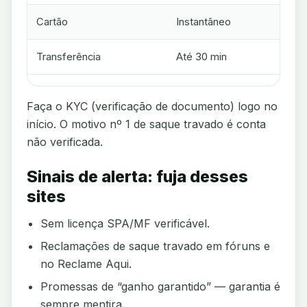
Cartão
Instantâneo
1
Transferência
Até 30 min
1
Faça o KYC (verificação de documento) logo no
início. O motivo nº 1 de saque travado é conta
não verificada.
Sinais de alerta: fuja desses
sites
Sem licença SPA/MF verificável.
Reclamações de saque travado em fóruns e
no Reclame Aqui.
Promessas de “ganho garantido” — garantia é
sempre mentira.