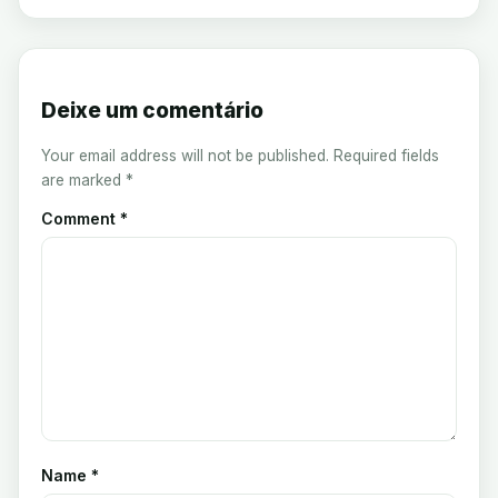
Deixe um comentário
Your email address will not be published.
Required fields
are marked
*
Comment
*
Name
*