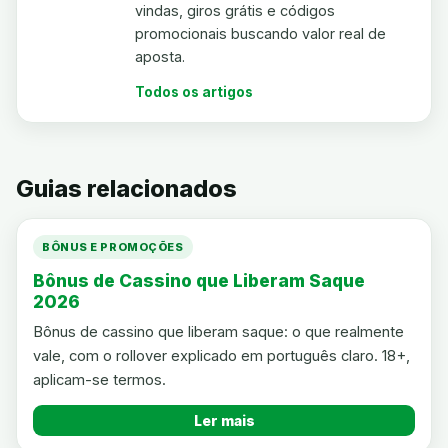
vindas, giros grátis e códigos
promocionais buscando valor real de
aposta.
Todos os artigos
Guias relacionados
BÔNUS E PROMOÇÕES
Bônus de Cassino que Liberam Saque
2026
Bônus de cassino que liberam saque: o que realmente
vale, com o rollover explicado em português claro. 18+,
aplicam-se termos.
Ler mais