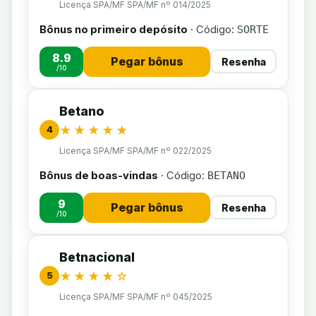
Licença SPA/MF SPA/MF nº 014/2025
Bônus no primeiro depósito
· Código:
SORTE
8.9
Pegar bônus
Resenha
/10
Betano
★★★★★
4
Licença SPA/MF SPA/MF nº 022/2025
Bônus de boas-vindas
· Código:
BETANO
9
Pegar bônus
Resenha
/10
Betnacional
★★★★☆
5
Licença SPA/MF SPA/MF nº 045/2025