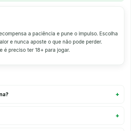
 recompensa a paciência e pune o impulso. Escolha
alor e nunca aposte o que não pode perder.
 é preciso ter 18+ para jogar.
ona?