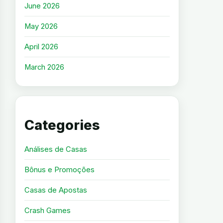
June 2026
May 2026
April 2026
March 2026
Categories
Análises de Casas
Bônus e Promoções
Casas de Apostas
Crash Games