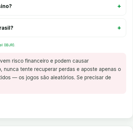
sino?
rasil?
l (IBJR)
.
vem risco financeiro e podem causar
o, nunca tente recuperar perdas e aposte apenas o
dos — os jogos são aleatórios. Se precisar de