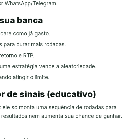
por WhatsApp/Telegram.
 sua banca
care como já gasto.
 para durar mais rodadas.
retorno e RTP.
uma estratégia vence a aleatoriedade.
do atingir o limite.
 de sinais (educativo)
: ele só monta uma sequência de rodadas para
vê resultados nem aumenta sua chance de ganhar.