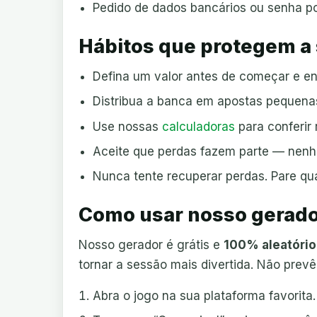
Pedido de dados bancários ou senha 
Hábitos que protegem a
Defina um valor antes de começar e en
Distribua a banca em apostas pequenas
Use nossas
calculadoras
para conferir 
Aceite que perdas fazem parte — nenh
Nunca tente recuperar perdas. Pare quan
Como usar nosso gerador
Nosso gerador é grátis e
100% aleatório
tornar a sessão mais divertida. Não pre
Abra o jogo na sua plataforma favorita.