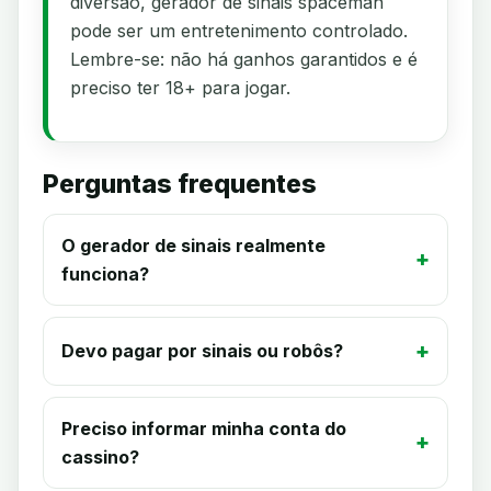
diversão, gerador de sinais spaceman
pode ser um entretenimento controlado.
Lembre-se: não há ganhos garantidos e é
preciso ter 18+ para jogar.
Perguntas frequentes
O gerador de sinais realmente
funciona?
Devo pagar por sinais ou robôs?
Preciso informar minha conta do
cassino?