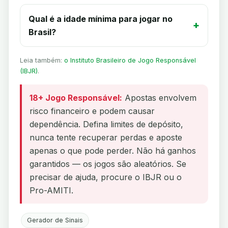
Qual é a idade mínima para jogar no
Brasil?
Leia também:
o Instituto Brasileiro de Jogo Responsável
(IBJR)
.
18+ Jogo Responsável:
Apostas envolvem
risco financeiro e podem causar
dependência. Defina limites de depósito,
nunca tente recuperar perdas e aposte
apenas o que pode perder. Não há ganhos
garantidos — os jogos são aleatórios. Se
precisar de ajuda, procure o IBJR ou o
Pro-AMITI.
Gerador de Sinais