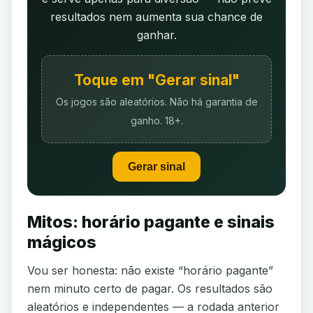
resultados nem aumenta sua chance de
ganhar.
Toque em "Gerar sinal"
Os jogos são aleatórios. Não há garantia de
ganho. 18+.
Gerar sinal
Mitos: horário pagante e sinais
mágicos
Vou ser honesta: não existe “horário pagante”
nem minuto certo de pagar. Os resultados são
aleatórios e independentes — a rodada anterior