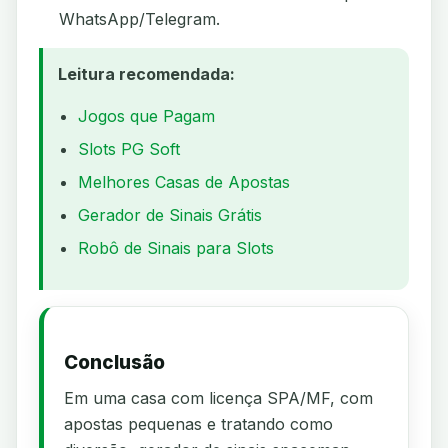
WhatsApp/Telegram.
Leitura recomendada:
Jogos que Pagam
Slots PG Soft
Melhores Casas de Apostas
Gerador de Sinais Grátis
Robô de Sinais para Slots
Conclusão
Em uma casa com licença SPA/MF, com
apostas pequenas e tratando como