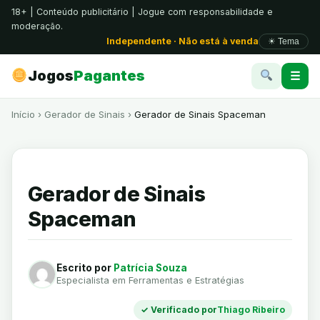
18+ | Conteúdo publicitário | Jogue com responsabilidade e
moderação.
Independente · Não está à venda
☀ Tema
Jogos
Pagantes
☰
Início
›
Gerador de Sinais
›
Gerador de Sinais Spaceman
Gerador de Sinais
Spaceman
Escrito por
Patrícia Souza
Especialista em Ferramentas e Estratégias
✓ Verificado por
Thiago Ribeiro