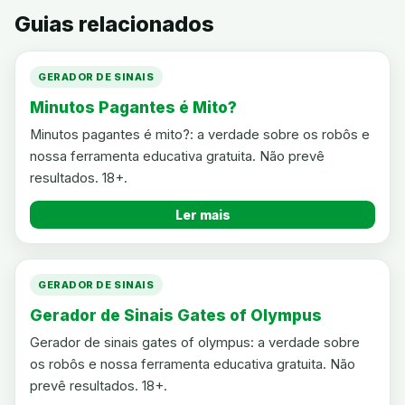
Guias relacionados
GERADOR DE SINAIS
Minutos Pagantes é Mito?
Minutos pagantes é mito?: a verdade sobre os robôs e
nossa ferramenta educativa gratuita. Não prevê
resultados. 18+.
Ler mais
GERADOR DE SINAIS
Gerador de Sinais Gates of Olympus
Gerador de sinais gates of olympus: a verdade sobre
os robôs e nossa ferramenta educativa gratuita. Não
prevê resultados. 18+.