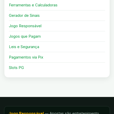
Ferramentas e Calculadoras
Gerador de Sinais
Jogo Responsável
Jogos que Pagam
Leis e Segurança
Pagamentos via Pix
Slots PG
Jogo Responsável
— Apostas são entretenimento