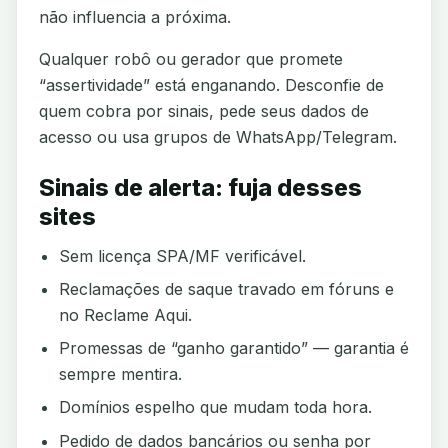
não influencia a próxima.
Qualquer robô ou gerador que promete
“assertividade” está enganando. Desconfie de
quem cobra por sinais, pede seus dados de
acesso ou usa grupos de WhatsApp/Telegram.
Sinais de alerta: fuja desses
sites
Sem licença SPA/MF verificável.
Reclamações de saque travado em fóruns e
no Reclame Aqui.
Promessas de “ganho garantido” — garantia é
sempre mentira.
Domínios espelho que mudam toda hora.
Pedido de dados bancários ou senha por