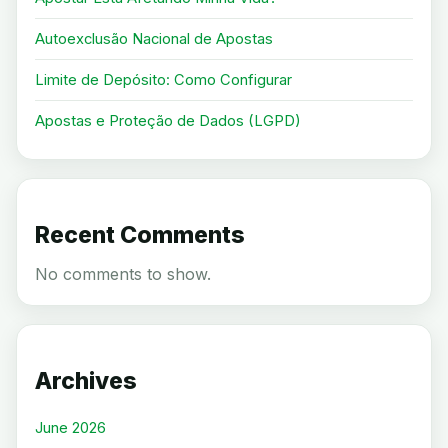
Autoexclusão Nacional de Apostas
Limite de Depósito: Como Configurar
Apostas e Proteção de Dados (LGPD)
Recent Comments
No comments to show.
Archives
June 2026